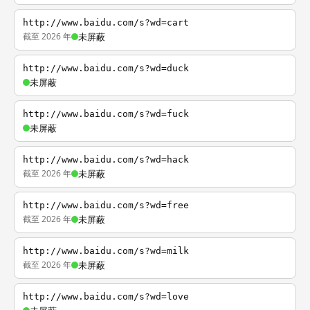
http://www.baidu.com/s?wd=cart
截至 2026 年
未屏蔽
http://www.baidu.com/s?wd=duck
未屏蔽
http://www.baidu.com/s?wd=fuck
未屏蔽
http://www.baidu.com/s?wd=hack
截至 2026 年
未屏蔽
http://www.baidu.com/s?wd=free
截至 2026 年
未屏蔽
http://www.baidu.com/s?wd=milk
截至 2026 年
未屏蔽
http://www.baidu.com/s?wd=love