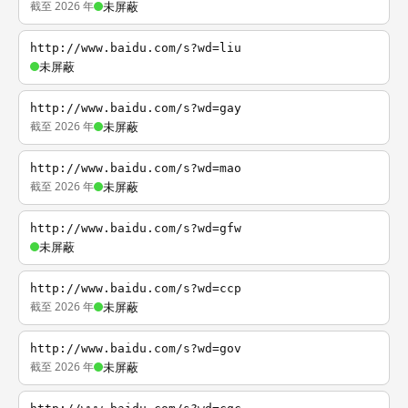
截至 2026 年
未屏蔽
http://www.baidu.com/s?wd=liu
未屏蔽
http://www.baidu.com/s?wd=gay
截至 2026 年
未屏蔽
http://www.baidu.com/s?wd=mao
截至 2026 年
未屏蔽
http://www.baidu.com/s?wd=gfw
未屏蔽
http://www.baidu.com/s?wd=ccp
截至 2026 年
未屏蔽
http://www.baidu.com/s?wd=gov
截至 2026 年
未屏蔽