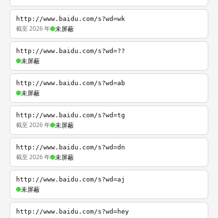
http://www.baidu.com/s?wd=wk
截至 2026 年
未屏蔽
http://www.baidu.com/s?wd=??
未屏蔽
http://www.baidu.com/s?wd=ab
未屏蔽
http://www.baidu.com/s?wd=tg
截至 2026 年
未屏蔽
http://www.baidu.com/s?wd=dn
截至 2026 年
未屏蔽
http://www.baidu.com/s?wd=aj
未屏蔽
http://www.baidu.com/s?wd=hey