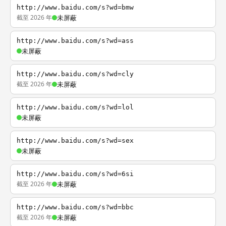
http://www.baidu.com/s?wd=bmw
截至 2026 年
未屏蔽
http://www.baidu.com/s?wd=ass
未屏蔽
http://www.baidu.com/s?wd=cly
截至 2026 年
未屏蔽
http://www.baidu.com/s?wd=lol
未屏蔽
http://www.baidu.com/s?wd=sex
未屏蔽
http://www.baidu.com/s?wd=6si
截至 2026 年
未屏蔽
http://www.baidu.com/s?wd=bbc
截至 2026 年
未屏蔽