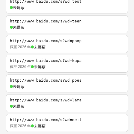
http://www.baidu.com/s?wd=test
未屏蔽
http://www.baidu.com/s?wd=teen
未屏蔽
http://www.baidu.com/s?wd=poop
截至 2026 年
未屏蔽
http://www.baidu.com/s?wd=kupa
截至 2026 年
未屏蔽
http://www.baidu.com/s?wd=poes
未屏蔽
http://www.baidu.com/s?wd=lama
未屏蔽
http://www.baidu.com/s?wd=neil
截至 2026 年
未屏蔽