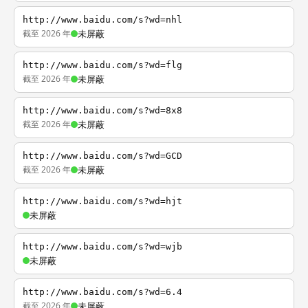
http://www.baidu.com/s?wd=nhl
截至 2026 年
未屏蔽
http://www.baidu.com/s?wd=flg
截至 2026 年
未屏蔽
http://www.baidu.com/s?wd=8x8
截至 2026 年
未屏蔽
http://www.baidu.com/s?wd=GCD
截至 2026 年
未屏蔽
http://www.baidu.com/s?wd=hjt
未屏蔽
http://www.baidu.com/s?wd=wjb
未屏蔽
http://www.baidu.com/s?wd=6.4
截至 2026 年
未屏蔽