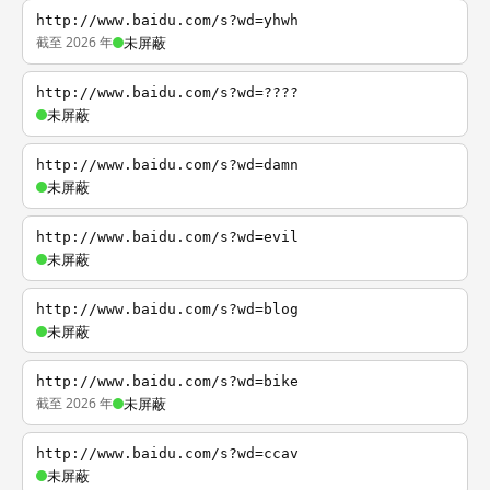
http://www.baidu.com/s?wd=yhwh
截至 2026 年
未屏蔽
http://www.baidu.com/s?wd=????
未屏蔽
http://www.baidu.com/s?wd=damn
未屏蔽
http://www.baidu.com/s?wd=evil
未屏蔽
http://www.baidu.com/s?wd=blog
未屏蔽
http://www.baidu.com/s?wd=bike
截至 2026 年
未屏蔽
http://www.baidu.com/s?wd=ccav
未屏蔽