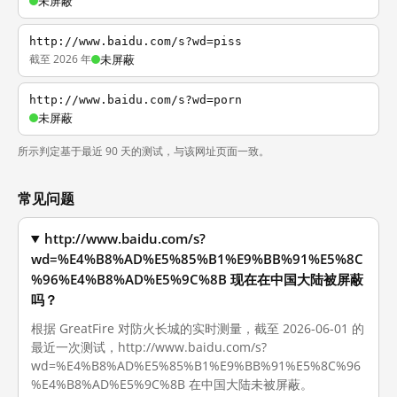
未屏蔽
http://www.baidu.com/s?wd=piss
截至 2026 年
未屏蔽
http://www.baidu.com/s?wd=porn
未屏蔽
所示判定基于最近 90 天的测试，与该网址页面一致。
常见问题
http://www.baidu.com/s?
wd=%E4%B8%AD%E5%85%B1%E9%BB%91%E5%8C
%96%E4%B8%AD%E5%9C%8B 现在在中国大陆被屏蔽
吗？
根据 GreatFire 对防火长城的实时测量，截至 2026-06-01 的
最近一次测试，http://www.baidu.com/s?
wd=%E4%B8%AD%E5%85%B1%E9%BB%91%E5%8C%96
%E4%B8%AD%E5%9C%8B 在中国大陆未被屏蔽。