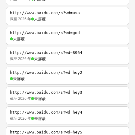
http://www.baidu.com/s?wd=usa
截至 2026 年
未屏蔽
http://www.baidu.com/s?wd=god
未屏蔽
http://www.baidu.com/s?wd=8964
截至 2026 年
未屏蔽
http://www.baidu.com/s?wd=hey2
未屏蔽
http://www.baidu.com/s?wd=hey3
截至 2026 年
未屏蔽
http://www.baidu.com/s?wd=hey4
截至 2026 年
未屏蔽
http://www.baidu.com/s?wd=hey5