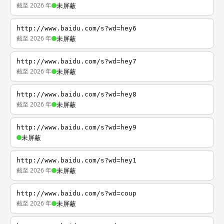
截至 2026 年
未屏蔽
http://www.baidu.com/s?wd=hey6
截至 2026 年
未屏蔽
http://www.baidu.com/s?wd=hey7
截至 2026 年
未屏蔽
http://www.baidu.com/s?wd=hey8
截至 2026 年
未屏蔽
http://www.baidu.com/s?wd=hey9
未屏蔽
http://www.baidu.com/s?wd=hey1
截至 2026 年
未屏蔽
http://www.baidu.com/s?wd=coup
截至 2026 年
未屏蔽