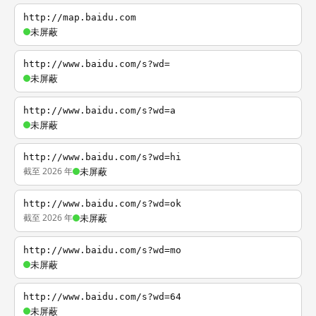
http://map.baidu.com
未屏蔽
http://www.baidu.com/s?wd=
未屏蔽
http://www.baidu.com/s?wd=a
未屏蔽
http://www.baidu.com/s?wd=hi
截至 2026 年
未屏蔽
http://www.baidu.com/s?wd=ok
截至 2026 年
未屏蔽
http://www.baidu.com/s?wd=mo
未屏蔽
http://www.baidu.com/s?wd=64
未屏蔽