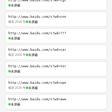
http://www.baidu.com/s?wd=cgc
未屏蔽
http://www.baidu.com/s?wd=cnn
截至 2026 年
未屏蔽
http://www.baidu.com/s?wd=???
未屏蔽
http://www.baidu.com/s?wd=car
截至 2026 年
未屏蔽
http://www.baidu.com/s?wd=tor
未屏蔽
http://www.baidu.com/s?wd=vpn
截至 2026 年
未屏蔽
http://www.baidu.com/s?wd=aww
未屏蔽