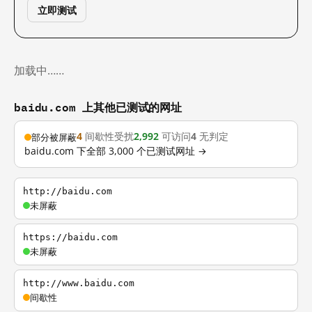
立即测试
加载中……
baidu.com 上其他已测试的网址
4
间歇性受扰
2,992
可访问
4
无判定
部分被屏蔽
baidu.com 下全部 3,000 个已测试网址 →
http://baidu.com
未屏蔽
https://baidu.com
未屏蔽
http://www.baidu.com
间歇性