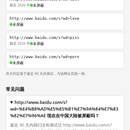
截至 2026 年
未屏蔽
http://www.baidu.com/s?wd=love
未屏蔽
http://www.baidu.com/s?wd=piss
截至 2026 年
未屏蔽
http://www.baidu.com/s?wd=porn
未屏蔽
所示判定基于最近 90 天的测试，与该网址页面一致。
常见问题
http://www.baidu.com/s?
wd=%E4%B8%AD%E5%85%B1%E7%9A%84%E7%83
%82%E7%96%AE 现在在中国大陆被屏蔽吗？
最近 90 天内我们没有测试过 http://www.baidu.com/s?