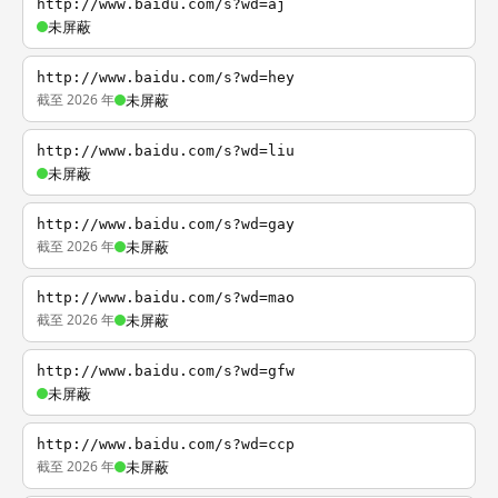
http://www.baidu.com/s?wd=aj
未屏蔽
http://www.baidu.com/s?wd=hey
截至 2026 年
未屏蔽
http://www.baidu.com/s?wd=liu
未屏蔽
http://www.baidu.com/s?wd=gay
截至 2026 年
未屏蔽
http://www.baidu.com/s?wd=mao
截至 2026 年
未屏蔽
http://www.baidu.com/s?wd=gfw
未屏蔽
http://www.baidu.com/s?wd=ccp
截至 2026 年
未屏蔽