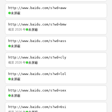
http://www.baidu.com/s?wd=aww
未屏蔽
http://www.baidu.com/s?wd=bmw
截至 2026 年
未屏蔽
http://www.baidu.com/s?wd=ass
未屏蔽
http://www.baidu.com/s?wd=cly
截至 2026 年
未屏蔽
http://www.baidu.com/s?wd=lol
未屏蔽
http://www.baidu.com/s?wd=sex
未屏蔽
http://www.baidu.com/s?wd=6si
截至 2026 年