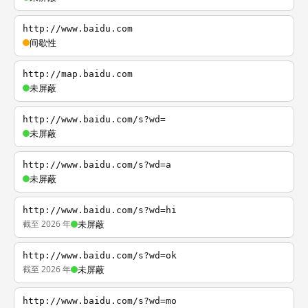
http://www.baidu.com
间歇性
http://map.baidu.com
未屏蔽
http://www.baidu.com/s?wd=
未屏蔽
http://www.baidu.com/s?wd=a
未屏蔽
http://www.baidu.com/s?wd=hi
截至 2026 年
未屏蔽
http://www.baidu.com/s?wd=ok
截至 2026 年
未屏蔽
http://www.baidu.com/s?wd=mo