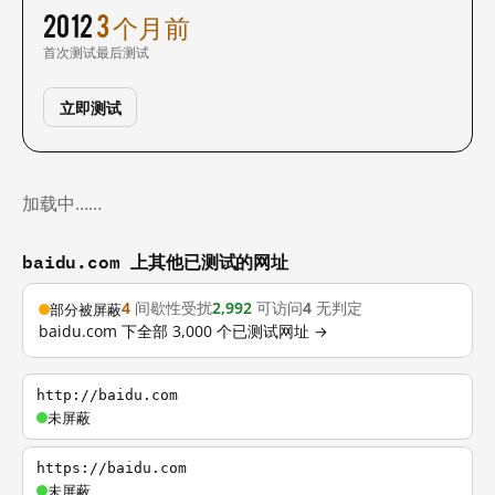
2012
3 个月前
首次测试
最后测试
立即测试
加载中……
baidu.com 上其他已测试的网址
4
间歇性受扰
2,992
可访问
4
无判定
部分被屏蔽
baidu.com 下全部 3,000 个已测试网址 →
http://baidu.com
未屏蔽
https://baidu.com
未屏蔽