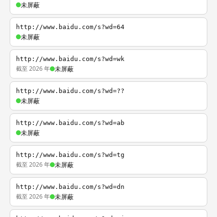
未屏蔽
http://www.baidu.com/s?wd=64
未屏蔽
http://www.baidu.com/s?wd=wk
截至 2026 年
未屏蔽
http://www.baidu.com/s?wd=??
未屏蔽
http://www.baidu.com/s?wd=ab
未屏蔽
http://www.baidu.com/s?wd=tg
截至 2026 年
未屏蔽
http://www.baidu.com/s?wd=dn
截至 2026 年
未屏蔽