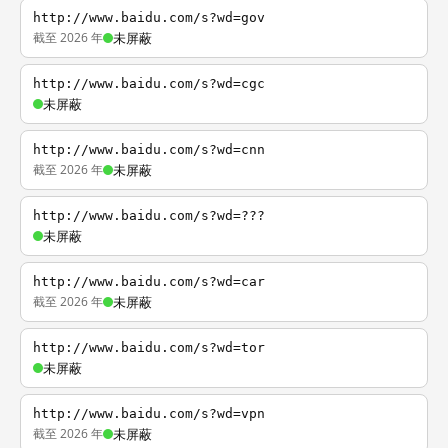
http://www.baidu.com/s?wd=gov
截至 2026 年
未屏蔽
http://www.baidu.com/s?wd=cgc
未屏蔽
http://www.baidu.com/s?wd=cnn
截至 2026 年
未屏蔽
http://www.baidu.com/s?wd=???
未屏蔽
http://www.baidu.com/s?wd=car
截至 2026 年
未屏蔽
http://www.baidu.com/s?wd=tor
未屏蔽
http://www.baidu.com/s?wd=vpn
截至 2026 年
未屏蔽