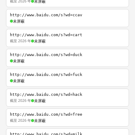
截至 2026 年
未屏蔽
http://www.baidu.com/s?wd=ccav
未屏蔽
http://www.baidu.com/s?wd=cart
截至 2026 年
未屏蔽
http://www.baidu.com/s?wd=duck
未屏蔽
http://www.baidu.com/s?wd=fuck
未屏蔽
http://www.baidu.com/s?wd=hack
截至 2026 年
未屏蔽
http://www.baidu.com/s?wd=free
截至 2026 年
未屏蔽
http://www.baidu.com/s?wd=milk