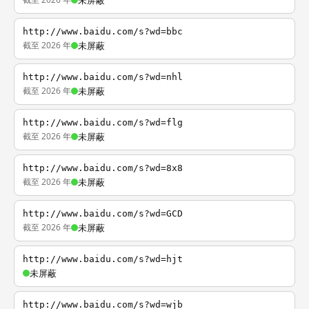
未屏蔽
http://www.baidu.com/s?wd=bbc
截至 2026 年
未屏蔽
http://www.baidu.com/s?wd=nhl
截至 2026 年
未屏蔽
http://www.baidu.com/s?wd=flg
截至 2026 年
未屏蔽
http://www.baidu.com/s?wd=8x8
截至 2026 年
未屏蔽
http://www.baidu.com/s?wd=GCD
截至 2026 年
未屏蔽
http://www.baidu.com/s?wd=hjt
未屏蔽
http://www.baidu.com/s?wd=wjb