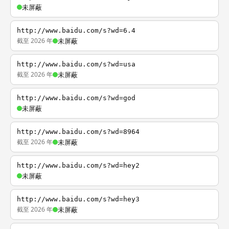
未屏蔽
http://www.baidu.com/s?wd=6.4
截至 2026 年
未屏蔽
http://www.baidu.com/s?wd=usa
截至 2026 年
未屏蔽
http://www.baidu.com/s?wd=god
未屏蔽
http://www.baidu.com/s?wd=8964
截至 2026 年
未屏蔽
http://www.baidu.com/s?wd=hey2
未屏蔽
http://www.baidu.com/s?wd=hey3
截至 2026 年
未屏蔽