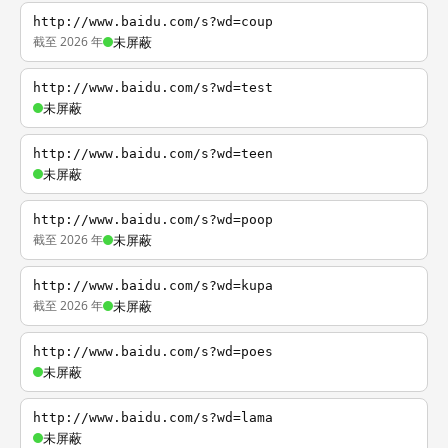
http://www.baidu.com/s?wd=coup
截至 2026 年
未屏蔽
http://www.baidu.com/s?wd=test
未屏蔽
http://www.baidu.com/s?wd=teen
未屏蔽
http://www.baidu.com/s?wd=poop
截至 2026 年
未屏蔽
http://www.baidu.com/s?wd=kupa
截至 2026 年
未屏蔽
http://www.baidu.com/s?wd=poes
未屏蔽
http://www.baidu.com/s?wd=lama
未屏蔽