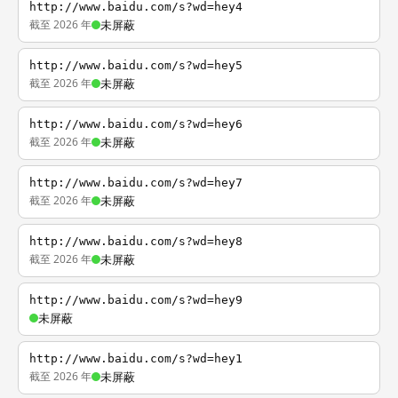
http://www.baidu.com/s?wd=hey4
截至 2026 年
未屏蔽
http://www.baidu.com/s?wd=hey5
截至 2026 年
未屏蔽
http://www.baidu.com/s?wd=hey6
截至 2026 年
未屏蔽
http://www.baidu.com/s?wd=hey7
截至 2026 年
未屏蔽
http://www.baidu.com/s?wd=hey8
截至 2026 年
未屏蔽
http://www.baidu.com/s?wd=hey9
未屏蔽
http://www.baidu.com/s?wd=hey1
截至 2026 年
未屏蔽