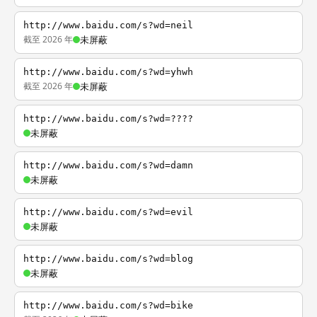
http://www.baidu.com/s?wd=neil
截至 2026 年
未屏蔽
http://www.baidu.com/s?wd=yhwh
截至 2026 年
未屏蔽
http://www.baidu.com/s?wd=????
未屏蔽
http://www.baidu.com/s?wd=damn
未屏蔽
http://www.baidu.com/s?wd=evil
未屏蔽
http://www.baidu.com/s?wd=blog
未屏蔽
http://www.baidu.com/s?wd=bike