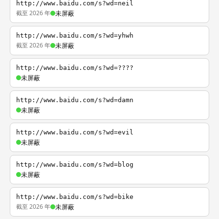
http://www.baidu.com/s?wd=neil
截至 2026 年
未屏蔽
http://www.baidu.com/s?wd=yhwh
截至 2026 年
未屏蔽
http://www.baidu.com/s?wd=????
未屏蔽
http://www.baidu.com/s?wd=damn
未屏蔽
http://www.baidu.com/s?wd=evil
未屏蔽
http://www.baidu.com/s?wd=blog
未屏蔽
http://www.baidu.com/s?wd=bike
截至 2026 年
未屏蔽