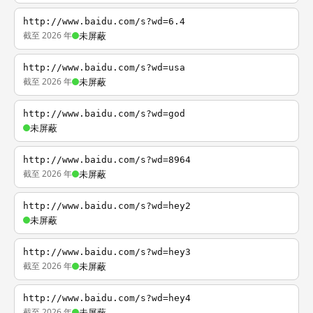
http://www.baidu.com/s?wd=6.4
截至 2026 年
未屏蔽
http://www.baidu.com/s?wd=usa
截至 2026 年
未屏蔽
http://www.baidu.com/s?wd=god
未屏蔽
http://www.baidu.com/s?wd=8964
截至 2026 年
未屏蔽
http://www.baidu.com/s?wd=hey2
未屏蔽
http://www.baidu.com/s?wd=hey3
截至 2026 年
未屏蔽
http://www.baidu.com/s?wd=hey4
截至 2026 年
未屏蔽