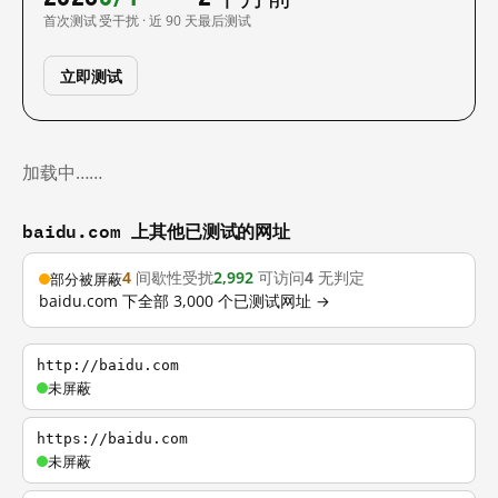
首次测试
受干扰 · 近 90 天
最后测试
立即测试
加载中……
baidu.com 上其他已测试的网址
4
间歇性受扰
2,992
可访问
4
无判定
部分被屏蔽
baidu.com 下全部 3,000 个已测试网址 →
http://baidu.com
未屏蔽
https://baidu.com
未屏蔽