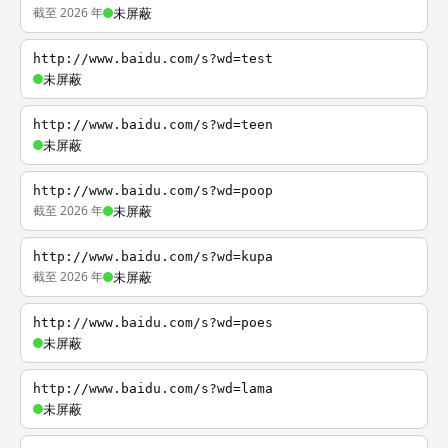
截至 2026 年
未屏蔽
http://www.baidu.com/s?wd=test
未屏蔽
http://www.baidu.com/s?wd=teen
未屏蔽
http://www.baidu.com/s?wd=poop
截至 2026 年
未屏蔽
http://www.baidu.com/s?wd=kupa
截至 2026 年
未屏蔽
http://www.baidu.com/s?wd=poes
未屏蔽
http://www.baidu.com/s?wd=lama
未屏蔽