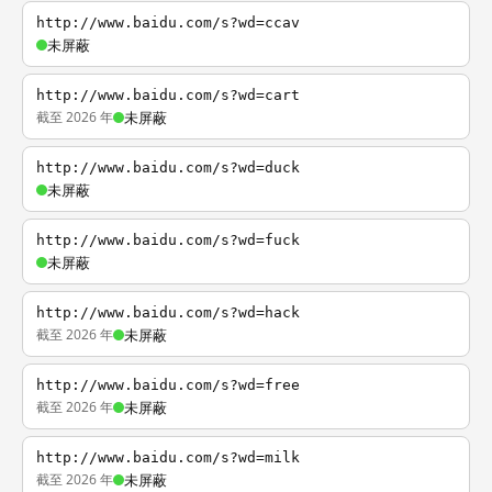
http://www.baidu.com/s?wd=ccav
未屏蔽
http://www.baidu.com/s?wd=cart
截至 2026 年
未屏蔽
http://www.baidu.com/s?wd=duck
未屏蔽
http://www.baidu.com/s?wd=fuck
未屏蔽
http://www.baidu.com/s?wd=hack
截至 2026 年
未屏蔽
http://www.baidu.com/s?wd=free
截至 2026 年
未屏蔽
http://www.baidu.com/s?wd=milk
截至 2026 年
未屏蔽