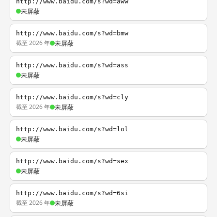
http://www.baidu.com/s?wd=aww
未屏蔽
http://www.baidu.com/s?wd=bmw
截至 2026 年
未屏蔽
http://www.baidu.com/s?wd=ass
未屏蔽
http://www.baidu.com/s?wd=cly
截至 2026 年
未屏蔽
http://www.baidu.com/s?wd=lol
未屏蔽
http://www.baidu.com/s?wd=sex
未屏蔽
http://www.baidu.com/s?wd=6si
截至 2026 年
未屏蔽