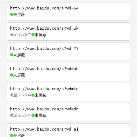
http://www.baidu.com/s?wd=64
未屏蔽
http://www.baidu.com/s?wd=wk
截至 2026 年
未屏蔽
http://www.baidu.com/s?wd=??
未屏蔽
http://www.baidu.com/s?wd=ab
未屏蔽
http://www.baidu.com/s?wd=tg
截至 2026 年
未屏蔽
http://www.baidu.com/s?wd=dn
截至 2026 年
未屏蔽
http://www.baidu.com/s?wd=aj
未屏蔽