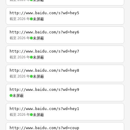
http://www.baidu.com/s?wd=hey5
截至 2026 年
未屏蔽
http://www.baidu.com/s?wd=hey6
截至 2026 年
未屏蔽
http://www.baidu.com/s?wd=hey7
截至 2026 年
未屏蔽
http://www.baidu.com/s?wd=hey8
截至 2026 年
未屏蔽
http://www.baidu.com/s?wd=hey9
未屏蔽
http://www.baidu.com/s?wd=hey1
截至 2026 年
未屏蔽
http://www.baidu.com/s?wd=coup