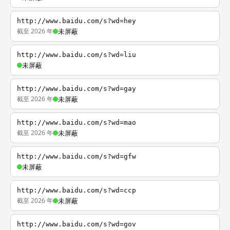
http://www.baidu.com/s?wd=hey
截至 2026 年
未屏蔽
http://www.baidu.com/s?wd=liu
未屏蔽
http://www.baidu.com/s?wd=gay
截至 2026 年
未屏蔽
http://www.baidu.com/s?wd=mao
截至 2026 年
未屏蔽
http://www.baidu.com/s?wd=gfw
未屏蔽
http://www.baidu.com/s?wd=ccp
截至 2026 年
未屏蔽
http://www.baidu.com/s?wd=gov