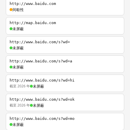
http://www.baidu.com
间歇性
http://map.baidu.com
未屏蔽
http://www.baidu.com/s?wd=
未屏蔽
http://www.baidu.com/s?wd=a
未屏蔽
http://www.baidu.com/s?wd=hi
截至 2026 年
未屏蔽
http://www.baidu.com/s?wd=ok
截至 2026 年
未屏蔽
http://www.baidu.com/s?wd=mo
未屏蔽