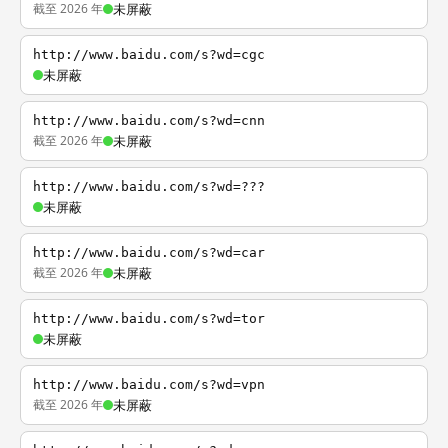
截至 2026 年
未屏蔽
http://www.baidu.com/s?wd=cgc
未屏蔽
http://www.baidu.com/s?wd=cnn
截至 2026 年
未屏蔽
http://www.baidu.com/s?wd=???
未屏蔽
http://www.baidu.com/s?wd=car
截至 2026 年
未屏蔽
http://www.baidu.com/s?wd=tor
未屏蔽
http://www.baidu.com/s?wd=vpn
截至 2026 年
未屏蔽