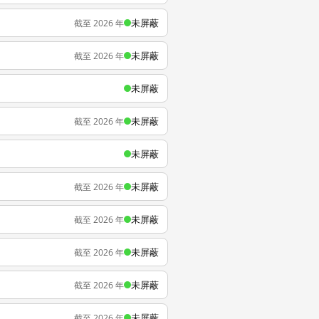
未屏蔽
截至 2026 年
未屏蔽
截至 2026 年
未屏蔽
未屏蔽
截至 2026 年
未屏蔽
未屏蔽
截至 2026 年
未屏蔽
截至 2026 年
未屏蔽
截至 2026 年
未屏蔽
截至 2026 年
未屏蔽
截至 2026 年