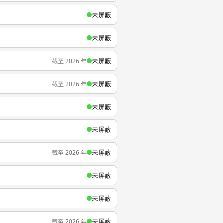
未屏蔽
未屏蔽
未屏蔽
截至 2026 年
未屏蔽
截至 2026 年
未屏蔽
未屏蔽
未屏蔽
截至 2026 年
未屏蔽
未屏蔽
未屏蔽
截至 2026 年