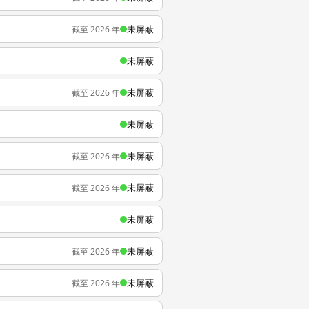
未屏蔽
截至 2026 年
未屏蔽
未屏蔽
截至 2026 年
未屏蔽
未屏蔽
截至 2026 年
未屏蔽
截至 2026 年
未屏蔽
未屏蔽
截至 2026 年
未屏蔽
截至 2026 年