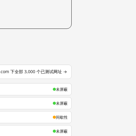
u.com 下全部 3,000 个已测试网址 →
未屏蔽
未屏蔽
间歇性
未屏蔽