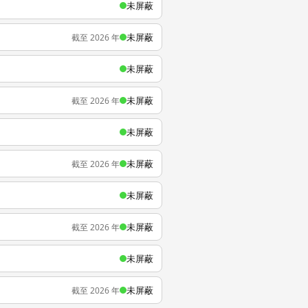
未屏蔽
未屏蔽
截至 2026 年
未屏蔽
未屏蔽
截至 2026 年
未屏蔽
未屏蔽
截至 2026 年
未屏蔽
未屏蔽
截至 2026 年
未屏蔽
未屏蔽
截至 2026 年