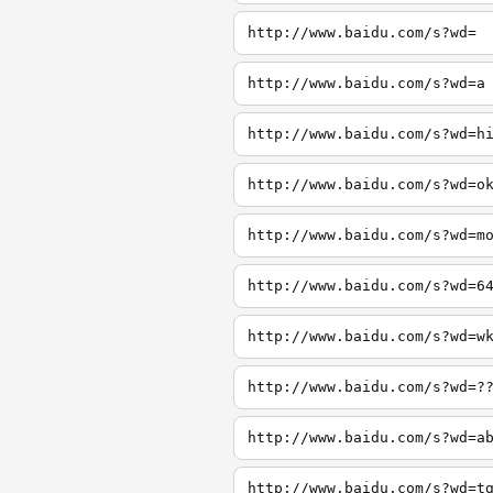
http://www.baidu.com/s?wd=
http://www.baidu.com/s?wd=a
http://www.baidu.com/s?wd=h
http://www.baidu.com/s?wd=o
http://www.baidu.com/s?wd=m
http://www.baidu.com/s?wd=6
http://www.baidu.com/s?wd=w
http://www.baidu.com/s?wd=?
http://www.baidu.com/s?wd=a
http://www.baidu.com/s?wd=t