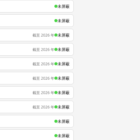
未屏蔽
未屏蔽
未屏蔽
截至 2026 年
未屏蔽
截至 2026 年
未屏蔽
截至 2026 年
未屏蔽
截至 2026 年
未屏蔽
截至 2026 年
未屏蔽
截至 2026 年
未屏蔽
未屏蔽