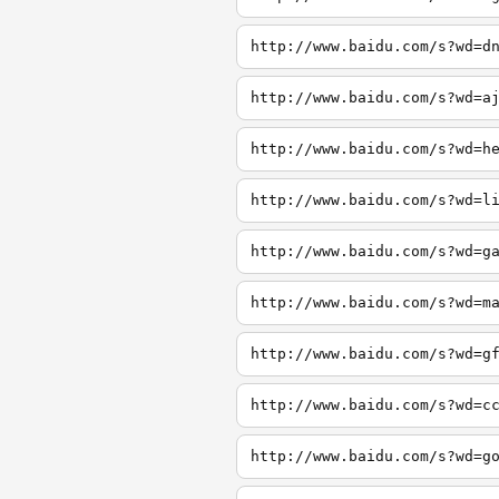
http://www.baidu.com/s?wd=d
http://www.baidu.com/s?wd=a
http://www.baidu.com/s?wd=h
http://www.baidu.com/s?wd=l
http://www.baidu.com/s?wd=g
http://www.baidu.com/s?wd=m
http://www.baidu.com/s?wd=g
http://www.baidu.com/s?wd=c
http://www.baidu.com/s?wd=g