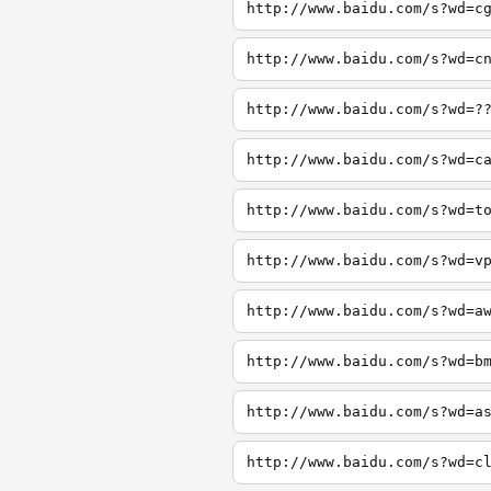
http://www.baidu.com/s?wd=c
http://www.baidu.com/s?wd=c
http://www.baidu.com/s?wd=?
http://www.baidu.com/s?wd=c
http://www.baidu.com/s?wd=t
http://www.baidu.com/s?wd=v
http://www.baidu.com/s?wd=a
http://www.baidu.com/s?wd=b
http://www.baidu.com/s?wd=a
http://www.baidu.com/s?wd=c