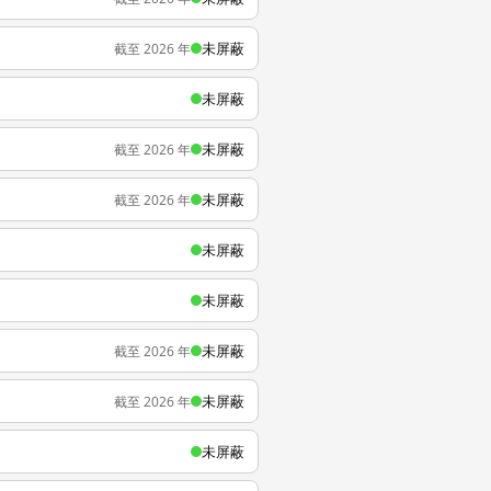
未屏蔽
截至 2026 年
未屏蔽
未屏蔽
截至 2026 年
未屏蔽
截至 2026 年
未屏蔽
未屏蔽
未屏蔽
截至 2026 年
未屏蔽
截至 2026 年
未屏蔽