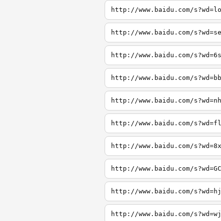
http://www.baidu.com/s?wd=l
http://www.baidu.com/s?wd=s
http://www.baidu.com/s?wd=6
http://www.baidu.com/s?wd=b
http://www.baidu.com/s?wd=n
http://www.baidu.com/s?wd=f
http://www.baidu.com/s?wd=8
http://www.baidu.com/s?wd=G
http://www.baidu.com/s?wd=h
http://www.baidu.com/s?wd=w