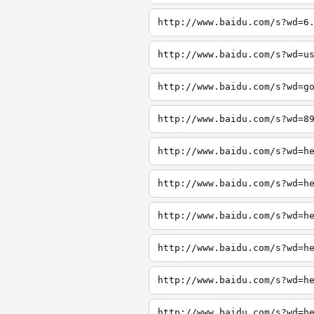
http://www.baidu.com/s?wd=6
http://www.baidu.com/s?wd=u
http://www.baidu.com/s?wd=g
http://www.baidu.com/s?wd=8
http://www.baidu.com/s?wd=h
http://www.baidu.com/s?wd=h
http://www.baidu.com/s?wd=h
http://www.baidu.com/s?wd=h
http://www.baidu.com/s?wd=h
http://www.baidu.com/s?wd=h