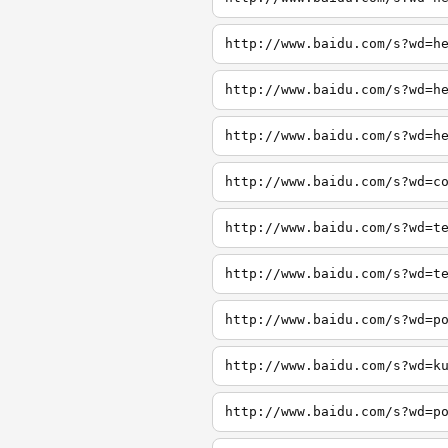
http://www.baidu.com/s?wd=h
http://www.baidu.com/s?wd=h
http://www.baidu.com/s?wd=h
http://www.baidu.com/s?wd=c
http://www.baidu.com/s?wd=t
http://www.baidu.com/s?wd=t
http://www.baidu.com/s?wd=p
http://www.baidu.com/s?wd=k
http://www.baidu.com/s?wd=p