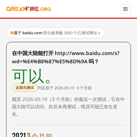
属于 baidu.com
·
部分被屏蔽
·
3000 个已测试网址
→
在中国大陆能打开 http://www.baidu.com/s?
wd=%E4%B8%87%E5%8D%9A 吗？
可以。
判定基于 2026-05-10 · 3 个月前
近期无测试
截至 2026-05-10（3 个月前）的最近一次测试，它在中
国大陆可以访问。此后未再测试，情况可能已发生变
化。
2021
3 个月前