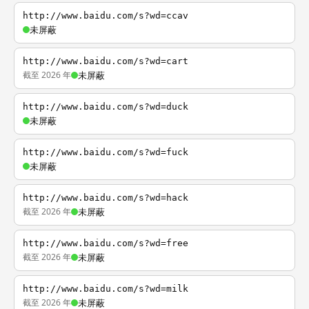
http://www.baidu.com/s?wd=ccav
未屏蔽
http://www.baidu.com/s?wd=cart
截至 2026 年
未屏蔽
http://www.baidu.com/s?wd=duck
未屏蔽
http://www.baidu.com/s?wd=fuck
未屏蔽
http://www.baidu.com/s?wd=hack
截至 2026 年
未屏蔽
http://www.baidu.com/s?wd=free
截至 2026 年
未屏蔽
http://www.baidu.com/s?wd=milk
截至 2026 年
未屏蔽