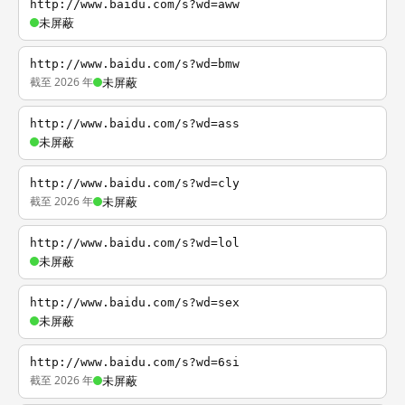
http://www.baidu.com/s?wd=aww
未屏蔽
http://www.baidu.com/s?wd=bmw
截至 2026 年
未屏蔽
http://www.baidu.com/s?wd=ass
未屏蔽
http://www.baidu.com/s?wd=cly
截至 2026 年
未屏蔽
http://www.baidu.com/s?wd=lol
未屏蔽
http://www.baidu.com/s?wd=sex
未屏蔽
http://www.baidu.com/s?wd=6si
截至 2026 年
未屏蔽