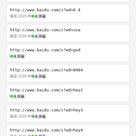
http://www.baidu.com/s?wd=6.4
截至 2026 年
未屏蔽
http://www.baidu.com/s?wd=usa
截至 2026 年
未屏蔽
http://www.baidu.com/s?wd=god
未屏蔽
http://www.baidu.com/s?wd=8964
截至 2026 年
未屏蔽
http://www.baidu.com/s?wd=hey2
未屏蔽
http://www.baidu.com/s?wd=hey3
截至 2026 年
未屏蔽
http://www.baidu.com/s?wd=hey4