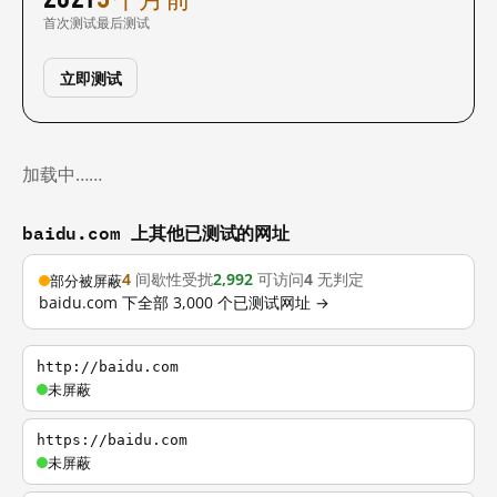
首次测试
最后测试
立即测试
加载中……
baidu.com 上其他已测试的网址
4
间歇性受扰
2,992
可访问
4
无判定
部分被屏蔽
baidu.com 下全部 3,000 个已测试网址 →
http://baidu.com
未屏蔽
https://baidu.com
未屏蔽