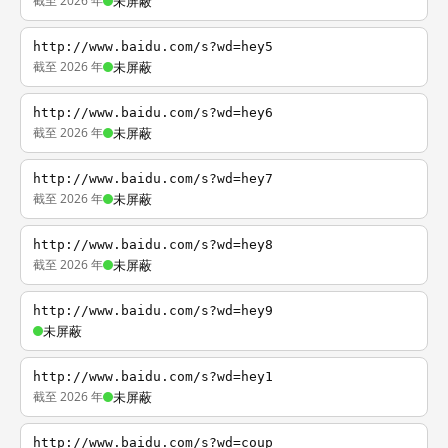
截至 2026 年
未屏蔽
http://www.baidu.com/s?wd=hey5
截至 2026 年
未屏蔽
http://www.baidu.com/s?wd=hey6
截至 2026 年
未屏蔽
http://www.baidu.com/s?wd=hey7
截至 2026 年
未屏蔽
http://www.baidu.com/s?wd=hey8
截至 2026 年
未屏蔽
http://www.baidu.com/s?wd=hey9
未屏蔽
http://www.baidu.com/s?wd=hey1
截至 2026 年
未屏蔽
http://www.baidu.com/s?wd=coup