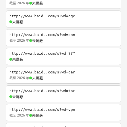
截至 2026 年
未屏蔽
http://www.baidu.com/s?wd=cgc
未屏蔽
http://www.baidu.com/s?wd=cnn
截至 2026 年
未屏蔽
http://www.baidu.com/s?wd=???
未屏蔽
http://www.baidu.com/s?wd=car
截至 2026 年
未屏蔽
http://www.baidu.com/s?wd=tor
未屏蔽
http://www.baidu.com/s?wd=vpn
截至 2026 年
未屏蔽