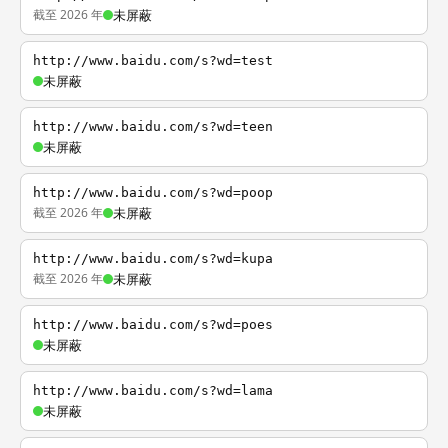
截至 2026 年
未屏蔽
http://www.baidu.com/s?wd=test
未屏蔽
http://www.baidu.com/s?wd=teen
未屏蔽
http://www.baidu.com/s?wd=poop
截至 2026 年
未屏蔽
http://www.baidu.com/s?wd=kupa
截至 2026 年
未屏蔽
http://www.baidu.com/s?wd=poes
未屏蔽
http://www.baidu.com/s?wd=lama
未屏蔽