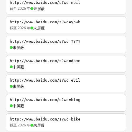
http://www.baidu.com/s?wd=neil
截至 2026 年
未屏蔽
http://www.baidu.com/s?wd=yhwh
截至 2026 年
未屏蔽
http://www.baidu.com/s?wd=????
未屏蔽
http://www.baidu.com/s?wd=damn
未屏蔽
http://www.baidu.com/s?wd=evil
未屏蔽
http://www.baidu.com/s?wd=blog
未屏蔽
http://www.baidu.com/s?wd=bike
截至 2026 年
未屏蔽