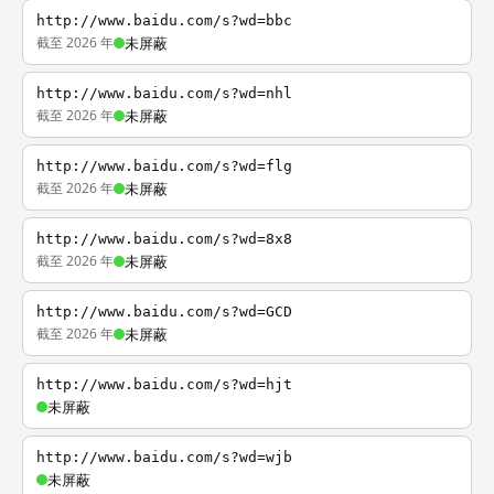
http://www.baidu.com/s?wd=bbc
截至 2026 年
未屏蔽
http://www.baidu.com/s?wd=nhl
截至 2026 年
未屏蔽
http://www.baidu.com/s?wd=flg
截至 2026 年
未屏蔽
http://www.baidu.com/s?wd=8x8
截至 2026 年
未屏蔽
http://www.baidu.com/s?wd=GCD
截至 2026 年
未屏蔽
http://www.baidu.com/s?wd=hjt
未屏蔽
http://www.baidu.com/s?wd=wjb
未屏蔽