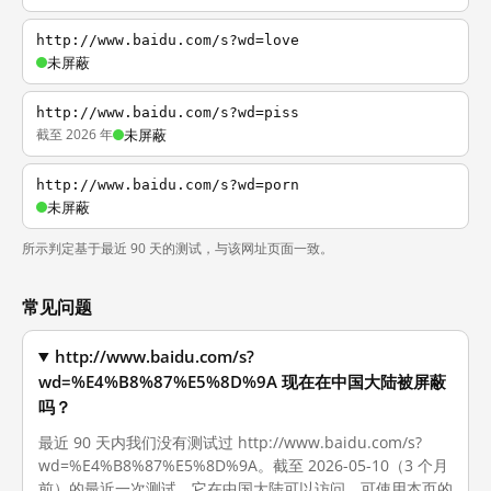
http://www.baidu.com/s?wd=love
未屏蔽
http://www.baidu.com/s?wd=piss
截至 2026 年
未屏蔽
http://www.baidu.com/s?wd=porn
未屏蔽
所示判定基于最近 90 天的测试，与该网址页面一致。
常见问题
http://www.baidu.com/s?
wd=%E4%B8%87%E5%8D%9A 现在在中国大陆被屏蔽
吗？
最近 90 天内我们没有测试过 http://www.baidu.com/s?
wd=%E4%B8%87%E5%8D%9A。截至 2026-05-10（3 个月
前）的最近一次测试，它在中国大陆可以访问。可使用本页的