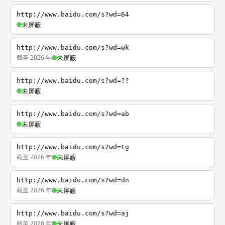
http://www.baidu.com/s?wd=64
未屏蔽
http://www.baidu.com/s?wd=wk
截至 2026 年
未屏蔽
http://www.baidu.com/s?wd=??
未屏蔽
http://www.baidu.com/s?wd=ab
未屏蔽
http://www.baidu.com/s?wd=tg
截至 2026 年
未屏蔽
http://www.baidu.com/s?wd=dn
截至 2026 年
未屏蔽
http://www.baidu.com/s?wd=aj
截至 2026 年
未屏蔽