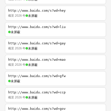
http://www.baidu.com/s?wd=hey
截至 2026 年
未屏蔽
http://www.baidu.com/s?wd=liu
未屏蔽
http://www.baidu.com/s?wd=gay
截至 2026 年
未屏蔽
http://www.baidu.com/s?wd=mao
截至 2026 年
未屏蔽
http://www.baidu.com/s?wd=gfw
未屏蔽
http://www.baidu.com/s?wd=ccp
截至 2026 年
未屏蔽
http://www.baidu.com/s?wd=gov