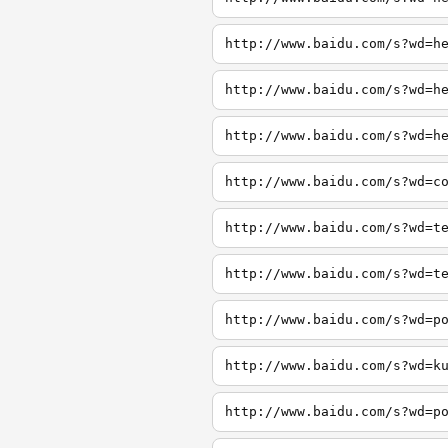
http://www.baidu.com/s?wd=h
http://www.baidu.com/s?wd=h
http://www.baidu.com/s?wd=h
http://www.baidu.com/s?wd=c
http://www.baidu.com/s?wd=t
http://www.baidu.com/s?wd=t
http://www.baidu.com/s?wd=p
http://www.baidu.com/s?wd=k
http://www.baidu.com/s?wd=p