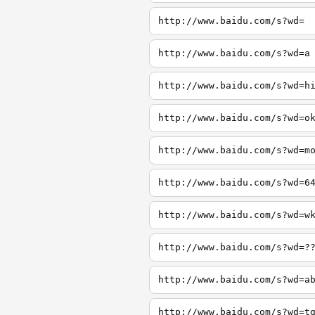
http://www.baidu.com/s?wd=
http://www.baidu.com/s?wd=a
http://www.baidu.com/s?wd=h
http://www.baidu.com/s?wd=o
http://www.baidu.com/s?wd=m
http://www.baidu.com/s?wd=6
http://www.baidu.com/s?wd=w
http://www.baidu.com/s?wd=?
http://www.baidu.com/s?wd=a
http://www.baidu.com/s?wd=t