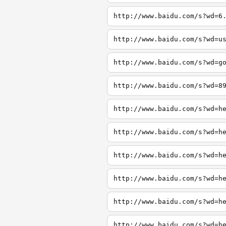
http://www.baidu.com/s?wd=6
http://www.baidu.com/s?wd=u
http://www.baidu.com/s?wd=g
http://www.baidu.com/s?wd=8
http://www.baidu.com/s?wd=h
http://www.baidu.com/s?wd=h
http://www.baidu.com/s?wd=h
http://www.baidu.com/s?wd=h
http://www.baidu.com/s?wd=h
http://www.baidu.com/s?wd=h