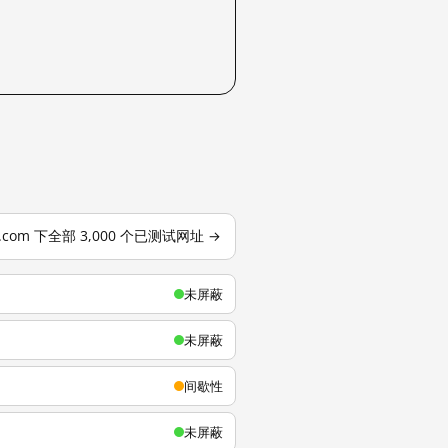
u.com 下全部 3,000 个已测试网址 →
未屏蔽
未屏蔽
间歇性
未屏蔽