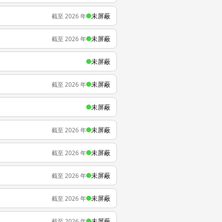
未屏蔽
截至 2026 年
未屏蔽
截至 2026 年
未屏蔽
未屏蔽
截至 2026 年
未屏蔽
未屏蔽
截至 2026 年
未屏蔽
截至 2026 年
未屏蔽
截至 2026 年
未屏蔽
截至 2026 年
未屏蔽
截至 2026 年