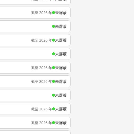
未屏蔽
截至 2026 年
未屏蔽
未屏蔽
截至 2026 年
未屏蔽
未屏蔽
截至 2026 年
未屏蔽
截至 2026 年
未屏蔽
未屏蔽
截至 2026 年
未屏蔽
截至 2026 年