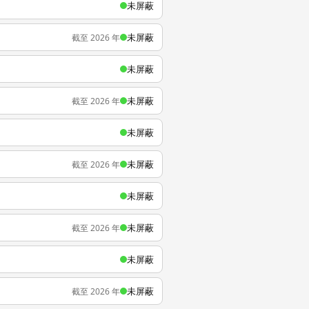
未屏蔽
未屏蔽
截至 2026 年
未屏蔽
未屏蔽
截至 2026 年
未屏蔽
未屏蔽
截至 2026 年
未屏蔽
未屏蔽
截至 2026 年
未屏蔽
未屏蔽
截至 2026 年