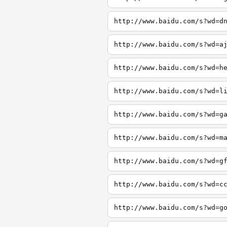
http://www.baidu.com/s?wd=d
http://www.baidu.com/s?wd=a
http://www.baidu.com/s?wd=h
http://www.baidu.com/s?wd=l
http://www.baidu.com/s?wd=g
http://www.baidu.com/s?wd=m
http://www.baidu.com/s?wd=g
http://www.baidu.com/s?wd=c
http://www.baidu.com/s?wd=g