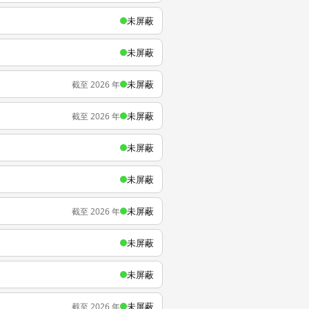
未屏蔽
未屏蔽
未屏蔽
截至 2026 年
未屏蔽
截至 2026 年
未屏蔽
未屏蔽
未屏蔽
截至 2026 年
未屏蔽
未屏蔽
未屏蔽
截至 2026 年