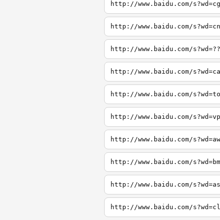
http://www.baidu.com/s?wd=c
http://www.baidu.com/s?wd=c
http://www.baidu.com/s?wd=?
http://www.baidu.com/s?wd=c
http://www.baidu.com/s?wd=t
http://www.baidu.com/s?wd=v
http://www.baidu.com/s?wd=a
http://www.baidu.com/s?wd=b
http://www.baidu.com/s?wd=a
http://www.baidu.com/s?wd=c