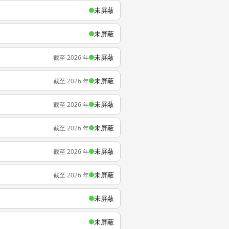
未屏蔽
未屏蔽
未屏蔽
截至 2026 年
未屏蔽
截至 2026 年
未屏蔽
截至 2026 年
未屏蔽
截至 2026 年
未屏蔽
截至 2026 年
未屏蔽
截至 2026 年
未屏蔽
未屏蔽