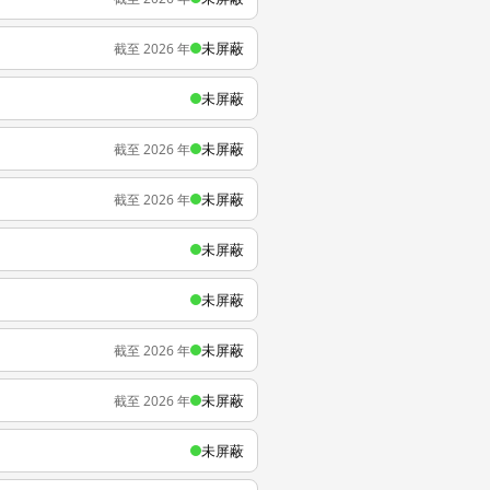
未屏蔽
截至 2026 年
未屏蔽
未屏蔽
截至 2026 年
未屏蔽
截至 2026 年
未屏蔽
未屏蔽
未屏蔽
截至 2026 年
未屏蔽
截至 2026 年
未屏蔽