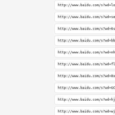
http://www.baidu.com/s?wd=l
http://www.baidu.com/s?wd=s
http://www.baidu.com/s?wd=6
http://www.baidu.com/s?wd=b
http://www.baidu.com/s?wd=n
http://www.baidu.com/s?wd=f
http://www.baidu.com/s?wd=8
http://www.baidu.com/s?wd=G
http://www.baidu.com/s?wd=h
http://www.baidu.com/s?wd=w