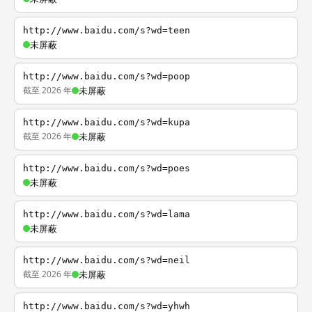
http://www.baidu.com/s?wd=teen
未屏蔽
http://www.baidu.com/s?wd=poop
截至 2026 年
未屏蔽
http://www.baidu.com/s?wd=kupa
截至 2026 年
未屏蔽
http://www.baidu.com/s?wd=poes
未屏蔽
http://www.baidu.com/s?wd=lama
未屏蔽
http://www.baidu.com/s?wd=neil
截至 2026 年
未屏蔽
http://www.baidu.com/s?wd=yhwh