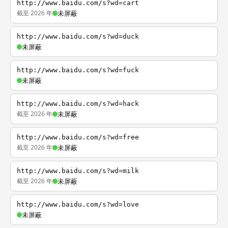
http://www.baidu.com/s?wd=cart
截至 2026 年
未屏蔽
http://www.baidu.com/s?wd=duck
未屏蔽
http://www.baidu.com/s?wd=fuck
未屏蔽
http://www.baidu.com/s?wd=hack
截至 2026 年
未屏蔽
http://www.baidu.com/s?wd=free
截至 2026 年
未屏蔽
http://www.baidu.com/s?wd=milk
截至 2026 年
未屏蔽
http://www.baidu.com/s?wd=love
未屏蔽