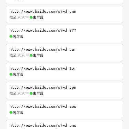
http://www.baidu.com/s?wd=cnn
截至 2026 年
未屏蔽
http://www.baidu.com/s?wd=???
未屏蔽
http://www.baidu.com/s?wd=car
截至 2026 年
未屏蔽
http://www.baidu.com/s?wd=tor
未屏蔽
http://www.baidu.com/s?wd=vpn
截至 2026 年
未屏蔽
http://www.baidu.com/s?wd=aww
未屏蔽
http://www.baidu.com/s?wd=bmw