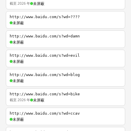
截至 2026 年
未屏蔽
http://www.baidu.com/s?wd=????
未屏蔽
http://www.baidu.com/s?wd=damn
未屏蔽
http://www.baidu.com/s?wd=evil
未屏蔽
http://www.baidu.com/s?wd=blog
未屏蔽
http://www.baidu.com/s?wd=bike
截至 2026 年
未屏蔽
http://www.baidu.com/s?wd=ccav
未屏蔽