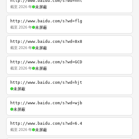
http://www.baidu.com/s?wd=nhl
截至 2026 年
未屏蔽
http://www.baidu.com/s?wd=flg
截至 2026 年
未屏蔽
http://www.baidu.com/s?wd=8x8
截至 2026 年
未屏蔽
http://www.baidu.com/s?wd=GCD
截至 2026 年
未屏蔽
http://www.baidu.com/s?wd=hjt
未屏蔽
http://www.baidu.com/s?wd=wjb
未屏蔽
http://www.baidu.com/s?wd=6.4
截至 2026 年
未屏蔽