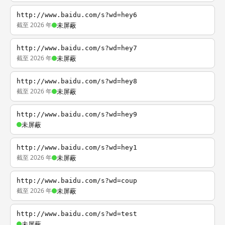
http://www.baidu.com/s?wd=hey6
截至 2026 年
未屏蔽
http://www.baidu.com/s?wd=hey7
截至 2026 年
未屏蔽
http://www.baidu.com/s?wd=hey8
截至 2026 年
未屏蔽
http://www.baidu.com/s?wd=hey9
未屏蔽
http://www.baidu.com/s?wd=hey1
截至 2026 年
未屏蔽
http://www.baidu.com/s?wd=coup
截至 2026 年
未屏蔽
http://www.baidu.com/s?wd=test
未屏蔽