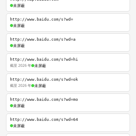
未屏蔽
http://www.baidu.com/s?wd=
未屏蔽
http://www.baidu.com/s?wd=a
未屏蔽
http://www.baidu.com/s?wd=hi
截至 2026 年
未屏蔽
http://www.baidu.com/s?wd=ok
截至 2026 年
未屏蔽
http://www.baidu.com/s?wd=mo
未屏蔽
http://www.baidu.com/s?wd=64
未屏蔽