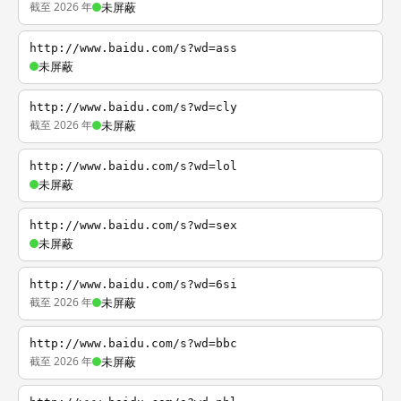
截至 2026 年
未屏蔽
http://www.baidu.com/s?wd=ass
未屏蔽
http://www.baidu.com/s?wd=cly
截至 2026 年
未屏蔽
http://www.baidu.com/s?wd=lol
未屏蔽
http://www.baidu.com/s?wd=sex
未屏蔽
http://www.baidu.com/s?wd=6si
截至 2026 年
未屏蔽
http://www.baidu.com/s?wd=bbc
截至 2026 年
未屏蔽