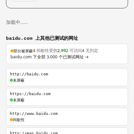
加载中……
baidu.com 上其他已测试的网址
4
间歇性受扰
2,992
可访问
4
无判定
部分被屏蔽
baidu.com 下全部 3,000 个已测试网址 →
http://baidu.com
未屏蔽
https://baidu.com
未屏蔽
http://www.baidu.com
间歇性
http://map.baidu.com