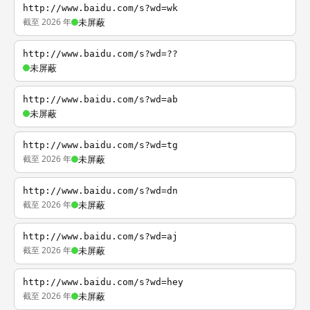
http://www.baidu.com/s?wd=wk
截至 2026 年
未屏蔽
http://www.baidu.com/s?wd=??
未屏蔽
http://www.baidu.com/s?wd=ab
未屏蔽
http://www.baidu.com/s?wd=tg
截至 2026 年
未屏蔽
http://www.baidu.com/s?wd=dn
截至 2026 年
未屏蔽
http://www.baidu.com/s?wd=aj
截至 2026 年
未屏蔽
http://www.baidu.com/s?wd=hey
截至 2026 年
未屏蔽