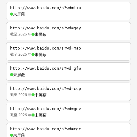
http://www.baidu.com/s?wd=liu
未屏蔽
http://www.baidu.com/s?wd=gay
截至 2026 年
未屏蔽
http://www.baidu.com/s?wd=mao
截至 2026 年
未屏蔽
http://www.baidu.com/s?wd=gfw
未屏蔽
http://www.baidu.com/s?wd=ccp
截至 2026 年
未屏蔽
http://www.baidu.com/s?wd=gov
截至 2026 年
未屏蔽
http://www.baidu.com/s?wd=cgc
未屏蔽