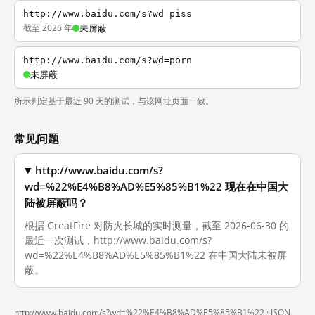
http://www.baidu.com/s?wd=piss
截至 2026 年
未屏蔽
http://www.baidu.com/s?wd=porn
未屏蔽
所示判定基于最近 90 天的测试，与该网址页面一致。
常见问题
http://www.baidu.com/s?
wd=%22%E4%B8%AD%E5%85%B1%22 现在在中国大
陆被屏蔽吗？
根据 GreatFire 对防火长城的实时测量，截至 2026-06-30 的
最近一次测试，http://www.baidu.com/s?
wd=%22%E4%B8%AD%E5%85%B1%22 在中国大陆未被屏
蔽。
http://www.baidu.com/s?wd=%22%E4%B8%AD%E5%85%B1%22 ·
JSON