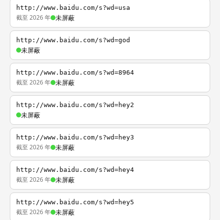
http://www.baidu.com/s?wd=usa
截至 2026 年
未屏蔽
http://www.baidu.com/s?wd=god
未屏蔽
http://www.baidu.com/s?wd=8964
截至 2026 年
未屏蔽
http://www.baidu.com/s?wd=hey2
未屏蔽
http://www.baidu.com/s?wd=hey3
截至 2026 年
未屏蔽
http://www.baidu.com/s?wd=hey4
截至 2026 年
未屏蔽
http://www.baidu.com/s?wd=hey5
截至 2026 年
未屏蔽