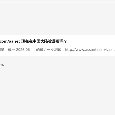
vices.com/aanet 现在在中国大陆被屏蔽吗？
，截至 2026-06-11 的最近一次测试，http://www.assanteservic
SON