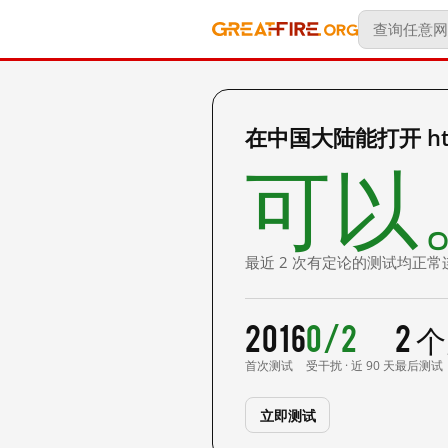
在中国大陆能打开 http:
可以
最近 2 次有定论的测试均正常
2016
0/2
2 
首次测试
受干扰 · 近 90 天
最后测试
立即测试