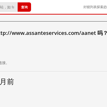
查询
封锁列表
探索
趋
//www.assanteservices.com/aanet 吗
。
连接。
个月前