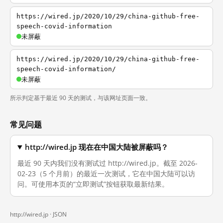
https://wired.jp/2020/10/29/china-github-free-
speech-covid-information
未屏蔽
https://wired.jp/2020/10/29/china-github-free-
speech-covid-information/
未屏蔽
所示判定基于最近 90 天的测试，与该网址页面一致。
常见问题
http://wired.jp 现在在中国大陆被屏蔽吗？
最近 90 天内我们没有测试过 http://wired.jp。截至 2026-
02-23（5 个月前）的最近一次测试，它在中国大陆可以访
问。可使用本页的“立即测试”按钮获取最新结果。
http://wired.jp ·
JSON