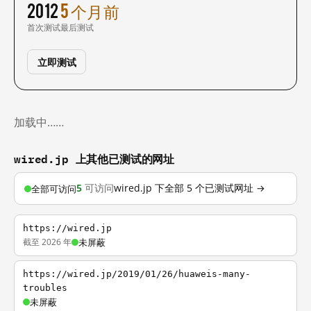
2012
5 个月前
首次测试
最后测试
立即测试
加载中……
wired.jp 上其他已测试的网址
5
可访问
wired.jp 下全部 5 个已测试网址 →
全部可访问
https://wired.jp
截至 2026 年
未屏蔽
https://wired.jp/2019/01/26/huaweis-many-
troubles
未屏蔽