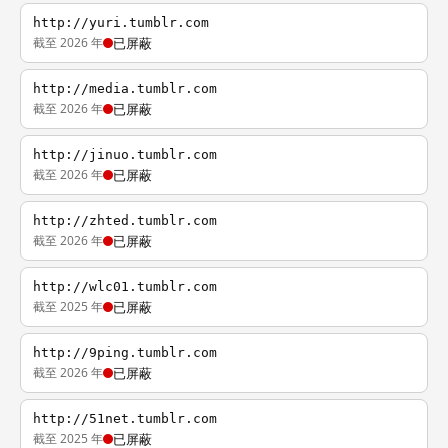
http://yuri.tumblr.com
截至 2026 年
已屏蔽
http://media.tumblr.com
截至 2026 年
已屏蔽
http://jinuo.tumblr.com
截至 2026 年
已屏蔽
http://zhted.tumblr.com
截至 2026 年
已屏蔽
http://wlc01.tumblr.com
截至 2025 年
已屏蔽
http://9ping.tumblr.com
截至 2026 年
已屏蔽
http://51net.tumblr.com
截至 2025 年
已屏蔽