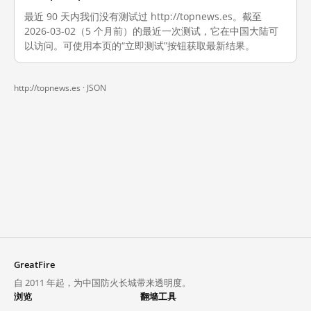
最近 90 天内我们没有测试过 http://topnews.es。截至
2026-03-02（5 个月前）的最近一次测试，它在中国大陆可
以访问。可使用本页的“立即测试”按钮获取最新结果。
http://topnews.es ·
JSON
GreatFire
自 2011 年起，为中国防火长城带来透明度。
浏览
翻墙工具