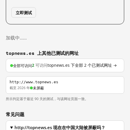
立即测试
加载中……
topnews.es 上其他已测试的网址
2
可访问
topnews.es 下全部 2 个已测试网址 →
全部可访问
http://www.topnews.es
截至 2026 年
未屏蔽
所示判定基于最近 90 天的测试，与该网址页面一致。
常见问题
http://topnews.es 现在在中国大陆被屏蔽吗？