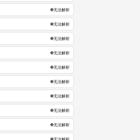
无法解析
无法解析
无法解析
无法解析
无法解析
无法解析
无法解析
无法解析
无法解析
无法解析