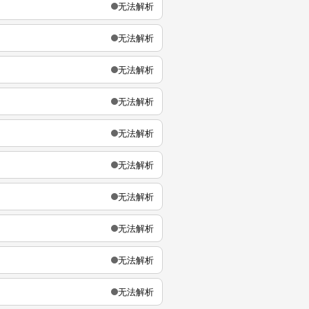
无法解析
无法解析
无法解析
无法解析
无法解析
无法解析
无法解析
无法解析
无法解析
无法解析