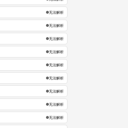
无法解析
无法解析
无法解析
无法解析
无法解析
无法解析
无法解析
无法解析
无法解析