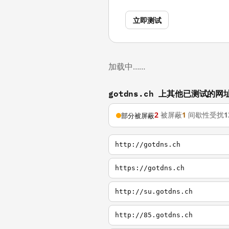
立即测试
加载中……
gotdns.ch 上其他已测试的网
2
被屏蔽
1
间歇性受扰
1
部分被屏蔽
http://gotdns.ch
https://gotdns.ch
http://su.gotdns.ch
http://85.gotdns.ch