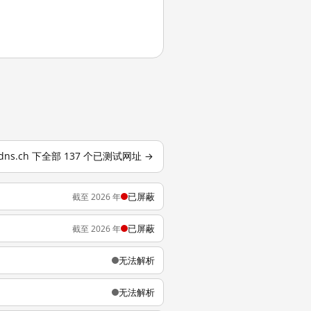
tdns.ch 下全部 137 个已测试网址 →
已屏蔽
截至 2026 年
已屏蔽
截至 2026 年
无法解析
无法解析