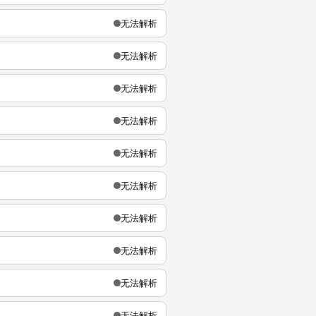
无法解析
无法解析
无法解析
无法解析
无法解析
无法解析
无法解析
无法解析
无法解析
无法解析