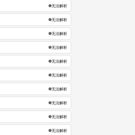
无法解析
无法解析
无法解析
无法解析
无法解析
无法解析
无法解析
无法解析
无法解析
无法解析