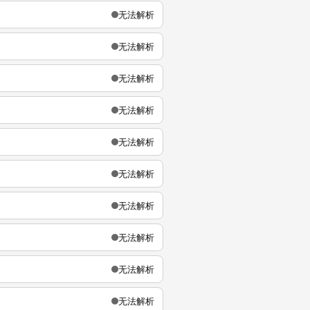
无法解析
无法解析
无法解析
无法解析
无法解析
无法解析
无法解析
无法解析
无法解析
无法解析