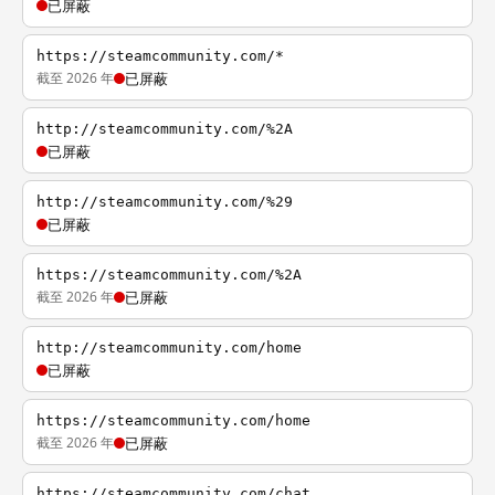
已屏蔽
https://steamcommunity.com/*
截至 2026 年
已屏蔽
http://steamcommunity.com/%2A
已屏蔽
http://steamcommunity.com/%29
已屏蔽
https://steamcommunity.com/%2A
截至 2026 年
已屏蔽
http://steamcommunity.com/home
已屏蔽
https://steamcommunity.com/home
截至 2026 年
已屏蔽
https://steamcommunity.com/chat