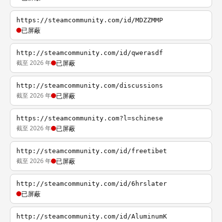
https://steamcommunity.com/id/MDZZMMP
已屏蔽
http://steamcommunity.com/id/qwerasdf
截至 2026 年
已屏蔽
http://steamcommunity.com/discussions
截至 2026 年
已屏蔽
https://steamcommunity.com?l=schinese
截至 2026 年
已屏蔽
http://steamcommunity.com/id/freetibet
截至 2026 年
已屏蔽
http://steamcommunity.com/id/6hrslater
已屏蔽
http://steamcommunity.com/id/AluminumK