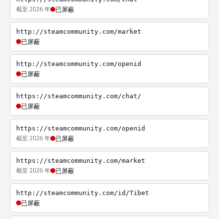
截至 2026 年
已屏蔽
http://steamcommunity.com/market
已屏蔽
http://steamcommunity.com/openid
已屏蔽
https://steamcommunity.com/chat/
已屏蔽
https://steamcommunity.com/openid
截至 2026 年
已屏蔽
https://steamcommunity.com/market
截至 2026 年
已屏蔽
http://steamcommunity.com/id/Tibet
已屏蔽