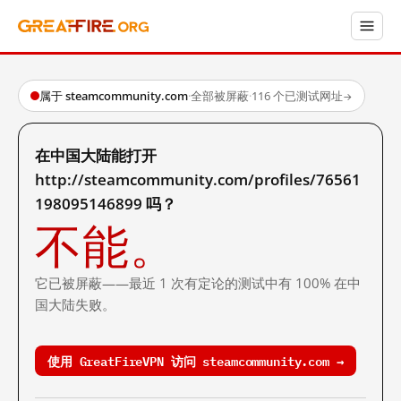
属于 steamcommunity.com
·
全部被屏蔽
·
116 个已测试网址
→
在中国大陆能打开
http://steamcommunity.com/profiles/76561
198095146899 吗？
不能。
它已被屏蔽——最近 1 次有定论的测试中有 100% 在中
国大陆失败。
使用 GreatFireVPN 访问 steamcommunity.com →