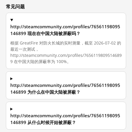
常见问题
http://steamcommunity.com/profiles/76561198095
146899 现在在中国大陆被屏蔽吗？
根据 GreatFire 对防火长城的实时测量，截至 2026-07-02 的
最近一次测试，
http://steamcommunity.com/profiles/7656119809514689
9 在中国大陆的屏蔽率为 100%。
http://steamcommunity.com/profiles/76561198095
146899 为什么在中国大陆被屏蔽？
http://steamcommunity.com/profiles/76561198095
146899 从什么时候开始被屏蔽？