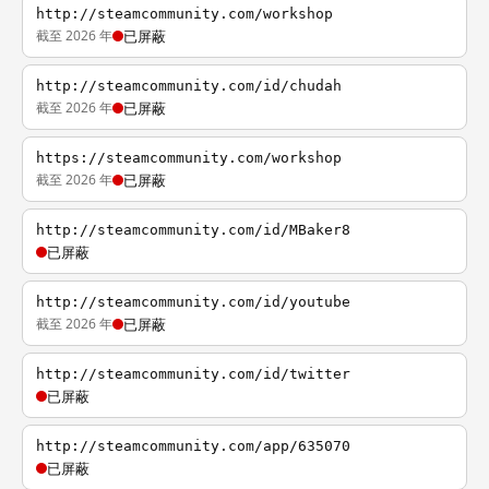
http://steamcommunity.com/workshop
截至 2026 年
已屏蔽
http://steamcommunity.com/id/chudah
截至 2026 年
已屏蔽
https://steamcommunity.com/workshop
截至 2026 年
已屏蔽
http://steamcommunity.com/id/MBaker8
已屏蔽
http://steamcommunity.com/id/youtube
截至 2026 年
已屏蔽
http://steamcommunity.com/id/twitter
已屏蔽
http://steamcommunity.com/app/635070
已屏蔽