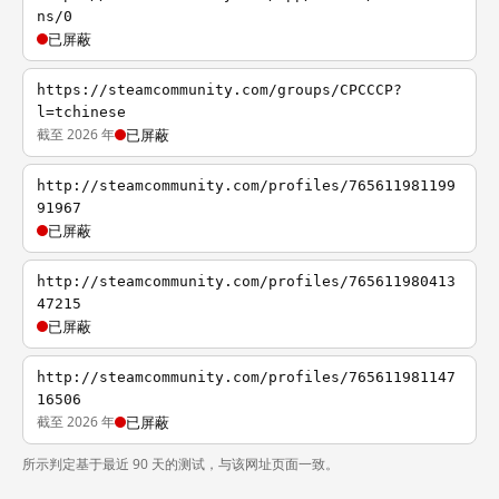
ns/0
已屏蔽
https://steamcommunity.com/groups/CPCCCP?
l=tchinese
截至 2026 年
已屏蔽
http://steamcommunity.com/profiles/765611981199
91967
已屏蔽
http://steamcommunity.com/profiles/765611980413
47215
已屏蔽
http://steamcommunity.com/profiles/765611981147
16506
截至 2026 年
已屏蔽
所示判定基于最近 90 天的测试，与该网址页面一致。