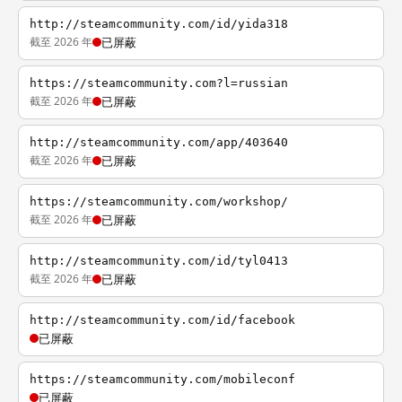
http://steamcommunity.com/id/yida318
截至 2026 年
已屏蔽
https://steamcommunity.com?l=russian
截至 2026 年
已屏蔽
http://steamcommunity.com/app/403640
截至 2026 年
已屏蔽
https://steamcommunity.com/workshop/
截至 2026 年
已屏蔽
http://steamcommunity.com/id/tyl0413
截至 2026 年
已屏蔽
http://steamcommunity.com/id/facebook
已屏蔽
https://steamcommunity.com/mobileconf
已屏蔽