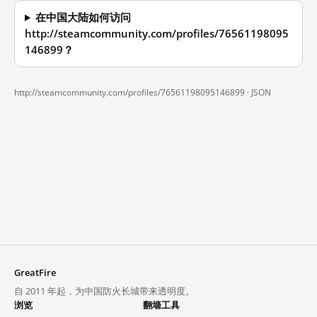
在中国大陆如何访问
http://steamcommunity.com/profiles/76561198095
146899？
http://steamcommunity.com/profiles/76561198095146899 ·
JSON
GreatFire
自 2011 年起，为中国防火长城带来透明度。
浏览
翻墙工具