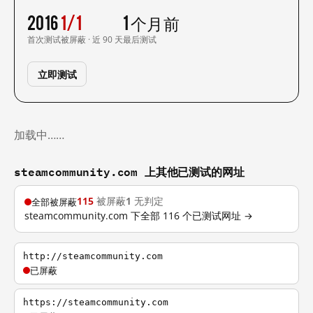
2016
1/1
1 个月前
首次测试
被屏蔽 · 近 90 天
最后测试
立即测试
加载中……
steamcommunity.com 上其他已测试的网址
115
被屏蔽
1
无判定
全部被屏蔽
steamcommunity.com 下全部 116 个已测试网址 →
http://steamcommunity.com
已屏蔽
https://steamcommunity.com