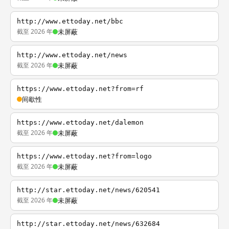
http://www.ettoday.net/bbc
截至 2026 年
未屏蔽
http://www.ettoday.net/news
截至 2026 年
未屏蔽
https://www.ettoday.net?from=rf
间歇性
https://www.ettoday.net/dalemon
截至 2026 年
未屏蔽
https://www.ettoday.net?from=logo
截至 2026 年
未屏蔽
http://star.ettoday.net/news/620541
截至 2026 年
未屏蔽
http://star.ettoday.net/news/632684