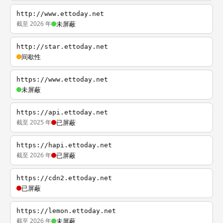
http://www.ettoday.net
截至 2026 年
未屏蔽
http://star.ettoday.net
间歇性
https://www.ettoday.net
未屏蔽
https://api.ettoday.net
截至 2025 年
已屏蔽
https://hapi.ettoday.net
截至 2026 年
已屏蔽
https://cdn2.ettoday.net
已屏蔽
https://lemon.ettoday.net
截至 2026 年
未屏蔽