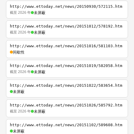
http://www.ettoday.net/news/20150930/572115.htm
截至 2026 年
未屏蔽
http://www.ettoday.net/news/20151012/578192.htm
截至 2026 年
未屏蔽
http://www.ettoday.net/news/20151016/581103.htm
间歇性
http://www.ettoday.net/news/20151019/582058.htm
截至 2026 年
未屏蔽
http://www.ettoday.net/news/20151022/583654.htm
未屏蔽
http://www.ettoday.net/news/20151026/585792.htm
截至 2026 年
未屏蔽
http://www.ettoday.net/news/20151102/589608.htm
未屏蔽