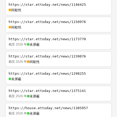
https://star.ettoday.net/news/1146425
间歇性
https://star.ettoday.net/news/1150976
间歇性
https://star.ettoday.net/news/1173770
截至 2026 年
未屏蔽
https://star.ettoday.net/news/1239076
截至 2026 年
间歇性
https://star.ettoday.net/news/1298255
未屏蔽
https://star.ettoday.net/news/1375141
截至 2026 年
未屏蔽
https://house.ettoday.net/news/1385957
截至 2026 年
未屏蔽