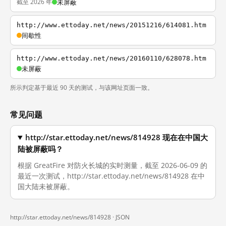
截至 2026 年
未屏蔽
http://www.ettoday.net/news/20151216/614081.htm
间歇性
http://www.ettoday.net/news/20160110/628078.htm
未屏蔽
所示判定基于最近 90 天的测试，与该网址页面一致。
常见问题
http://star.ettoday.net/news/814928 现在在中国大
陆被屏蔽吗？
根据 GreatFire 对防火长城的实时测量，截至 2026-06-09 的
最近一次测试，http://star.ettoday.net/news/814928 在中
国大陆未被屏蔽。
http://star.ettoday.net/news/814928 ·
JSON