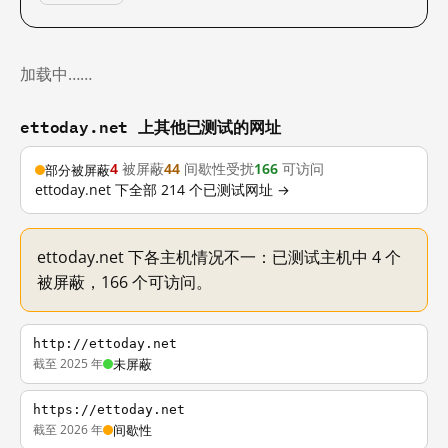
加载中……
ettoday.net 上其他已测试的网址
4
被屏蔽
44
间歇性受扰
166
可访问
部分被屏蔽
ettoday.net 下全部 214 个已测试网址 →
ettoday.net 下各主机情况不一：已测试主机中 4 个
被屏蔽，166 个可访问。
http://ettoday.net
截至 2025 年
未屏蔽
https://ettoday.net
截至 2026 年
间歇性