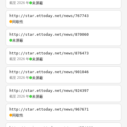
截至 2026 年
未屏蔽
http://star.ettoday.net/news/767743
间歇性
http://star.ettoday.net/news/870060
未屏蔽
http://star.ettoday.net/news/876473
截至 2026 年
未屏蔽
http://star.ettoday.net/news/901046
截至 2026 年
未屏蔽
http://star.ettoday.net/news/924397
截至 2026 年
未屏蔽
http://star.ettoday.net/news/967671
间歇性