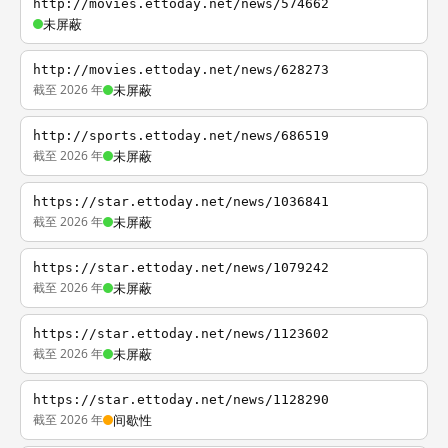
http://movies.ettoday.net/news/574662
未屏蔽
http://movies.ettoday.net/news/628273
截至 2026 年
未屏蔽
http://sports.ettoday.net/news/686519
截至 2026 年
未屏蔽
https://star.ettoday.net/news/1036841
截至 2026 年
未屏蔽
https://star.ettoday.net/news/1079242
截至 2026 年
未屏蔽
https://star.ettoday.net/news/1123602
截至 2026 年
未屏蔽
https://star.ettoday.net/news/1128290
截至 2026 年
间歇性