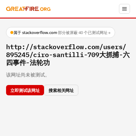
属于 stackoverflow.com
·
部分被屏蔽
·
40 个已测试网址
→
http://stackoverflow.com/users/
895245/ciro-santilli-709大抓捕-六
四事件-法轮功
该网址尚未被测试。
立即测试该网址
搜索相关网址