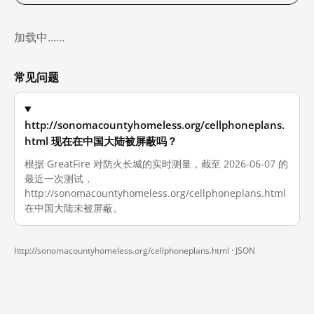
加载中……
常见问题
http://sonomacountyhomeless.org/cellphoneplans.
html 现在在中国大陆被屏蔽吗？
根据 GreatFire 对防火长城的实时测量，截至 2026-06-07 的
最近一次测试，
http://sonomacountyhomeless.org/cellphoneplans.html
在中国大陆未被屏蔽。
http://sonomacountyhomeless.org/cellphoneplans.html ·
JSON