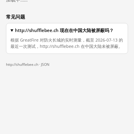
常见问题
http://shufflebee.ch 现在在中国大陆被屏蔽吗？
根据 GreatFire 对防火长城的实时测量，截至 2026-07-13 的
最近一次测试，http://shufflebee.ch 在中国大陆未被屏蔽。
http://shufflebee.ch ·
JSON