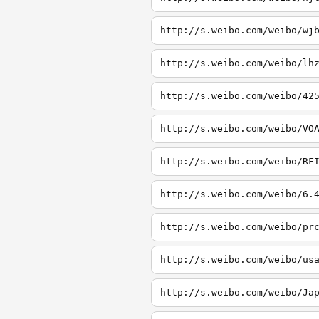
http://s.weibo.com/weibo/wj
http://s.weibo.com/weibo/lh
http://s.weibo.com/weibo/42
http://s.weibo.com/weibo/VO
http://s.weibo.com/weibo/RF
http://s.weibo.com/weibo/6.
http://s.weibo.com/weibo/pr
http://s.weibo.com/weibo/us
http://s.weibo.com/weibo/Ja