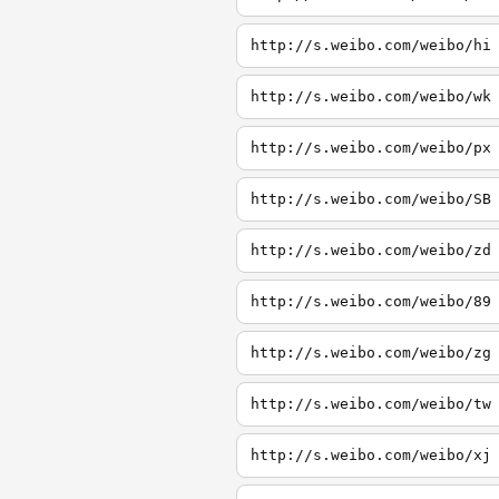
http://s.weibo.com/weibo/hi
http://s.weibo.com/weibo/wk
http://s.weibo.com/weibo/px
http://s.weibo.com/weibo/SB
http://s.weibo.com/weibo/zd
http://s.weibo.com/weibo/89
http://s.weibo.com/weibo/zg
http://s.weibo.com/weibo/tw
http://s.weibo.com/weibo/xj