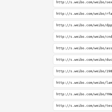
http://s.weibo.com/weibo/se
http://s.weibo.com/weibo/rf
http://s.weibo.com/weibo/dp
http://s.weibo.com/weibo/cn
http://s.weibo.com/weibo/as
http://s.weibo.com/weibo/du
http://s.weibo.com/weibo/19
http://s.weibo.com/weibo/la
http://s.weibo.com/weibo/YH
http://s.weibo.com/weibo/te