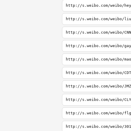
http://s.weibo.com/weibo/he
http://s.weibo.com/weibo/li
http://s.weibo.com/weibo/CN
http://s.weibo.com/weibo/ga
http://s.weibo.com/weibo/ma
http://s.weibo.com/weibo/CD
http://s.weibo.com/weibo/JM
http://s.weibo.com/weibo/CL
http://s.weibo.com/weibo/fl
http://s.weibo.com/weibo/30