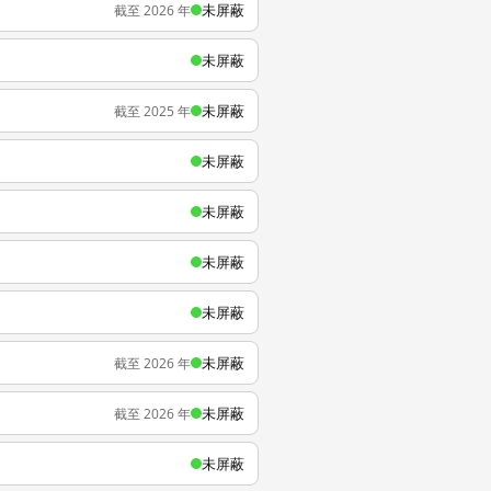
未屏蔽
截至 2026 年
未屏蔽
未屏蔽
截至 2025 年
未屏蔽
未屏蔽
未屏蔽
未屏蔽
未屏蔽
截至 2026 年
未屏蔽
截至 2026 年
未屏蔽