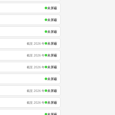
未屏蔽
未屏蔽
未屏蔽
未屏蔽
截至 2026 年
未屏蔽
截至 2026 年
未屏蔽
截至 2026 年
未屏蔽
未屏蔽
截至 2026 年
未屏蔽
截至 2026 年
未屏蔽