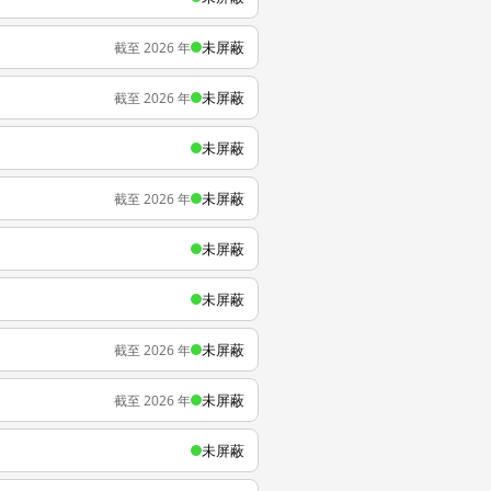
未屏蔽
截至 2026 年
未屏蔽
截至 2026 年
未屏蔽
未屏蔽
截至 2026 年
未屏蔽
未屏蔽
未屏蔽
截至 2026 年
未屏蔽
截至 2026 年
未屏蔽