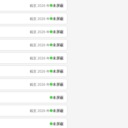
未屏蔽
截至 2026 年
未屏蔽
截至 2026 年
未屏蔽
截至 2026 年
未屏蔽
截至 2026 年
未屏蔽
截至 2026 年
未屏蔽
截至 2026 年
未屏蔽
截至 2026 年
未屏蔽
未屏蔽
截至 2026 年
未屏蔽