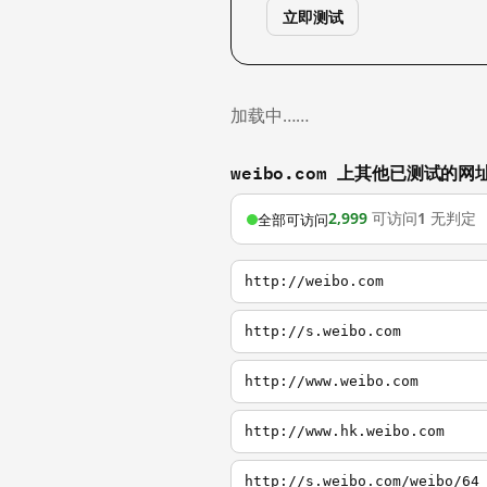
立即测试
加载中……
weibo.com 上其他已测试的网
2,999
可访问
1
无判定
全部可访问
http://weibo.com
http://s.weibo.com
http://www.weibo.com
http://www.hk.weibo.com
http://s.weibo.com/weibo/64