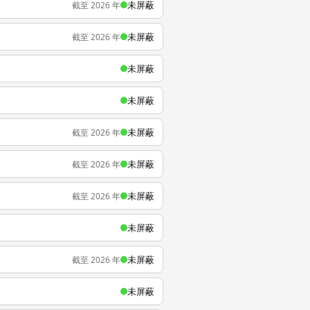
未屏蔽
截至 2026 年
未屏蔽
截至 2026 年
未屏蔽
未屏蔽
未屏蔽
截至 2026 年
未屏蔽
截至 2026 年
未屏蔽
截至 2026 年
未屏蔽
未屏蔽
截至 2026 年
未屏蔽