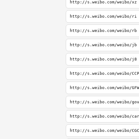
http://s.weibo.com/weibo/xz
http://s.weibo.com/weibo/ri
http://s.weibo.com/weibo/rb
http://s.weibo.com/weibo/jb
http://s.weibo.com/weibo/j8
http://s.weibo.com/weibo/CC
http://s.weibo.com/weibo/GF
http://s.weibo.com/weibo/go
http://s.weibo.com/weibo/ca
http://s.weibo.com/weibo/CG