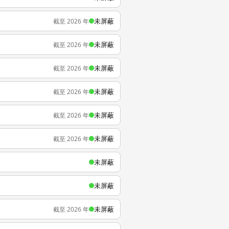
未屏蔽
截至 2026 年
未屏蔽
截至 2026 年
未屏蔽
截至 2026 年
未屏蔽
截至 2026 年
未屏蔽
截至 2026 年
未屏蔽
截至 2026 年
未屏蔽
未屏蔽
未屏蔽
截至 2026 年