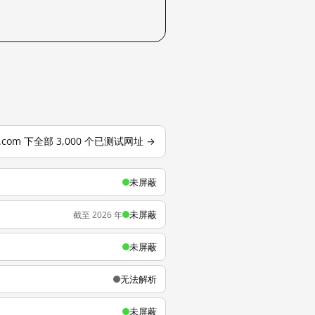
o.com 下全部 3,000 个已测试网址 →
未屏蔽
未屏蔽
截至 2026 年
未屏蔽
无法解析
未屏蔽