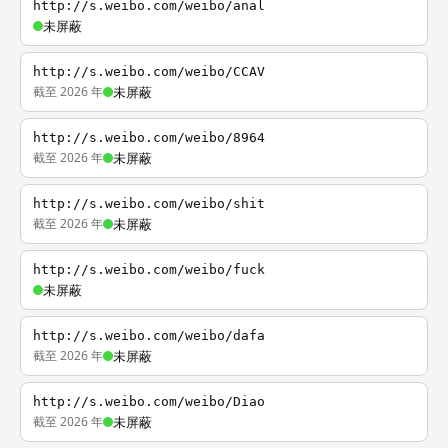
http://s.weibo.com/weibo/anal
未屏蔽
http://s.weibo.com/weibo/CCAV
截至 2026 年
未屏蔽
http://s.weibo.com/weibo/8964
截至 2026 年
未屏蔽
http://s.weibo.com/weibo/shit
截至 2026 年
未屏蔽
http://s.weibo.com/weibo/fuck
未屏蔽
http://s.weibo.com/weibo/dafa
截至 2026 年
未屏蔽
http://s.weibo.com/weibo/Diao
截至 2026 年
未屏蔽