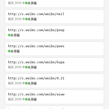
截至 2026 年
未屏蔽
http://s.weibo.com/weibo/neil
截至 2026 年
未屏蔽
http://s.weibo.com/weibo/poop
未屏蔽
http://s.weibo.com/weibo/poes
未屏蔽
http://s.weibo.com/weibo/kupa
截至 2026 年
未屏蔽
http://s.weibo.com/weibo/9.21
截至 2026 年
未屏蔽
http://s.weibo.com/weibo/aiww
截至 2026 年
未屏蔽