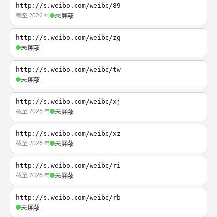
http://s.weibo.com/weibo/89
截至 2026 年
未屏蔽
http://s.weibo.com/weibo/zg
未屏蔽
http://s.weibo.com/weibo/tw
未屏蔽
http://s.weibo.com/weibo/xj
截至 2026 年
未屏蔽
http://s.weibo.com/weibo/xz
截至 2026 年
未屏蔽
http://s.weibo.com/weibo/ri
截至 2026 年
未屏蔽
http://s.weibo.com/weibo/rb
未屏蔽