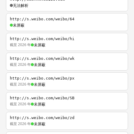
无法解析
http://s.weibo.com/weibo/64
未屏蔽
http://s.weibo.com/weibo/hi
截至 2026 年
未屏蔽
http://s.weibo.com/weibo/wk
截至 2026 年
未屏蔽
http://s.weibo.com/weibo/px
截至 2026 年
未屏蔽
http://s.weibo.com/weibo/SB
截至 2026 年
未屏蔽
http://s.weibo.com/weibo/zd
截至 2026 年
未屏蔽