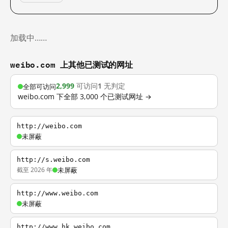
加载中……
weibo.com 上其他已测试的网址
2,999
可访问
1
无判定
全部可访问
weibo.com 下全部 3,000 个已测试网址 →
http://weibo.com
未屏蔽
http://s.weibo.com
截至 2026 年
未屏蔽
http://www.weibo.com
未屏蔽
http://www.hk.weibo.com