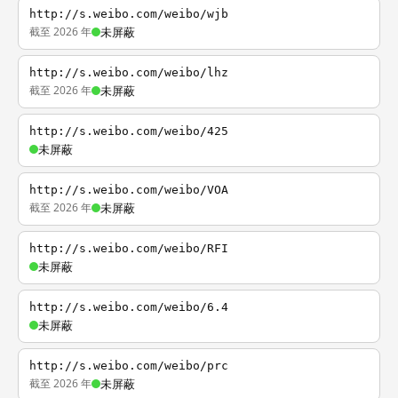
http://s.weibo.com/weibo/wjb
截至 2026 年
未屏蔽
http://s.weibo.com/weibo/lhz
截至 2026 年
未屏蔽
http://s.weibo.com/weibo/425
未屏蔽
http://s.weibo.com/weibo/VOA
截至 2026 年
未屏蔽
http://s.weibo.com/weibo/RFI
未屏蔽
http://s.weibo.com/weibo/6.4
未屏蔽
http://s.weibo.com/weibo/prc
截至 2026 年
未屏蔽