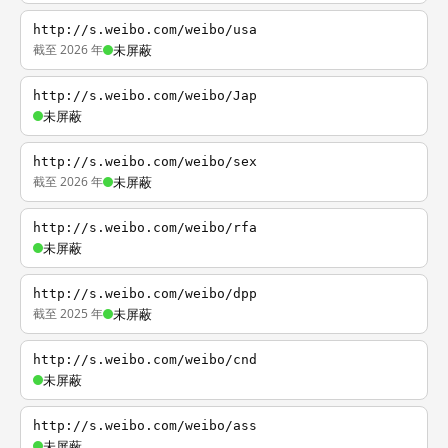
http://s.weibo.com/weibo/usa
截至 2026 年
未屏蔽
http://s.weibo.com/weibo/Jap
未屏蔽
http://s.weibo.com/weibo/sex
截至 2026 年
未屏蔽
http://s.weibo.com/weibo/rfa
未屏蔽
http://s.weibo.com/weibo/dpp
截至 2025 年
未屏蔽
http://s.weibo.com/weibo/cnd
未屏蔽
http://s.weibo.com/weibo/ass
未屏蔽