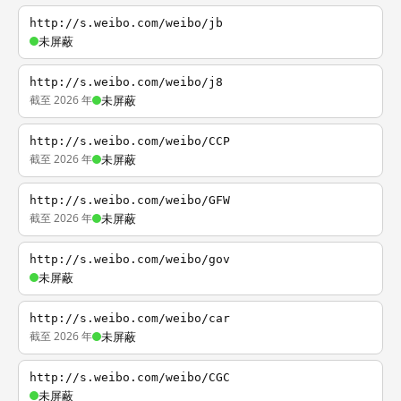
http://s.weibo.com/weibo/jb
未屏蔽
http://s.weibo.com/weibo/j8
截至 2026 年
未屏蔽
http://s.weibo.com/weibo/CCP
截至 2026 年
未屏蔽
http://s.weibo.com/weibo/GFW
截至 2026 年
未屏蔽
http://s.weibo.com/weibo/gov
未屏蔽
http://s.weibo.com/weibo/car
截至 2026 年
未屏蔽
http://s.weibo.com/weibo/CGC
未屏蔽