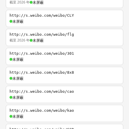
截至 2026 年
未屏蔽
http://s.weibo.com/weibo/CLY
未屏蔽
http://s.weibo.com/weibo/flg
截至 2026 年
未屏蔽
http://s.weibo.com/weibo/301
未屏蔽
http://s.weibo.com/weibo/8x8
未屏蔽
http://s.weibo.com/weibo/cao
未屏蔽
http://s.weibo.com/weibo/kao
未屏蔽