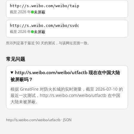
http://s.weibo.com/weibo/taip
截至 2026 年
未屏蔽
http://s.weibo.com/weibo/svdc
截至 2026 年
未屏蔽
所示判定基于最近 90 天的测试，与该网址页面一致。
常见问题
http://s.weibo.com/weibo/utfactb 现在在中国大陆
被屏蔽吗？
根据 GreatFire 对防火长城的实时测量，截至 2026-07-10 的
最近一次测试，http://s.weibo.com/weibo/utfactb 在中国
大陆未被屏蔽。
http://s.weibo.com/weibo/utfactb ·
JSON