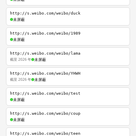
http://s.weibo.com/weibo/duck
未屏蔽
http://s.weibo.com/weibo/1989
未屏蔽
http://s.weibo.com/weibo/lama
截至 2026 年
未屏蔽
http://s.weibo.com/weibo/YHWH
截至 2026 年
未屏蔽
http://s.weibo.com/weibo/test
未屏蔽
http://s.weibo.com/weibo/coup
未屏蔽
http://s.weibo.com/weibo/teen