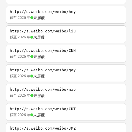
http://s.weibo.com/weibo/hey
截至 2026 年
未屏蔽
http://s.weibo.com/weibo/liu
截至 2026 年
未屏蔽
http://s.weibo.com/weibo/CNN
截至 2026 年
未屏蔽
http://s.weibo.com/weibo/gay
截至 2026 年
未屏蔽
http://s.weibo.com/weibo/mao
截至 2026 年
未屏蔽
http://s.weibo.com/weibo/CDT
截至 2026 年
未屏蔽
http://s.weibo.com/weibo/JMZ