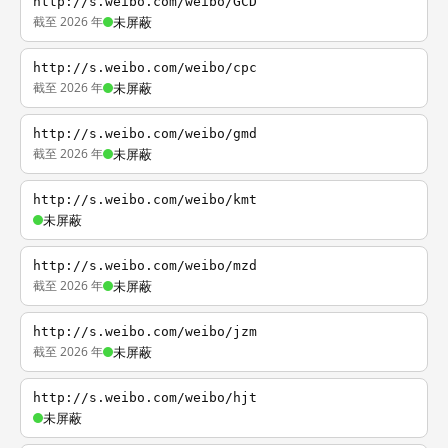
http://s.weibo.com/weibo/GCD
截至 2026 年
未屏蔽
http://s.weibo.com/weibo/cpc
截至 2026 年
未屏蔽
http://s.weibo.com/weibo/gmd
截至 2026 年
未屏蔽
http://s.weibo.com/weibo/kmt
未屏蔽
http://s.weibo.com/weibo/mzd
截至 2026 年
未屏蔽
http://s.weibo.com/weibo/jzm
截至 2026 年
未屏蔽
http://s.weibo.com/weibo/hjt
未屏蔽