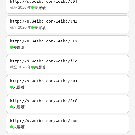
http://s.weibo.com/weibo/CDT
截至 2026 年
未屏蔽
http://s.weibo.com/weibo/JMZ
截至 2026 年
未屏蔽
http://s.weibo.com/weibo/CLY
未屏蔽
http://s.weibo.com/weibo/flg
截至 2026 年
未屏蔽
http://s.weibo.com/weibo/301
未屏蔽
http://s.weibo.com/weibo/8x8
未屏蔽
http://s.weibo.com/weibo/cao
未屏蔽