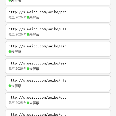
未屏蔽
http://s.weibo.com/weibo/prc
截至 2026 年
未屏蔽
http://s.weibo.com/weibo/usa
截至 2026 年
未屏蔽
http://s.weibo.com/weibo/Jap
未屏蔽
http://s.weibo.com/weibo/sex
截至 2026 年
未屏蔽
http://s.weibo.com/weibo/rfa
未屏蔽
http://s.weibo.com/weibo/dpp
截至 2025 年
未屏蔽
http://s.weibo.com/weibo/cnd