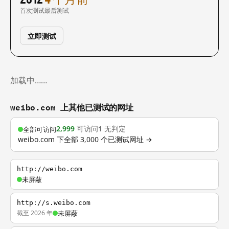
首次测试
最后测试
立即测试
加载中……
weibo.com 上其他已测试的网址
2,999
可访问
1
无判定
全部可访问
weibo.com 下全部 3,000 个已测试网址 →
http://weibo.com
未屏蔽
http://s.weibo.com
截至 2026 年
未屏蔽