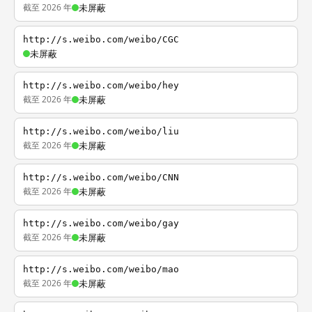
截至 2026 年
未屏蔽
http://s.weibo.com/weibo/CGC
未屏蔽
http://s.weibo.com/weibo/hey
截至 2026 年
未屏蔽
http://s.weibo.com/weibo/liu
截至 2026 年
未屏蔽
http://s.weibo.com/weibo/CNN
截至 2026 年
未屏蔽
http://s.weibo.com/weibo/gay
截至 2026 年
未屏蔽
http://s.weibo.com/weibo/mao
截至 2026 年
未屏蔽