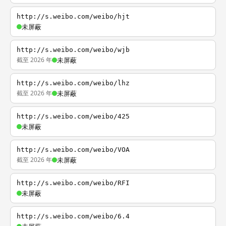
http://s.weibo.com/weibo/hjt
未屏蔽
http://s.weibo.com/weibo/wjb
截至 2026 年
未屏蔽
http://s.weibo.com/weibo/lhz
截至 2026 年
未屏蔽
http://s.weibo.com/weibo/425
未屏蔽
http://s.weibo.com/weibo/VOA
截至 2026 年
未屏蔽
http://s.weibo.com/weibo/RFI
未屏蔽
http://s.weibo.com/weibo/6.4