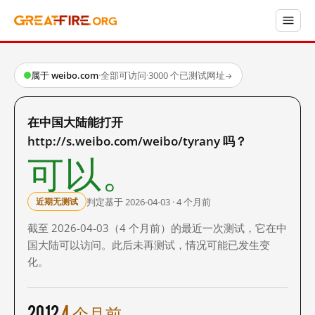
属于 weibo.com
·
全部可访问
·
3000 个已测试网址
→
在中国大陆能打开
http://s.weibo.com/weibo/tyrany 吗？
可以。
判定基于 2026-04-03 · 4 个月前
近期无测试
截至 2026-04-03（4 个月前）的最近一次测试，它在中
国大陆可以访问。此后未再测试，情况可能已发生变
化。
2012
4 个月前