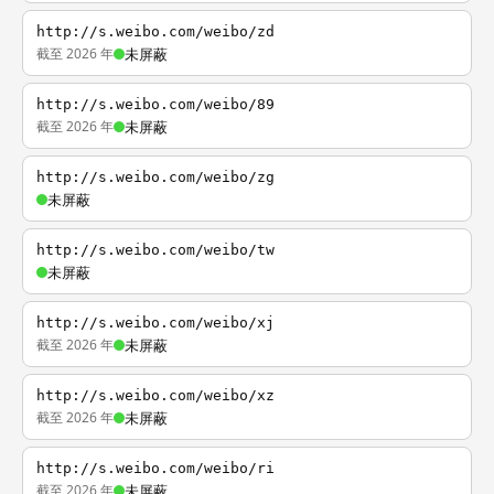
http://s.weibo.com/weibo/zd
截至 2026 年
未屏蔽
http://s.weibo.com/weibo/89
截至 2026 年
未屏蔽
http://s.weibo.com/weibo/zg
未屏蔽
http://s.weibo.com/weibo/tw
未屏蔽
http://s.weibo.com/weibo/xj
截至 2026 年
未屏蔽
http://s.weibo.com/weibo/xz
截至 2026 年
未屏蔽
http://s.weibo.com/weibo/ri
截至 2026 年
未屏蔽