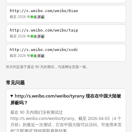
http://s.weibo.com/weibo/Diao
截至 2026 年
未屏蔽
http://s.weibo.com/weibo/taip
截至 2026 年
未屏蔽
http://s.weibo.com/weibo/svdc
截至 2026 年
未屏蔽
所示判定基于最近 90 天的测试，与该网址页面一致。
常见问题
http://s.weibo.com/weibo/tyrany 现在在中国大陆被
屏蔽吗？
最近 90 天内我们没有测试过
http://s.weibo.com/weibo/tyrany。截至 2026-04-03（4 个
月前）的最近一次测试，它在中国大陆可以访问。可使用本页
的“立即测试”按钮获取最新结果。