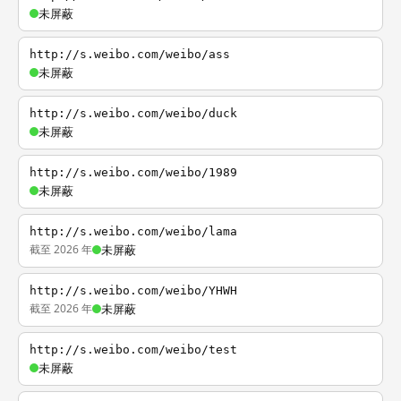
未屏蔽
http://s.weibo.com/weibo/ass
未屏蔽
http://s.weibo.com/weibo/duck
未屏蔽
http://s.weibo.com/weibo/1989
未屏蔽
http://s.weibo.com/weibo/lama
截至 2026 年
未屏蔽
http://s.weibo.com/weibo/YHWH
截至 2026 年
未屏蔽
http://s.weibo.com/weibo/test
未屏蔽