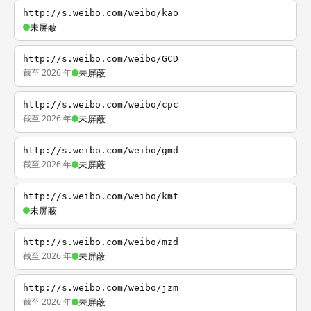
http://s.weibo.com/weibo/kao
未屏蔽
http://s.weibo.com/weibo/GCD
截至 2026 年
未屏蔽
http://s.weibo.com/weibo/cpc
截至 2026 年
未屏蔽
http://s.weibo.com/weibo/gmd
截至 2026 年
未屏蔽
http://s.weibo.com/weibo/kmt
未屏蔽
http://s.weibo.com/weibo/mzd
截至 2026 年
未屏蔽
http://s.weibo.com/weibo/jzm
截至 2026 年
未屏蔽