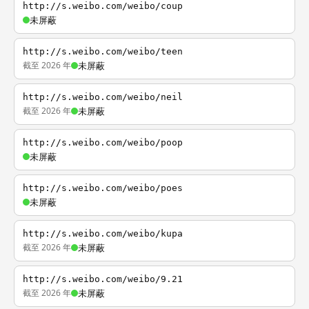
http://s.weibo.com/weibo/coup
未屏蔽
http://s.weibo.com/weibo/teen
截至 2026 年
未屏蔽
http://s.weibo.com/weibo/neil
截至 2026 年
未屏蔽
http://s.weibo.com/weibo/poop
未屏蔽
http://s.weibo.com/weibo/poes
未屏蔽
http://s.weibo.com/weibo/kupa
截至 2026 年
未屏蔽
http://s.weibo.com/weibo/9.21
截至 2026 年
未屏蔽