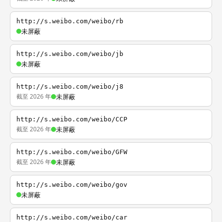
http://s.weibo.com/weibo/rb
未屏蔽
http://s.weibo.com/weibo/jb
未屏蔽
http://s.weibo.com/weibo/j8
截至 2026 年
未屏蔽
http://s.weibo.com/weibo/CCP
截至 2026 年
未屏蔽
http://s.weibo.com/weibo/GFW
截至 2026 年
未屏蔽
http://s.weibo.com/weibo/gov
未屏蔽
http://s.weibo.com/weibo/car