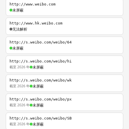
http://www.weibo.com
未屏蔽
http://www.hk.weibo.com
无法解析
http://s.weibo.com/weibo/64
未屏蔽
http://s.weibo.com/weibo/hi
截至 2026 年
未屏蔽
http://s.weibo.com/weibo/wk
截至 2026 年
未屏蔽
http://s.weibo.com/weibo/px
截至 2026 年
未屏蔽
http://s.weibo.com/weibo/SB
截至 2026 年
未屏蔽