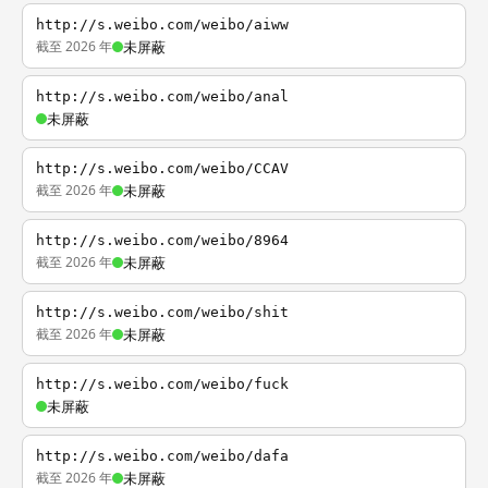
http://s.weibo.com/weibo/aiww
截至 2026 年
未屏蔽
http://s.weibo.com/weibo/anal
未屏蔽
http://s.weibo.com/weibo/CCAV
截至 2026 年
未屏蔽
http://s.weibo.com/weibo/8964
截至 2026 年
未屏蔽
http://s.weibo.com/weibo/shit
截至 2026 年
未屏蔽
http://s.weibo.com/weibo/fuck
未屏蔽
http://s.weibo.com/weibo/dafa
截至 2026 年
未屏蔽