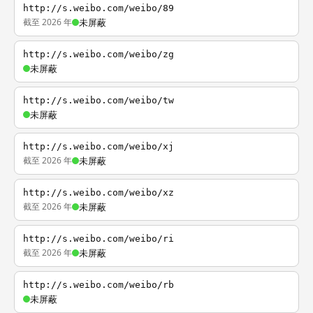
http://s.weibo.com/weibo/89
截至 2026 年
未屏蔽
http://s.weibo.com/weibo/zg
未屏蔽
http://s.weibo.com/weibo/tw
未屏蔽
http://s.weibo.com/weibo/xj
截至 2026 年
未屏蔽
http://s.weibo.com/weibo/xz
截至 2026 年
未屏蔽
http://s.weibo.com/weibo/ri
截至 2026 年
未屏蔽
http://s.weibo.com/weibo/rb
未屏蔽