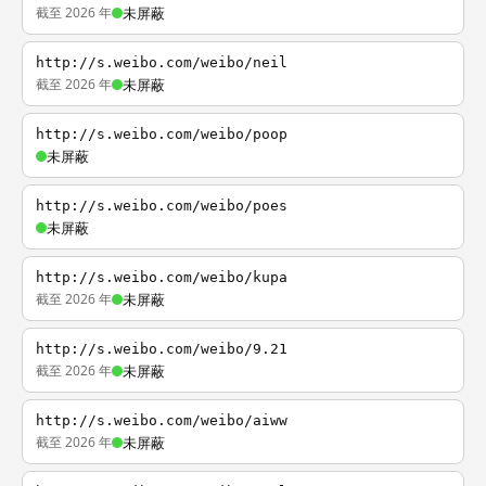
截至 2026 年
未屏蔽
http://s.weibo.com/weibo/neil
截至 2026 年
未屏蔽
http://s.weibo.com/weibo/poop
未屏蔽
http://s.weibo.com/weibo/poes
未屏蔽
http://s.weibo.com/weibo/kupa
截至 2026 年
未屏蔽
http://s.weibo.com/weibo/9.21
截至 2026 年
未屏蔽
http://s.weibo.com/weibo/aiww
截至 2026 年
未屏蔽