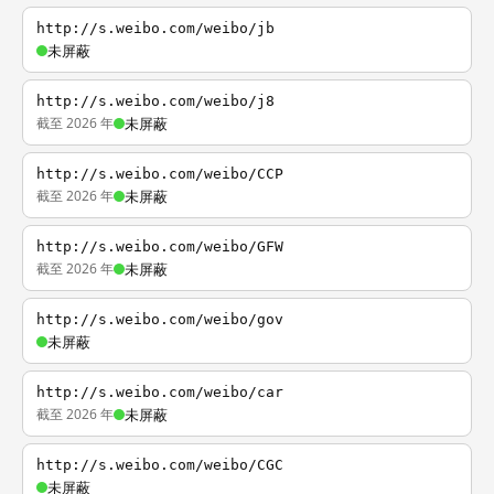
http://s.weibo.com/weibo/jb
未屏蔽
http://s.weibo.com/weibo/j8
截至 2026 年
未屏蔽
http://s.weibo.com/weibo/CCP
截至 2026 年
未屏蔽
http://s.weibo.com/weibo/GFW
截至 2026 年
未屏蔽
http://s.weibo.com/weibo/gov
未屏蔽
http://s.weibo.com/weibo/car
截至 2026 年
未屏蔽
http://s.weibo.com/weibo/CGC
未屏蔽