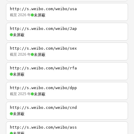
http://s.weibo.com/weibo/usa
截至 2026 年
未屏蔽
http://s.weibo.com/weibo/Jap
未屏蔽
http://s.weibo.com/weibo/sex
截至 2026 年
未屏蔽
http://s.weibo.com/weibo/rfa
未屏蔽
http://s.weibo.com/weibo/dpp
截至 2025 年
未屏蔽
http://s.weibo.com/weibo/cnd
未屏蔽
http://s.weibo.com/weibo/ass
未屏蔽