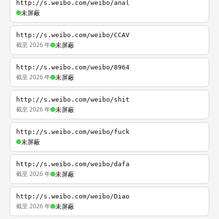
http://s.weibo.com/weibo/anal
未屏蔽
http://s.weibo.com/weibo/CCAV
截至 2026 年
未屏蔽
http://s.weibo.com/weibo/8964
截至 2026 年
未屏蔽
http://s.weibo.com/weibo/shit
截至 2026 年
未屏蔽
http://s.weibo.com/weibo/fuck
未屏蔽
http://s.weibo.com/weibo/dafa
截至 2026 年
未屏蔽
http://s.weibo.com/weibo/Diao
截至 2026 年
未屏蔽