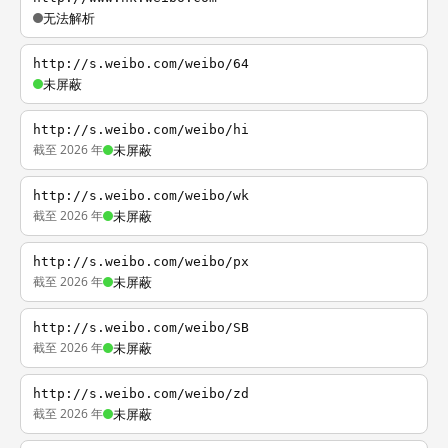
无法解析
http://s.weibo.com/weibo/64
未屏蔽
http://s.weibo.com/weibo/hi
截至 2026 年
未屏蔽
http://s.weibo.com/weibo/wk
截至 2026 年
未屏蔽
http://s.weibo.com/weibo/px
截至 2026 年
未屏蔽
http://s.weibo.com/weibo/SB
截至 2026 年
未屏蔽
http://s.weibo.com/weibo/zd
截至 2026 年
未屏蔽