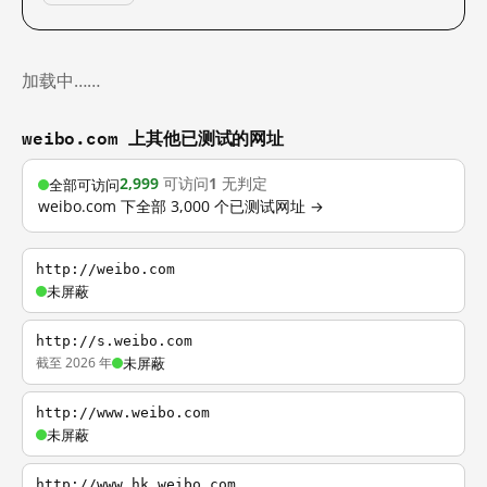
加载中……
weibo.com 上其他已测试的网址
2,999
可访问
1
无判定
全部可访问
weibo.com 下全部 3,000 个已测试网址 →
http://weibo.com
未屏蔽
http://s.weibo.com
截至 2026 年
未屏蔽
http://www.weibo.com
未屏蔽
http://www.hk.weibo.com