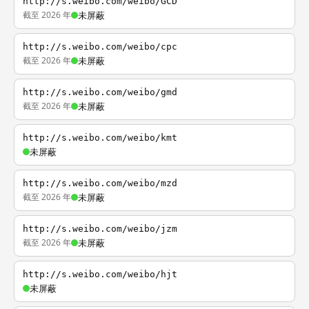
http://s.weibo.com/weibo/GCD
截至 2026 年
未屏蔽
http://s.weibo.com/weibo/cpc
截至 2026 年
未屏蔽
http://s.weibo.com/weibo/gmd
截至 2026 年
未屏蔽
http://s.weibo.com/weibo/kmt
未屏蔽
http://s.weibo.com/weibo/mzd
截至 2026 年
未屏蔽
http://s.weibo.com/weibo/jzm
截至 2026 年
未屏蔽
http://s.weibo.com/weibo/hjt
未屏蔽