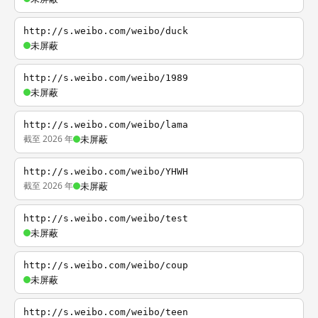
http://s.weibo.com/weibo/duck
未屏蔽
http://s.weibo.com/weibo/1989
未屏蔽
http://s.weibo.com/weibo/lama
截至 2026 年
未屏蔽
http://s.weibo.com/weibo/YHWH
截至 2026 年
未屏蔽
http://s.weibo.com/weibo/test
未屏蔽
http://s.weibo.com/weibo/coup
未屏蔽
http://s.weibo.com/weibo/teen