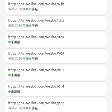
http://s.weibo.com/weibo/wjb
截至 2026 年
未屏蔽
http://s.weibo.com/weibo/lhz
截至 2026 年
未屏蔽
http://s.weibo.com/weibo/425
未屏蔽
http://s.weibo.com/weibo/VOA
截至 2026 年
未屏蔽
http://s.weibo.com/weibo/RFI
未屏蔽
http://s.weibo.com/weibo/6.4
未屏蔽
http://s.weibo.com/weibo/prc
截至 2026 年
未屏蔽