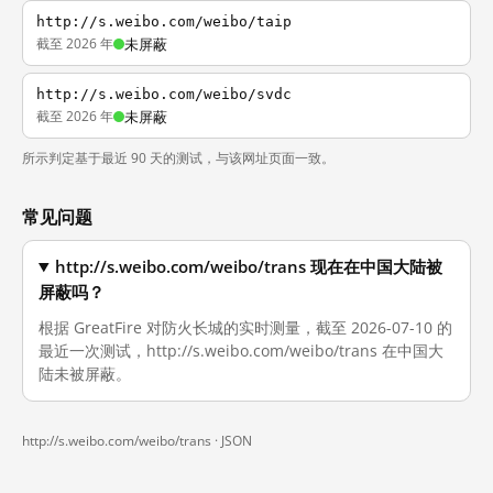
http://s.weibo.com/weibo/taip
截至 2026 年
未屏蔽
http://s.weibo.com/weibo/svdc
截至 2026 年
未屏蔽
所示判定基于最近 90 天的测试，与该网址页面一致。
常见问题
http://s.weibo.com/weibo/trans 现在在中国大陆被
屏蔽吗？
根据 GreatFire 对防火长城的实时测量，截至 2026-07-10 的
最近一次测试，http://s.weibo.com/weibo/trans 在中国大
陆未被屏蔽。
http://s.weibo.com/weibo/trans ·
JSON