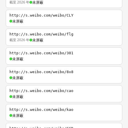
截至 2026 年
未屏蔽
http://s.weibo.com/weibo/CLY
未屏蔽
http://s.weibo.com/weibo/flg
截至 2026 年
未屏蔽
http://s.weibo.com/weibo/301
未屏蔽
http://s.weibo.com/weibo/8x8
未屏蔽
http://s.weibo.com/weibo/cao
未屏蔽
http://s.weibo.com/weibo/kao
未屏蔽