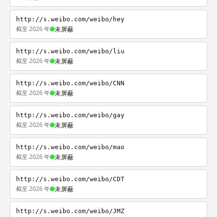
http://s.weibo.com/weibo/hey
截至 2026 年
未屏蔽
http://s.weibo.com/weibo/liu
截至 2026 年
未屏蔽
http://s.weibo.com/weibo/CNN
截至 2026 年
未屏蔽
http://s.weibo.com/weibo/gay
截至 2026 年
未屏蔽
http://s.weibo.com/weibo/mao
截至 2026 年
未屏蔽
http://s.weibo.com/weibo/CDT
截至 2026 年
未屏蔽
http://s.weibo.com/weibo/JMZ