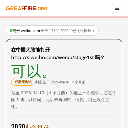
属于 weibo.com
·
全部可访问
·
3000 个已测试网址
→
在中国大陆能打开
http://s.weibo.com/weibo/stage1st 吗？
可以。
判定基于 2026-04-10 · 4 个月前
近期无测试
截至 2026-04-10（4 个月前）的最近一次测试，它在中
国大陆可以访问。此后未再测试，情况可能已发生变
化。
2020
4 个月前