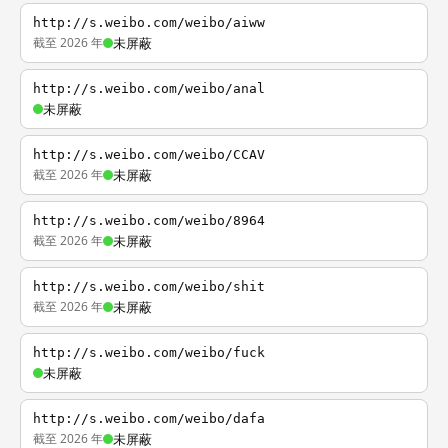
http://s.weibo.com/weibo/aiww
截至 2026 年
未屏蔽
http://s.weibo.com/weibo/anal
未屏蔽
http://s.weibo.com/weibo/CCAV
截至 2026 年
未屏蔽
http://s.weibo.com/weibo/8964
截至 2026 年
未屏蔽
http://s.weibo.com/weibo/shit
截至 2026 年
未屏蔽
http://s.weibo.com/weibo/fuck
未屏蔽
http://s.weibo.com/weibo/dafa
截至 2026 年
未屏蔽