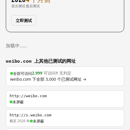
首次测试
最后测试
立即测试
加载中……
weibo.com 上其他已测试的网址
2,999
可访问
1
无判定
全部可访问
weibo.com 下全部 3,000 个已测试网址 →
http://weibo.com
未屏蔽
http://s.weibo.com
截至 2026 年
未屏蔽