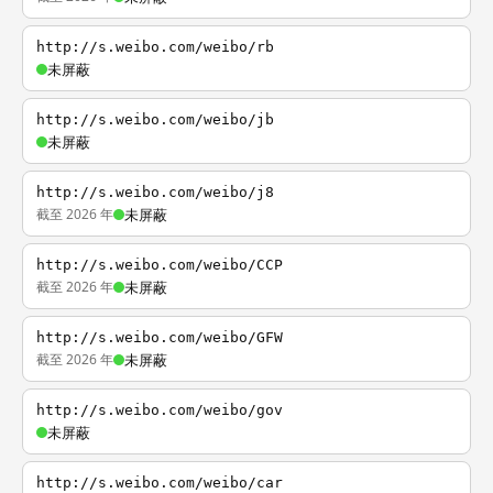
http://s.weibo.com/weibo/rb
未屏蔽
http://s.weibo.com/weibo/jb
未屏蔽
http://s.weibo.com/weibo/j8
截至 2026 年
未屏蔽
http://s.weibo.com/weibo/CCP
截至 2026 年
未屏蔽
http://s.weibo.com/weibo/GFW
截至 2026 年
未屏蔽
http://s.weibo.com/weibo/gov
未屏蔽
http://s.weibo.com/weibo/car