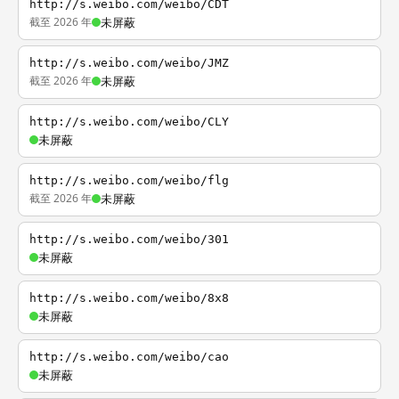
http://s.weibo.com/weibo/CDT
截至 2026 年
未屏蔽
http://s.weibo.com/weibo/JMZ
截至 2026 年
未屏蔽
http://s.weibo.com/weibo/CLY
未屏蔽
http://s.weibo.com/weibo/flg
截至 2026 年
未屏蔽
http://s.weibo.com/weibo/301
未屏蔽
http://s.weibo.com/weibo/8x8
未屏蔽
http://s.weibo.com/weibo/cao
未屏蔽