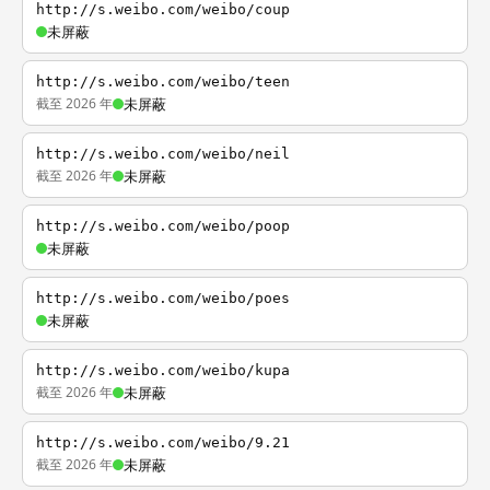
http://s.weibo.com/weibo/coup
未屏蔽
http://s.weibo.com/weibo/teen
截至 2026 年
未屏蔽
http://s.weibo.com/weibo/neil
截至 2026 年
未屏蔽
http://s.weibo.com/weibo/poop
未屏蔽
http://s.weibo.com/weibo/poes
未屏蔽
http://s.weibo.com/weibo/kupa
截至 2026 年
未屏蔽
http://s.weibo.com/weibo/9.21
截至 2026 年
未屏蔽