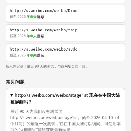
http://s.weibo.com/weibo/Diao
截至 2026 年
未屏蔽
http://s.weibo.com/weibo/taip
截至 2026 年
未屏蔽
http://s.weibo.com/weibo/svdc
截至 2026 年
未屏蔽
所示判定基于最近 90 天的测试，与该网址页面一致。
常见问题
http://s.weibo.com/weibo/stage1st 现在在中国大陆
被屏蔽吗？
最近 90 天内我们没有测试过
http://s.weibo.com/weibo/stage1st。截至 2026-04-10（4
个月前）的最近一次测试，它在中国大陆可以访问。可使用本
页的“立即测试”按钮获取最新结果。