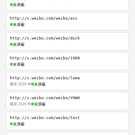
未屏蔽
http://s.weibo.com/weibo/ass
未屏蔽
http://s.weibo.com/weibo/duck
未屏蔽
http://s.weibo.com/weibo/1989
未屏蔽
http://s.weibo.com/weibo/lama
截至 2026 年
未屏蔽
http://s.weibo.com/weibo/YHWH
截至 2026 年
未屏蔽
http://s.weibo.com/weibo/test
未屏蔽