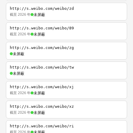
http://s.weibo.com/weibo/zd
截至 2026 年
未屏蔽
http://s.weibo.com/weibo/89
截至 2026 年
未屏蔽
http://s.weibo.com/weibo/zg
未屏蔽
http://s.weibo.com/weibo/tw
未屏蔽
http://s.weibo.com/weibo/xj
截至 2026 年
未屏蔽
http://s.weibo.com/weibo/xz
截至 2026 年
未屏蔽
http://s.weibo.com/weibo/ri
截至 2026 年
未屏蔽