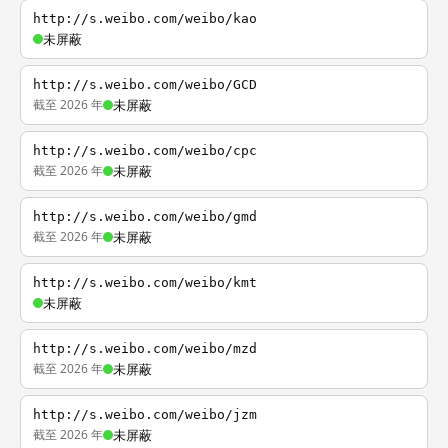
http://s.weibo.com/weibo/kao
未屏蔽
http://s.weibo.com/weibo/GCD
截至 2026 年
未屏蔽
http://s.weibo.com/weibo/cpc
截至 2026 年
未屏蔽
http://s.weibo.com/weibo/gmd
截至 2026 年
未屏蔽
http://s.weibo.com/weibo/kmt
未屏蔽
http://s.weibo.com/weibo/mzd
截至 2026 年
未屏蔽
http://s.weibo.com/weibo/jzm
截至 2026 年
未屏蔽