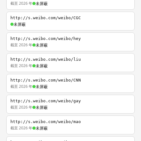
截至 2026 年
未屏蔽
http://s.weibo.com/weibo/CGC
未屏蔽
http://s.weibo.com/weibo/hey
截至 2026 年
未屏蔽
http://s.weibo.com/weibo/liu
截至 2026 年
未屏蔽
http://s.weibo.com/weibo/CNN
截至 2026 年
未屏蔽
http://s.weibo.com/weibo/gay
截至 2026 年
未屏蔽
http://s.weibo.com/weibo/mao
截至 2026 年
未屏蔽