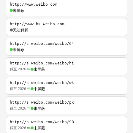
http://www.weibo.com
未屏蔽
http://www.hk.weibo.com
无法解析
http://s.weibo.com/weibo/64
未屏蔽
http://s.weibo.com/weibo/hi
截至 2026 年
未屏蔽
http://s.weibo.com/weibo/wk
截至 2026 年
未屏蔽
http://s.weibo.com/weibo/px
截至 2026 年
未屏蔽
http://s.weibo.com/weibo/SB
截至 2026 年
未屏蔽