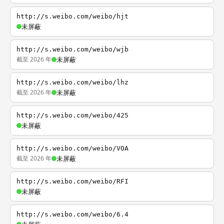
http://s.weibo.com/weibo/hjt
未屏蔽
http://s.weibo.com/weibo/wjb
截至 2026 年
未屏蔽
http://s.weibo.com/weibo/lhz
截至 2026 年
未屏蔽
http://s.weibo.com/weibo/425
未屏蔽
http://s.weibo.com/weibo/VOA
截至 2026 年
未屏蔽
http://s.weibo.com/weibo/RFI
未屏蔽
http://s.weibo.com/weibo/6.4