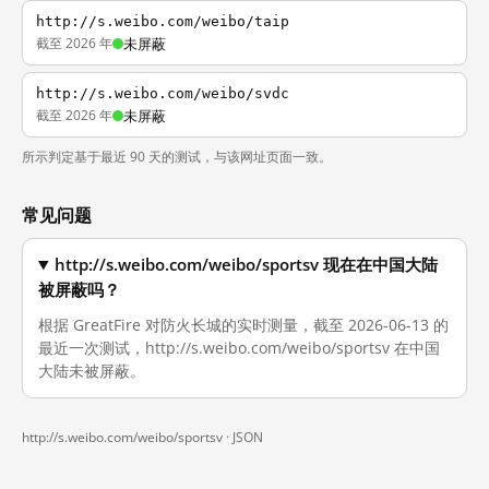
http://s.weibo.com/weibo/taip
截至 2026 年
未屏蔽
http://s.weibo.com/weibo/svdc
截至 2026 年
未屏蔽
所示判定基于最近 90 天的测试，与该网址页面一致。
常见问题
http://s.weibo.com/weibo/sportsv 现在在中国大陆
被屏蔽吗？
根据 GreatFire 对防火长城的实时测量，截至 2026-06-13 的
最近一次测试，http://s.weibo.com/weibo/sportsv 在中国
大陆未被屏蔽。
http://s.weibo.com/weibo/sportsv ·
JSON