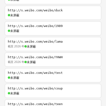
http://s.weibo.com/weibo/duck
未屏蔽
http://s.weibo.com/weibo/1989
未屏蔽
http://s.weibo.com/weibo/lama
截至 2026 年
未屏蔽
http://s.weibo.com/weibo/YHWH
截至 2026 年
未屏蔽
http://s.weibo.com/weibo/test
未屏蔽
http://s.weibo.com/weibo/coup
未屏蔽
http://s.weibo.com/weibo/teen