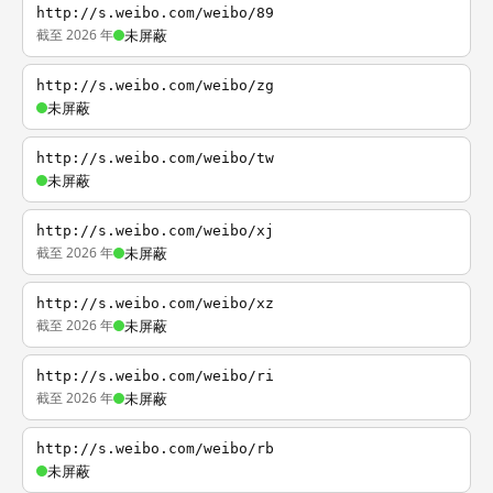
http://s.weibo.com/weibo/89
截至 2026 年
未屏蔽
http://s.weibo.com/weibo/zg
未屏蔽
http://s.weibo.com/weibo/tw
未屏蔽
http://s.weibo.com/weibo/xj
截至 2026 年
未屏蔽
http://s.weibo.com/weibo/xz
截至 2026 年
未屏蔽
http://s.weibo.com/weibo/ri
截至 2026 年
未屏蔽
http://s.weibo.com/weibo/rb
未屏蔽