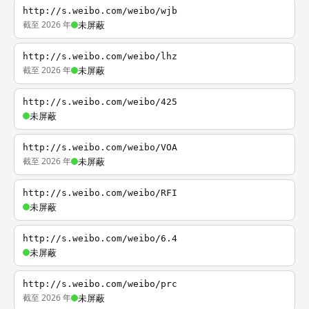
http://s.weibo.com/weibo/wjb
截至 2026 年
未屏蔽
http://s.weibo.com/weibo/lhz
截至 2026 年
未屏蔽
http://s.weibo.com/weibo/425
未屏蔽
http://s.weibo.com/weibo/VOA
截至 2026 年
未屏蔽
http://s.weibo.com/weibo/RFI
未屏蔽
http://s.weibo.com/weibo/6.4
未屏蔽
http://s.weibo.com/weibo/prc
截至 2026 年
未屏蔽