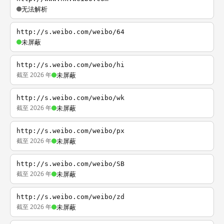
无法解析
http://s.weibo.com/weibo/64
未屏蔽
http://s.weibo.com/weibo/hi
截至 2026 年
未屏蔽
http://s.weibo.com/weibo/wk
截至 2026 年
未屏蔽
http://s.weibo.com/weibo/px
截至 2026 年
未屏蔽
http://s.weibo.com/weibo/SB
截至 2026 年
未屏蔽
http://s.weibo.com/weibo/zd
截至 2026 年
未屏蔽