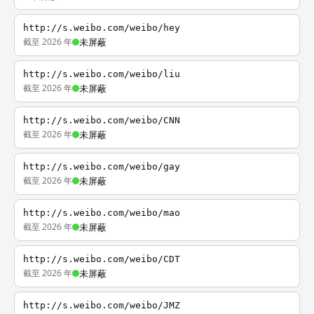
http://s.weibo.com/weibo/hey
截至 2026 年
未屏蔽
http://s.weibo.com/weibo/liu
截至 2026 年
未屏蔽
http://s.weibo.com/weibo/CNN
截至 2026 年
未屏蔽
http://s.weibo.com/weibo/gay
截至 2026 年
未屏蔽
http://s.weibo.com/weibo/mao
截至 2026 年
未屏蔽
http://s.weibo.com/weibo/CDT
截至 2026 年
未屏蔽
http://s.weibo.com/weibo/JMZ