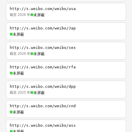
http://s.weibo.com/weibo/usa
截至 2026 年
未屏蔽
http://s.weibo.com/weibo/Jap
未屏蔽
http://s.weibo.com/weibo/sex
截至 2026 年
未屏蔽
http://s.weibo.com/weibo/rfa
未屏蔽
http://s.weibo.com/weibo/dpp
截至 2025 年
未屏蔽
http://s.weibo.com/weibo/cnd
未屏蔽
http://s.weibo.com/weibo/ass
未屏蔽