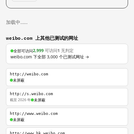
加载中……
weibo.com 上其他已测试的网址
2,999
可访问
1
无判定
全部可访问
weibo.com 下全部 3,000 个已测试网址 →
http://weibo.com
未屏蔽
http://s.weibo.com
截至 2026 年
未屏蔽
http://www.weibo.com
未屏蔽
http://www.hk.weibo.com