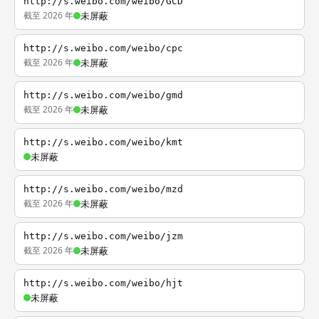
http://s.weibo.com/weibo/GCD
截至 2026 年
未屏蔽
http://s.weibo.com/weibo/cpc
截至 2026 年
未屏蔽
http://s.weibo.com/weibo/gmd
截至 2026 年
未屏蔽
http://s.weibo.com/weibo/kmt
未屏蔽
http://s.weibo.com/weibo/mzd
截至 2026 年
未屏蔽
http://s.weibo.com/weibo/jzm
截至 2026 年
未屏蔽
http://s.weibo.com/weibo/hjt
未屏蔽