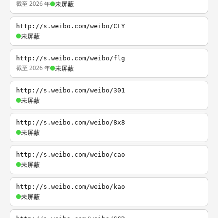
截至 2026 年
未屏蔽
http://s.weibo.com/weibo/CLY
未屏蔽
http://s.weibo.com/weibo/flg
截至 2026 年
未屏蔽
http://s.weibo.com/weibo/301
未屏蔽
http://s.weibo.com/weibo/8x8
未屏蔽
http://s.weibo.com/weibo/cao
未屏蔽
http://s.weibo.com/weibo/kao
未屏蔽