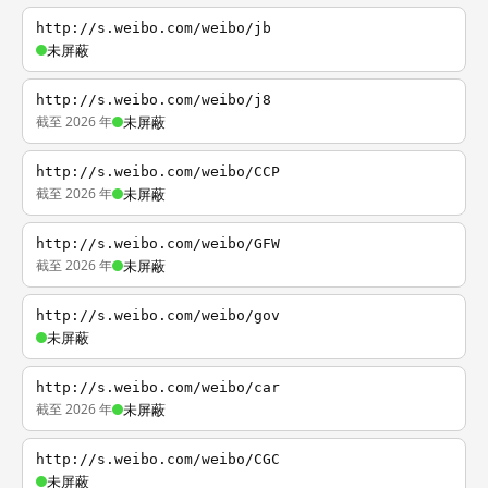
http://s.weibo.com/weibo/jb
未屏蔽
http://s.weibo.com/weibo/j8
截至 2026 年
未屏蔽
http://s.weibo.com/weibo/CCP
截至 2026 年
未屏蔽
http://s.weibo.com/weibo/GFW
截至 2026 年
未屏蔽
http://s.weibo.com/weibo/gov
未屏蔽
http://s.weibo.com/weibo/car
截至 2026 年
未屏蔽
http://s.weibo.com/weibo/CGC
未屏蔽