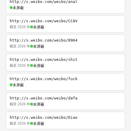
http://s.weibo.com/weibo/anal
未屏蔽
http://s.weibo.com/weibo/CCAV
截至 2026 年
未屏蔽
http://s.weibo.com/weibo/8964
截至 2026 年
未屏蔽
http://s.weibo.com/weibo/shit
截至 2026 年
未屏蔽
http://s.weibo.com/weibo/fuck
未屏蔽
http://s.weibo.com/weibo/dafa
截至 2026 年
未屏蔽
http://s.weibo.com/weibo/Diao
截至 2026 年
未屏蔽