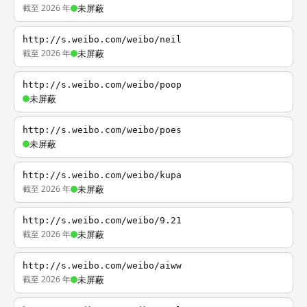
截至 2026 年
未屏蔽
http://s.weibo.com/weibo/neil
截至 2026 年
未屏蔽
http://s.weibo.com/weibo/poop
未屏蔽
http://s.weibo.com/weibo/poes
未屏蔽
http://s.weibo.com/weibo/kupa
截至 2026 年
未屏蔽
http://s.weibo.com/weibo/9.21
截至 2026 年
未屏蔽
http://s.weibo.com/weibo/aiww
截至 2026 年
未屏蔽