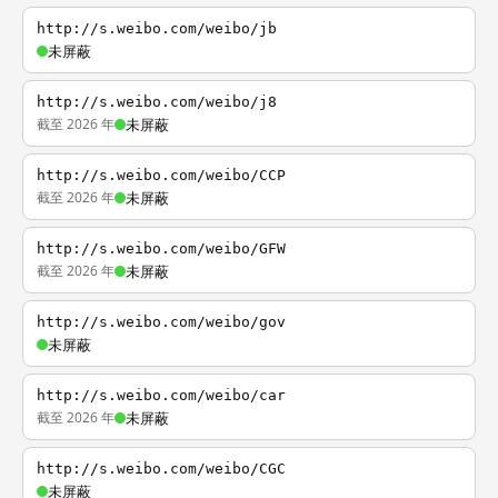
http://s.weibo.com/weibo/jb
未屏蔽
http://s.weibo.com/weibo/j8
截至 2026 年
未屏蔽
http://s.weibo.com/weibo/CCP
截至 2026 年
未屏蔽
http://s.weibo.com/weibo/GFW
截至 2026 年
未屏蔽
http://s.weibo.com/weibo/gov
未屏蔽
http://s.weibo.com/weibo/car
截至 2026 年
未屏蔽
http://s.weibo.com/weibo/CGC
未屏蔽