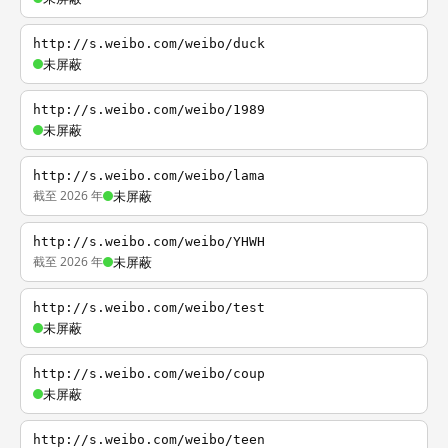
http://s.weibo.com/weibo/duck
未屏蔽
http://s.weibo.com/weibo/1989
未屏蔽
http://s.weibo.com/weibo/lama
截至 2026 年
未屏蔽
http://s.weibo.com/weibo/YHWH
截至 2026 年
未屏蔽
http://s.weibo.com/weibo/test
未屏蔽
http://s.weibo.com/weibo/coup
未屏蔽
http://s.weibo.com/weibo/teen