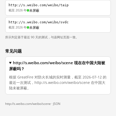
http://s.weibo.com/weibo/taip
截至 2026 年
未屏蔽
http://s.weibo.com/weibo/svdc
截至 2026 年
未屏蔽
所示判定基于最近 90 天的测试，与该网址页面一致。
常见问题
http://s.weibo.com/weibo/scene 现在在中国大陆被
屏蔽吗？
根据 GreatFire 对防火长城的实时测量，截至 2026-07-12 的
最近一次测试，http://s.weibo.com/weibo/scene 在中国大
陆未被屏蔽。
http://s.weibo.com/weibo/scene ·
JSON