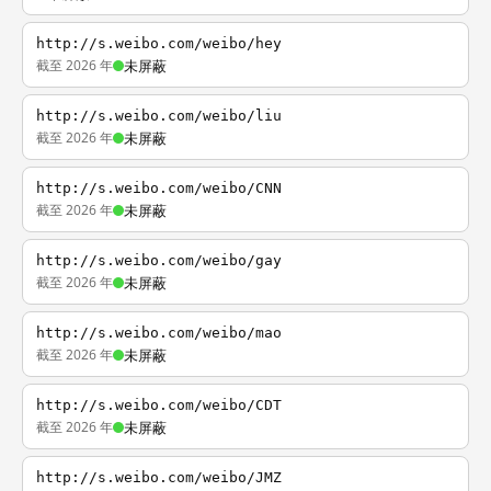
http://s.weibo.com/weibo/hey
截至 2026 年
未屏蔽
http://s.weibo.com/weibo/liu
截至 2026 年
未屏蔽
http://s.weibo.com/weibo/CNN
截至 2026 年
未屏蔽
http://s.weibo.com/weibo/gay
截至 2026 年
未屏蔽
http://s.weibo.com/weibo/mao
截至 2026 年
未屏蔽
http://s.weibo.com/weibo/CDT
截至 2026 年
未屏蔽
http://s.weibo.com/weibo/JMZ