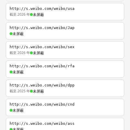
http://s.weibo.com/weibo/usa
截至 2026 年
未屏蔽
http://s.weibo.com/weibo/Jap
未屏蔽
http://s.weibo.com/weibo/sex
截至 2026 年
未屏蔽
http://s.weibo.com/weibo/rfa
未屏蔽
http://s.weibo.com/weibo/dpp
截至 2025 年
未屏蔽
http://s.weibo.com/weibo/cnd
未屏蔽
http://s.weibo.com/weibo/ass
未屏蔽