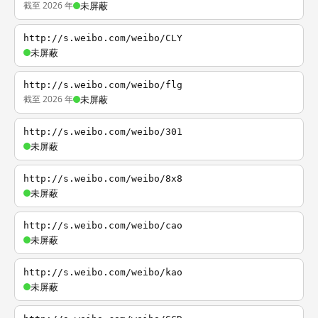
截至 2026 年
未屏蔽
http://s.weibo.com/weibo/CLY
未屏蔽
http://s.weibo.com/weibo/flg
截至 2026 年
未屏蔽
http://s.weibo.com/weibo/301
未屏蔽
http://s.weibo.com/weibo/8x8
未屏蔽
http://s.weibo.com/weibo/cao
未屏蔽
http://s.weibo.com/weibo/kao
未屏蔽