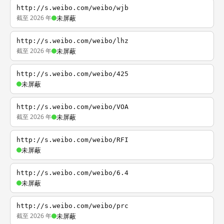
http://s.weibo.com/weibo/wjb
截至 2026 年
未屏蔽
http://s.weibo.com/weibo/lhz
截至 2026 年
未屏蔽
http://s.weibo.com/weibo/425
未屏蔽
http://s.weibo.com/weibo/VOA
截至 2026 年
未屏蔽
http://s.weibo.com/weibo/RFI
未屏蔽
http://s.weibo.com/weibo/6.4
未屏蔽
http://s.weibo.com/weibo/prc
截至 2026 年
未屏蔽