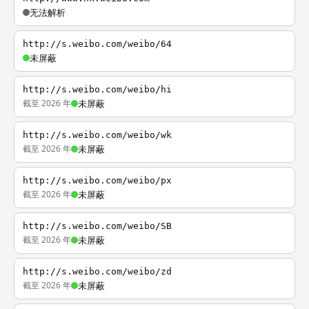
无法解析
http://s.weibo.com/weibo/64
未屏蔽
http://s.weibo.com/weibo/hi
截至 2026 年
未屏蔽
http://s.weibo.com/weibo/wk
截至 2026 年
未屏蔽
http://s.weibo.com/weibo/px
截至 2026 年
未屏蔽
http://s.weibo.com/weibo/SB
截至 2026 年
未屏蔽
http://s.weibo.com/weibo/zd
截至 2026 年
未屏蔽