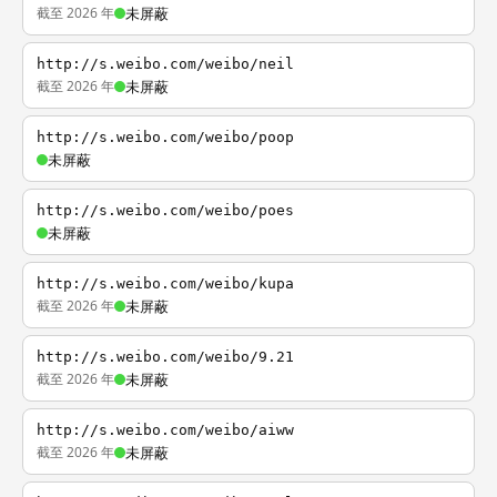
截至 2026 年
未屏蔽
http://s.weibo.com/weibo/neil
截至 2026 年
未屏蔽
http://s.weibo.com/weibo/poop
未屏蔽
http://s.weibo.com/weibo/poes
未屏蔽
http://s.weibo.com/weibo/kupa
截至 2026 年
未屏蔽
http://s.weibo.com/weibo/9.21
截至 2026 年
未屏蔽
http://s.weibo.com/weibo/aiww
截至 2026 年
未屏蔽