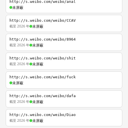
http://s.weibo.com/weibo/anal
未屏蔽
http://s.weibo.com/weibo/CCAV
截至 2026 年
未屏蔽
http://s.weibo.com/weibo/8964
截至 2026 年
未屏蔽
http://s.weibo.com/weibo/shit
截至 2026 年
未屏蔽
http://s.weibo.com/weibo/fuck
未屏蔽
http://s.weibo.com/weibo/dafa
截至 2026 年
未屏蔽
http://s.weibo.com/weibo/Diao
截至 2026 年
未屏蔽