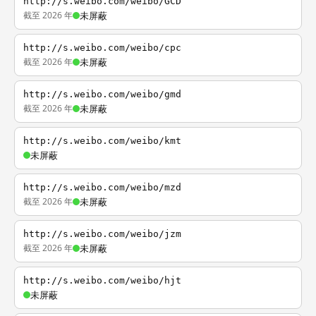
http://s.weibo.com/weibo/GCD
截至 2026 年
未屏蔽
http://s.weibo.com/weibo/cpc
截至 2026 年
未屏蔽
http://s.weibo.com/weibo/gmd
截至 2026 年
未屏蔽
http://s.weibo.com/weibo/kmt
未屏蔽
http://s.weibo.com/weibo/mzd
截至 2026 年
未屏蔽
http://s.weibo.com/weibo/jzm
截至 2026 年
未屏蔽
http://s.weibo.com/weibo/hjt
未屏蔽