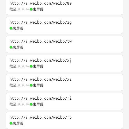
http://s.weibo.com/weibo/89
截至 2026 年
未屏蔽
http://s.weibo.com/weibo/zg
未屏蔽
http://s.weibo.com/weibo/tw
未屏蔽
http://s.weibo.com/weibo/xj
截至 2026 年
未屏蔽
http://s.weibo.com/weibo/xz
截至 2026 年
未屏蔽
http://s.weibo.com/weibo/ri
截至 2026 年
未屏蔽
http://s.weibo.com/weibo/rb
未屏蔽