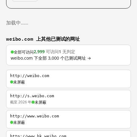
加载中……
weibo.com 上其他已测试的网址
2,999
可访问
1
无判定
全部可访问
weibo.com 下全部 3,000 个已测试网址 →
http://weibo.com
未屏蔽
http://s.weibo.com
截至 2026 年
未屏蔽
http://www.weibo.com
未屏蔽
http://www.hk.weibo.com