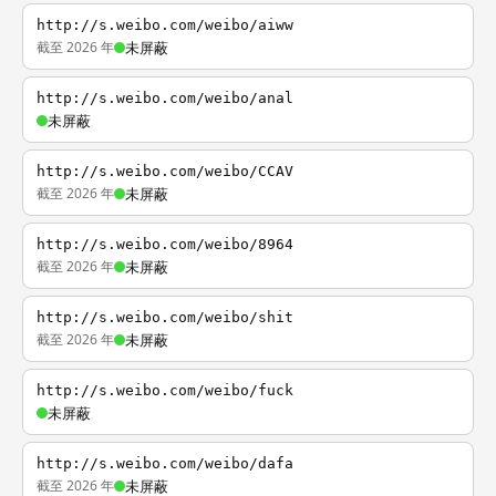
http://s.weibo.com/weibo/aiww
截至 2026 年
未屏蔽
http://s.weibo.com/weibo/anal
未屏蔽
http://s.weibo.com/weibo/CCAV
截至 2026 年
未屏蔽
http://s.weibo.com/weibo/8964
截至 2026 年
未屏蔽
http://s.weibo.com/weibo/shit
截至 2026 年
未屏蔽
http://s.weibo.com/weibo/fuck
未屏蔽
http://s.weibo.com/weibo/dafa
截至 2026 年
未屏蔽