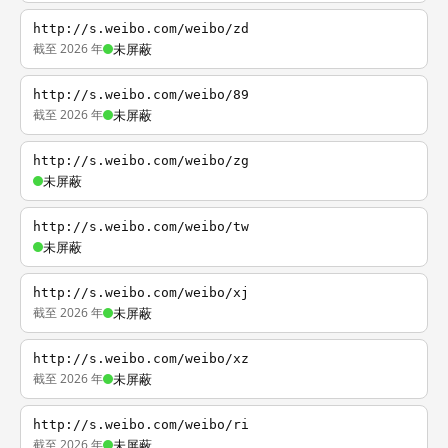
http://s.weibo.com/weibo/zd
截至 2026 年
未屏蔽
http://s.weibo.com/weibo/89
截至 2026 年
未屏蔽
http://s.weibo.com/weibo/zg
未屏蔽
http://s.weibo.com/weibo/tw
未屏蔽
http://s.weibo.com/weibo/xj
截至 2026 年
未屏蔽
http://s.weibo.com/weibo/xz
截至 2026 年
未屏蔽
http://s.weibo.com/weibo/ri
截至 2026 年
未屏蔽