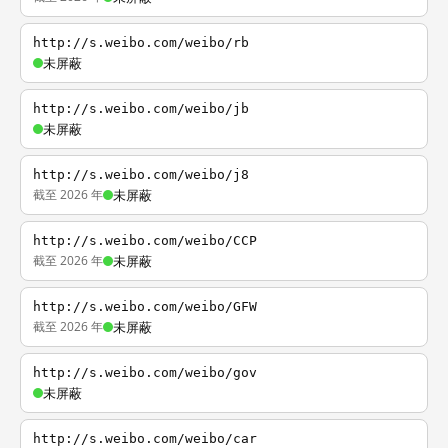
http://s.weibo.com/weibo/rb
未屏蔽
http://s.weibo.com/weibo/jb
未屏蔽
http://s.weibo.com/weibo/j8
截至 2026 年
未屏蔽
http://s.weibo.com/weibo/CCP
截至 2026 年
未屏蔽
http://s.weibo.com/weibo/GFW
截至 2026 年
未屏蔽
http://s.weibo.com/weibo/gov
未屏蔽
http://s.weibo.com/weibo/car