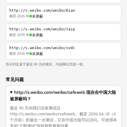
http://s.weibo.com/weibo/Diao
截至 2026 年
未屏蔽
http://s.weibo.com/weibo/taip
截至 2026 年
未屏蔽
http://s.weibo.com/weibo/svdc
截至 2026 年
未屏蔽
所示判定基于最近 90 天的测试，与该网址页面一致。
常见问题
http://s.weibo.com/weibo/safeweb 现在在中国大陆
被屏蔽吗？
最近 90 天内我们没有测试过
http://s.weibo.com/weibo/safeweb。截至 2026-04-18（4
个月前）的最近一次测试，它在中国大陆可以访问。可使用本
页的“立即测试”按钮获取最新结果。