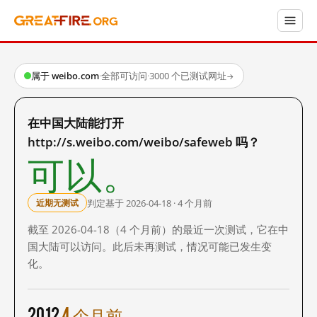
属于 weibo.com
·
全部可访问
·
3000 个已测试网址
→
在中国大陆能打开
http://s.weibo.com/weibo/safeweb 吗？
可以。
判定基于 2026-04-18 · 4 个月前
近期无测试
截至 2026-04-18（4 个月前）的最近一次测试，它在中
国大陆可以访问。此后未再测试，情况可能已发生变
化。
2012
4 个月前