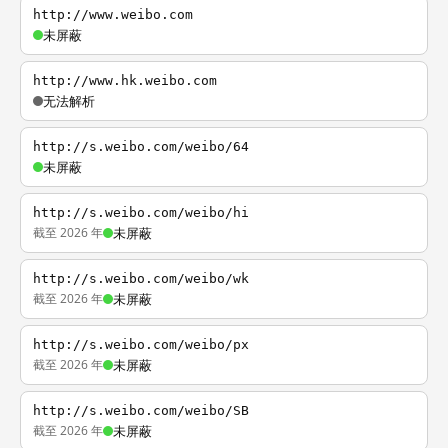
http://www.weibo.com
未屏蔽
http://www.hk.weibo.com
无法解析
http://s.weibo.com/weibo/64
未屏蔽
http://s.weibo.com/weibo/hi
截至 2026 年
未屏蔽
http://s.weibo.com/weibo/wk
截至 2026 年
未屏蔽
http://s.weibo.com/weibo/px
截至 2026 年
未屏蔽
http://s.weibo.com/weibo/SB
截至 2026 年
未屏蔽