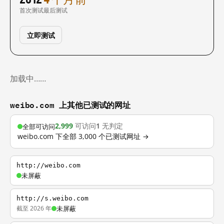
首次测试
最后测试
立即测试
加载中……
weibo.com 上其他已测试的网址
2,999
可访问
1
无判定
全部可访问
weibo.com 下全部 3,000 个已测试网址 →
http://weibo.com
未屏蔽
http://s.weibo.com
截至 2026 年
未屏蔽