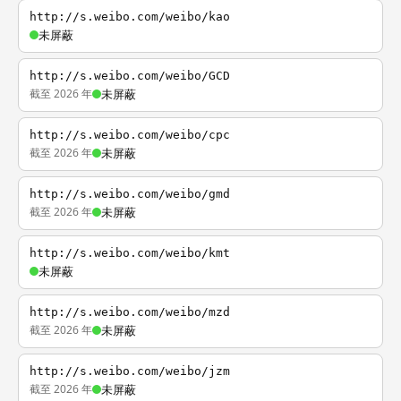
http://s.weibo.com/weibo/kao
未屏蔽
http://s.weibo.com/weibo/GCD
截至 2026 年
未屏蔽
http://s.weibo.com/weibo/cpc
截至 2026 年
未屏蔽
http://s.weibo.com/weibo/gmd
截至 2026 年
未屏蔽
http://s.weibo.com/weibo/kmt
未屏蔽
http://s.weibo.com/weibo/mzd
截至 2026 年
未屏蔽
http://s.weibo.com/weibo/jzm
截至 2026 年
未屏蔽