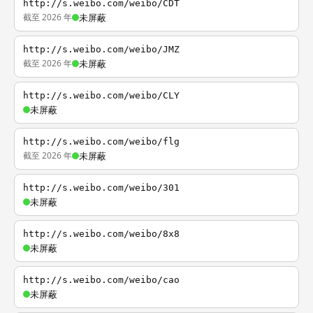
http://s.weibo.com/weibo/CDT
截至 2026 年
未屏蔽
http://s.weibo.com/weibo/JMZ
截至 2026 年
未屏蔽
http://s.weibo.com/weibo/CLY
未屏蔽
http://s.weibo.com/weibo/flg
截至 2026 年
未屏蔽
http://s.weibo.com/weibo/301
未屏蔽
http://s.weibo.com/weibo/8x8
未屏蔽
http://s.weibo.com/weibo/cao
未屏蔽