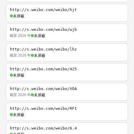
http://s.weibo.com/weibo/hjt
未屏蔽
http://s.weibo.com/weibo/wjb
截至 2026 年
未屏蔽
http://s.weibo.com/weibo/lhz
截至 2026 年
未屏蔽
http://s.weibo.com/weibo/425
未屏蔽
http://s.weibo.com/weibo/VOA
截至 2026 年
未屏蔽
http://s.weibo.com/weibo/RFI
未屏蔽
http://s.weibo.com/weibo/6.4