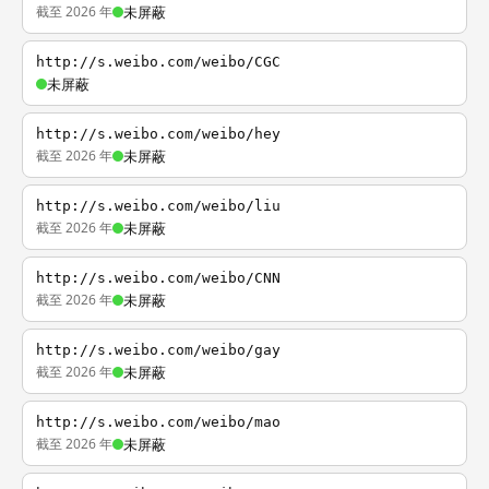
截至 2026 年
未屏蔽
http://s.weibo.com/weibo/CGC
未屏蔽
http://s.weibo.com/weibo/hey
截至 2026 年
未屏蔽
http://s.weibo.com/weibo/liu
截至 2026 年
未屏蔽
http://s.weibo.com/weibo/CNN
截至 2026 年
未屏蔽
http://s.weibo.com/weibo/gay
截至 2026 年
未屏蔽
http://s.weibo.com/weibo/mao
截至 2026 年
未屏蔽