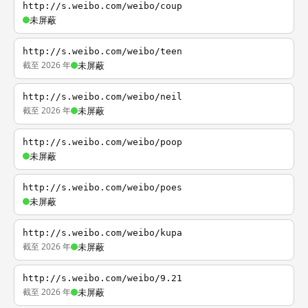
http://s.weibo.com/weibo/coup
未屏蔽
http://s.weibo.com/weibo/teen
截至 2026 年
未屏蔽
http://s.weibo.com/weibo/neil
截至 2026 年
未屏蔽
http://s.weibo.com/weibo/poop
未屏蔽
http://s.weibo.com/weibo/poes
未屏蔽
http://s.weibo.com/weibo/kupa
截至 2026 年
未屏蔽
http://s.weibo.com/weibo/9.21
截至 2026 年
未屏蔽