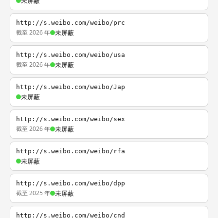
未屏蔽
http://s.weibo.com/weibo/prc
截至 2026 年
未屏蔽
http://s.weibo.com/weibo/usa
截至 2026 年
未屏蔽
http://s.weibo.com/weibo/Jap
未屏蔽
http://s.weibo.com/weibo/sex
截至 2026 年
未屏蔽
http://s.weibo.com/weibo/rfa
未屏蔽
http://s.weibo.com/weibo/dpp
截至 2025 年
未屏蔽
http://s.weibo.com/weibo/cnd