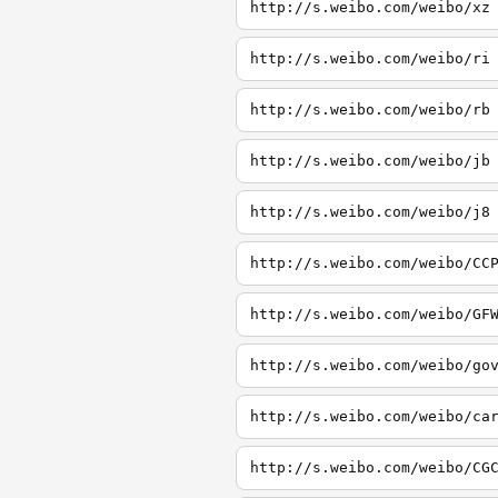
http://s.weibo.com/weibo/xz
http://s.weibo.com/weibo/ri
http://s.weibo.com/weibo/rb
http://s.weibo.com/weibo/jb
http://s.weibo.com/weibo/j8
http://s.weibo.com/weibo/CC
http://s.weibo.com/weibo/GF
http://s.weibo.com/weibo/go
http://s.weibo.com/weibo/ca
http://s.weibo.com/weibo/CG