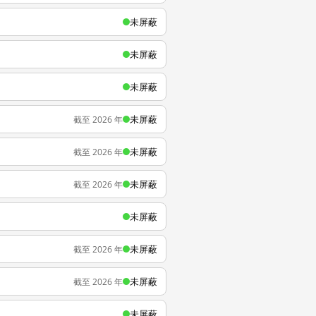
未屏蔽
未屏蔽
未屏蔽
未屏蔽
截至 2026 年
未屏蔽
截至 2026 年
未屏蔽
截至 2026 年
未屏蔽
未屏蔽
截至 2026 年
未屏蔽
截至 2026 年
未屏蔽