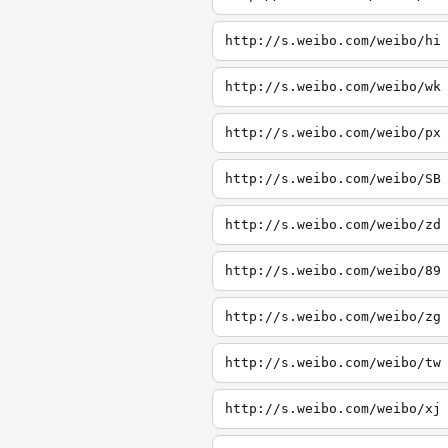
http://s.weibo.com/weibo/hi
http://s.weibo.com/weibo/wk
http://s.weibo.com/weibo/px
http://s.weibo.com/weibo/SB
http://s.weibo.com/weibo/zd
http://s.weibo.com/weibo/89
http://s.weibo.com/weibo/zg
http://s.weibo.com/weibo/tw
http://s.weibo.com/weibo/xj