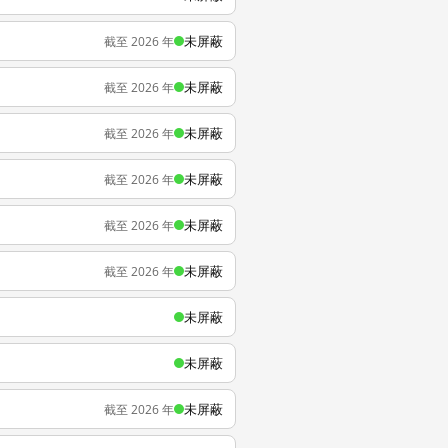
未屏蔽
截至 2026 年
未屏蔽
截至 2026 年
未屏蔽
截至 2026 年
未屏蔽
截至 2026 年
未屏蔽
截至 2026 年
未屏蔽
截至 2026 年
未屏蔽
未屏蔽
未屏蔽
截至 2026 年