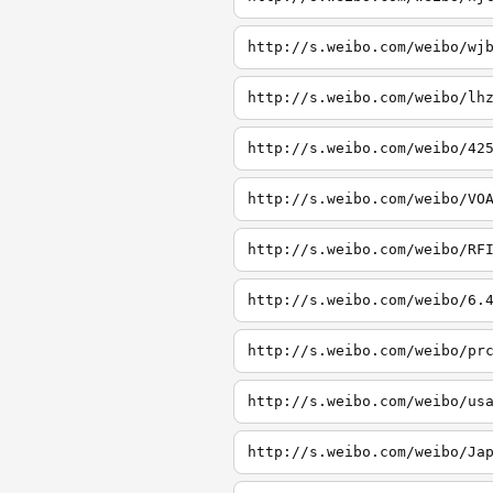
http://s.weibo.com/weibo/wj
http://s.weibo.com/weibo/lh
http://s.weibo.com/weibo/42
http://s.weibo.com/weibo/VO
http://s.weibo.com/weibo/RF
http://s.weibo.com/weibo/6.
http://s.weibo.com/weibo/pr
http://s.weibo.com/weibo/us
http://s.weibo.com/weibo/Ja