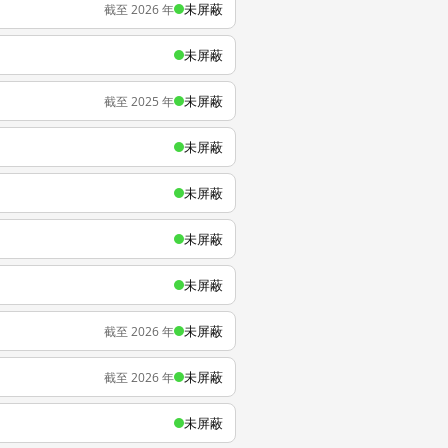
未屏蔽
截至 2026 年
未屏蔽
未屏蔽
截至 2025 年
未屏蔽
未屏蔽
未屏蔽
未屏蔽
未屏蔽
截至 2026 年
未屏蔽
截至 2026 年
未屏蔽