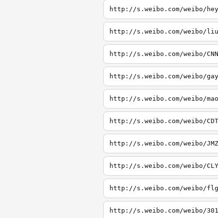
http://s.weibo.com/weibo/he
http://s.weibo.com/weibo/li
http://s.weibo.com/weibo/CN
http://s.weibo.com/weibo/ga
http://s.weibo.com/weibo/ma
http://s.weibo.com/weibo/CD
http://s.weibo.com/weibo/JM
http://s.weibo.com/weibo/CL
http://s.weibo.com/weibo/fl
http://s.weibo.com/weibo/30