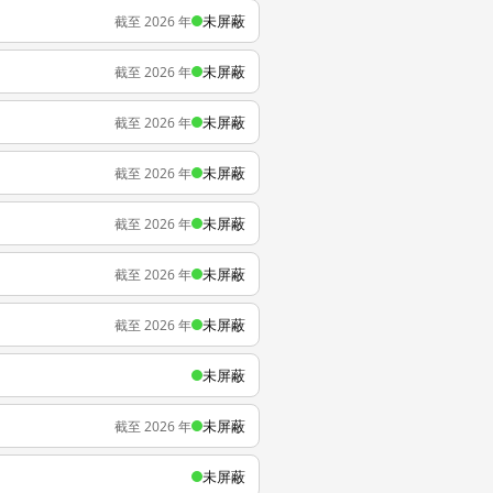
未屏蔽
截至 2026 年
未屏蔽
截至 2026 年
未屏蔽
截至 2026 年
未屏蔽
截至 2026 年
未屏蔽
截至 2026 年
未屏蔽
截至 2026 年
未屏蔽
截至 2026 年
未屏蔽
未屏蔽
截至 2026 年
未屏蔽