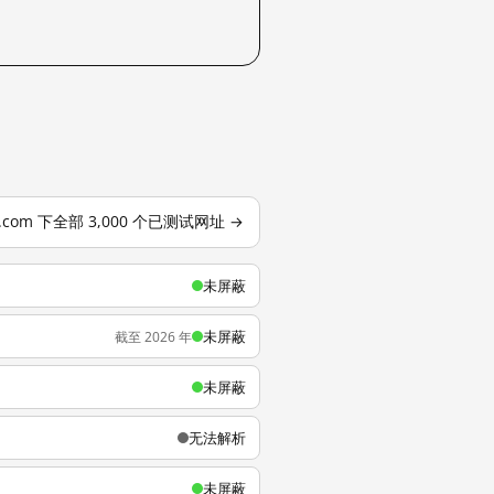
o.com 下全部 3,000 个已测试网址 →
未屏蔽
未屏蔽
截至 2026 年
未屏蔽
无法解析
未屏蔽