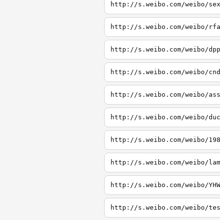
http://s.weibo.com/weibo/se
http://s.weibo.com/weibo/rf
http://s.weibo.com/weibo/dp
http://s.weibo.com/weibo/cn
http://s.weibo.com/weibo/as
http://s.weibo.com/weibo/du
http://s.weibo.com/weibo/19
http://s.weibo.com/weibo/la
http://s.weibo.com/weibo/YH
http://s.weibo.com/weibo/te