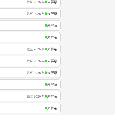
未屏蔽
截至 2026 年
未屏蔽
截至 2026 年
未屏蔽
未屏蔽
未屏蔽
截至 2026 年
未屏蔽
截至 2026 年
未屏蔽
截至 2026 年
未屏蔽
未屏蔽
截至 2026 年
未屏蔽