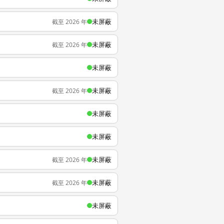
未屏蔽
截至 2026 年
未屏蔽
截至 2026 年
未屏蔽
未屏蔽
截至 2026 年
未屏蔽
未屏蔽
未屏蔽
截至 2026 年
未屏蔽
截至 2026 年
未屏蔽