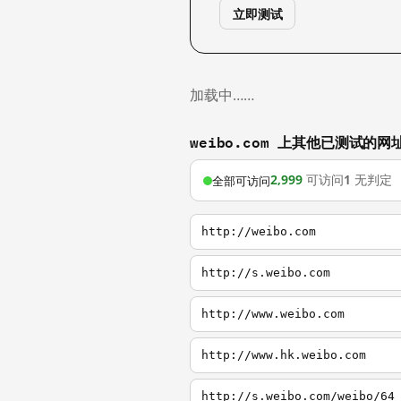
立即测试
加载中……
weibo.com 上其他已测试的网
2,999
可访问
1
无判定
全部可访问
http://weibo.com
http://s.weibo.com
http://www.weibo.com
http://www.hk.weibo.com
http://s.weibo.com/weibo/64