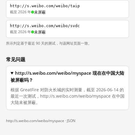
http://s.weibo.com/weibo/taip
截至 2026 年
未屏蔽
http://s.weibo.com/weibo/svdc
截至 2026 年
未屏蔽
所示判定基于最近 90 天的测试，与该网址页面一致。
常见问题
http://s.weibo.com/weibo/myspace 现在在中国大陆
被屏蔽吗？
根据 GreatFire 对防火长城的实时测量，截至 2026-06-14 的
最近一次测试，http://s.weibo.com/weibo/myspace 在中国
大陆未被屏蔽。
http://s.weibo.com/weibo/myspace ·
JSON