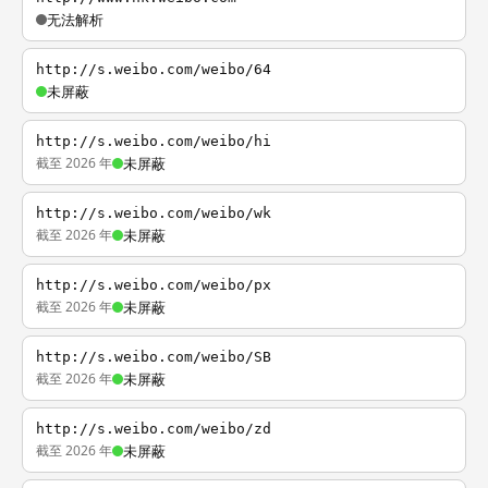
无法解析
http://s.weibo.com/weibo/64
未屏蔽
http://s.weibo.com/weibo/hi
截至 2026 年
未屏蔽
http://s.weibo.com/weibo/wk
截至 2026 年
未屏蔽
http://s.weibo.com/weibo/px
截至 2026 年
未屏蔽
http://s.weibo.com/weibo/SB
截至 2026 年
未屏蔽
http://s.weibo.com/weibo/zd
截至 2026 年
未屏蔽