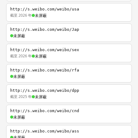
http://s.weibo.com/weibo/usa
截至 2026 年
未屏蔽
http://s.weibo.com/weibo/Jap
未屏蔽
http://s.weibo.com/weibo/sex
截至 2026 年
未屏蔽
http://s.weibo.com/weibo/rfa
未屏蔽
http://s.weibo.com/weibo/dpp
截至 2025 年
未屏蔽
http://s.weibo.com/weibo/cnd
未屏蔽
http://s.weibo.com/weibo/ass
未屏蔽