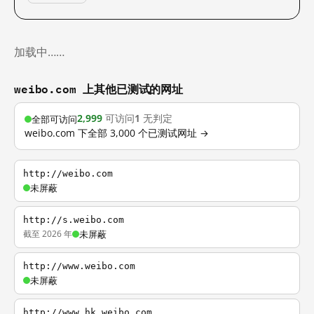
加载中……
weibo.com 上其他已测试的网址
2,999
可访问
1
无判定
全部可访问
weibo.com 下全部 3,000 个已测试网址 →
http://weibo.com
未屏蔽
http://s.weibo.com
截至 2026 年
未屏蔽
http://www.weibo.com
未屏蔽
http://www.hk.weibo.com