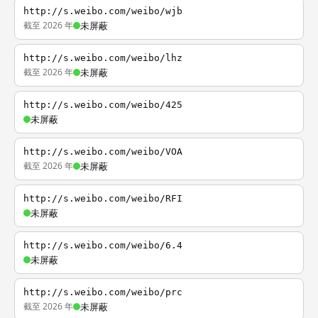
http://s.weibo.com/weibo/wjb
截至 2026 年
未屏蔽
http://s.weibo.com/weibo/lhz
截至 2026 年
未屏蔽
http://s.weibo.com/weibo/425
未屏蔽
http://s.weibo.com/weibo/VOA
截至 2026 年
未屏蔽
http://s.weibo.com/weibo/RFI
未屏蔽
http://s.weibo.com/weibo/6.4
未屏蔽
http://s.weibo.com/weibo/prc
截至 2026 年
未屏蔽