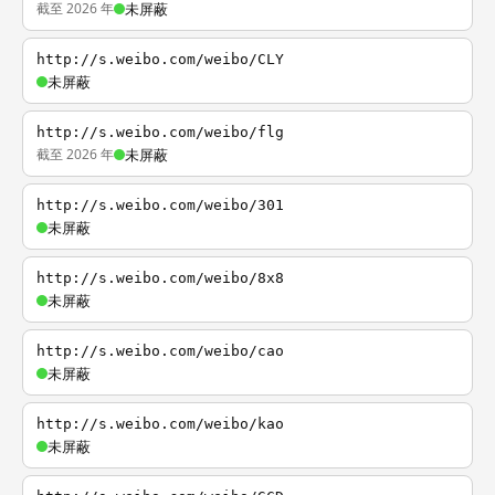
截至 2026 年
未屏蔽
http://s.weibo.com/weibo/CLY
未屏蔽
http://s.weibo.com/weibo/flg
截至 2026 年
未屏蔽
http://s.weibo.com/weibo/301
未屏蔽
http://s.weibo.com/weibo/8x8
未屏蔽
http://s.weibo.com/weibo/cao
未屏蔽
http://s.weibo.com/weibo/kao
未屏蔽