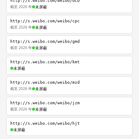
http://s.weibo.com/weibo/GCD
截至 2026 年
未屏蔽
http://s.weibo.com/weibo/cpc
截至 2026 年
未屏蔽
http://s.weibo.com/weibo/gmd
截至 2026 年
未屏蔽
http://s.weibo.com/weibo/kmt
未屏蔽
http://s.weibo.com/weibo/mzd
截至 2026 年
未屏蔽
http://s.weibo.com/weibo/jzm
截至 2026 年
未屏蔽
http://s.weibo.com/weibo/hjt
未屏蔽