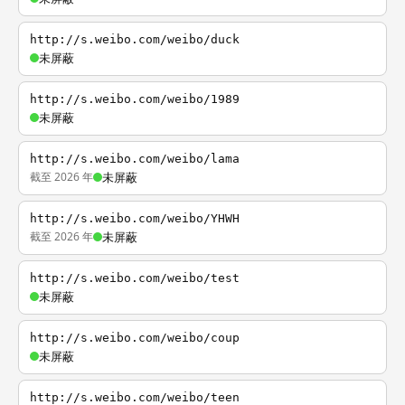
http://s.weibo.com/weibo/duck
未屏蔽
http://s.weibo.com/weibo/1989
未屏蔽
http://s.weibo.com/weibo/lama
截至 2026 年
未屏蔽
http://s.weibo.com/weibo/YHWH
截至 2026 年
未屏蔽
http://s.weibo.com/weibo/test
未屏蔽
http://s.weibo.com/weibo/coup
未屏蔽
http://s.weibo.com/weibo/teen