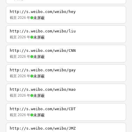
http://s.weibo.com/weibo/hey
截至 2026 年
未屏蔽
http://s.weibo.com/weibo/liu
截至 2026 年
未屏蔽
http://s.weibo.com/weibo/CNN
截至 2026 年
未屏蔽
http://s.weibo.com/weibo/gay
截至 2026 年
未屏蔽
http://s.weibo.com/weibo/mao
截至 2026 年
未屏蔽
http://s.weibo.com/weibo/CDT
截至 2026 年
未屏蔽
http://s.weibo.com/weibo/JMZ