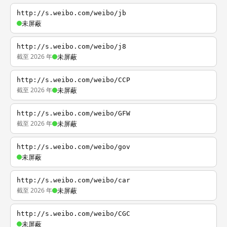
http://s.weibo.com/weibo/jb
未屏蔽
http://s.weibo.com/weibo/j8
截至 2026 年
未屏蔽
http://s.weibo.com/weibo/CCP
截至 2026 年
未屏蔽
http://s.weibo.com/weibo/GFW
截至 2026 年
未屏蔽
http://s.weibo.com/weibo/gov
未屏蔽
http://s.weibo.com/weibo/car
截至 2026 年
未屏蔽
http://s.weibo.com/weibo/CGC
未屏蔽