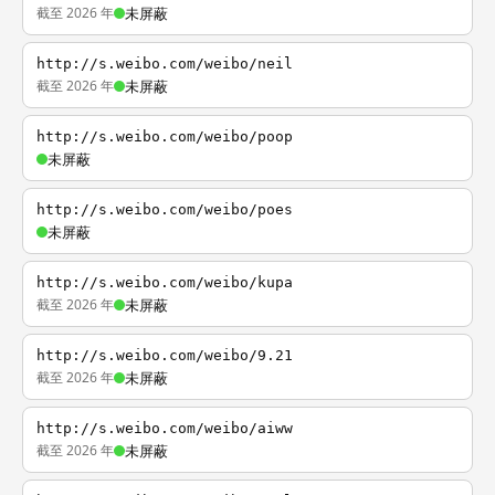
截至 2026 年
未屏蔽
http://s.weibo.com/weibo/neil
截至 2026 年
未屏蔽
http://s.weibo.com/weibo/poop
未屏蔽
http://s.weibo.com/weibo/poes
未屏蔽
http://s.weibo.com/weibo/kupa
截至 2026 年
未屏蔽
http://s.weibo.com/weibo/9.21
截至 2026 年
未屏蔽
http://s.weibo.com/weibo/aiww
截至 2026 年
未屏蔽