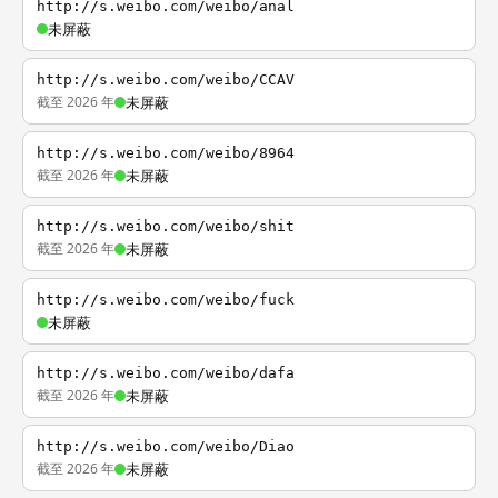
http://s.weibo.com/weibo/anal
未屏蔽
http://s.weibo.com/weibo/CCAV
截至 2026 年
未屏蔽
http://s.weibo.com/weibo/8964
截至 2026 年
未屏蔽
http://s.weibo.com/weibo/shit
截至 2026 年
未屏蔽
http://s.weibo.com/weibo/fuck
未屏蔽
http://s.weibo.com/weibo/dafa
截至 2026 年
未屏蔽
http://s.weibo.com/weibo/Diao
截至 2026 年
未屏蔽