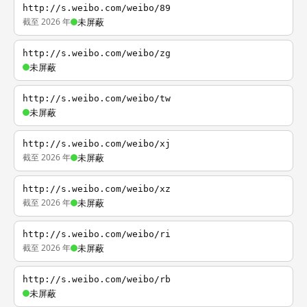
http://s.weibo.com/weibo/89
截至 2026 年
未屏蔽
http://s.weibo.com/weibo/zg
未屏蔽
http://s.weibo.com/weibo/tw
未屏蔽
http://s.weibo.com/weibo/xj
截至 2026 年
未屏蔽
http://s.weibo.com/weibo/xz
截至 2026 年
未屏蔽
http://s.weibo.com/weibo/ri
截至 2026 年
未屏蔽
http://s.weibo.com/weibo/rb
未屏蔽