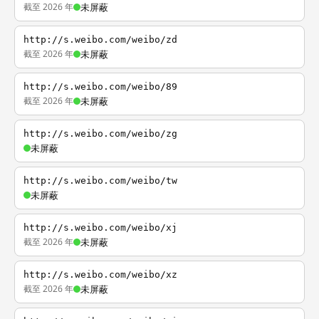
截至 2026 年
未屏蔽
http://s.weibo.com/weibo/zd
截至 2026 年
未屏蔽
http://s.weibo.com/weibo/89
截至 2026 年
未屏蔽
http://s.weibo.com/weibo/zg
未屏蔽
http://s.weibo.com/weibo/tw
未屏蔽
http://s.weibo.com/weibo/xj
截至 2026 年
未屏蔽
http://s.weibo.com/weibo/xz
截至 2026 年
未屏蔽