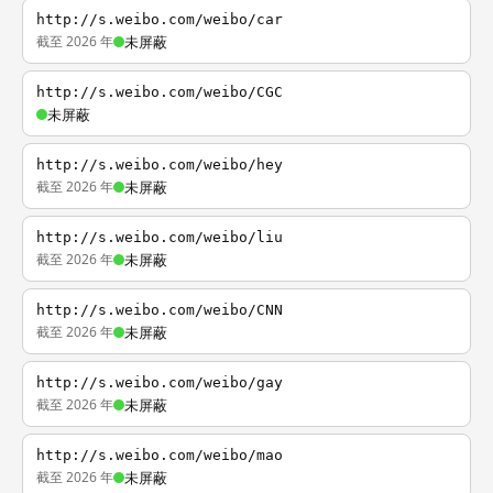
http://s.weibo.com/weibo/car
截至 2026 年
未屏蔽
http://s.weibo.com/weibo/CGC
未屏蔽
http://s.weibo.com/weibo/hey
截至 2026 年
未屏蔽
http://s.weibo.com/weibo/liu
截至 2026 年
未屏蔽
http://s.weibo.com/weibo/CNN
截至 2026 年
未屏蔽
http://s.weibo.com/weibo/gay
截至 2026 年
未屏蔽
http://s.weibo.com/weibo/mao
截至 2026 年
未屏蔽