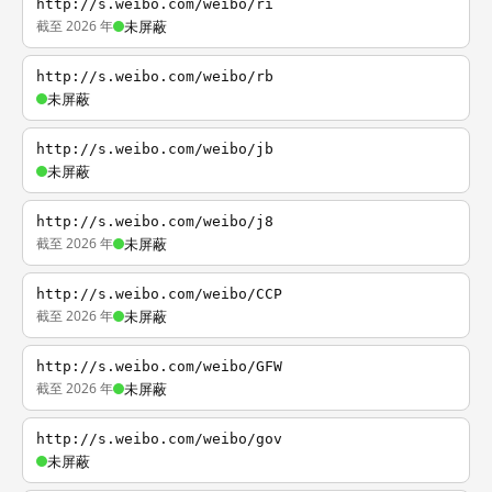
http://s.weibo.com/weibo/ri
截至 2026 年
未屏蔽
http://s.weibo.com/weibo/rb
未屏蔽
http://s.weibo.com/weibo/jb
未屏蔽
http://s.weibo.com/weibo/j8
截至 2026 年
未屏蔽
http://s.weibo.com/weibo/CCP
截至 2026 年
未屏蔽
http://s.weibo.com/weibo/GFW
截至 2026 年
未屏蔽
http://s.weibo.com/weibo/gov
未屏蔽