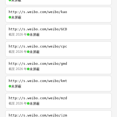
未屏蔽
http://s.weibo.com/weibo/kao
未屏蔽
http://s.weibo.com/weibo/GCD
截至 2026 年
未屏蔽
http://s.weibo.com/weibo/cpc
截至 2026 年
未屏蔽
http://s.weibo.com/weibo/gmd
截至 2026 年
未屏蔽
http://s.weibo.com/weibo/kmt
未屏蔽
http://s.weibo.com/weibo/mzd
截至 2026 年
未屏蔽
http://s.weibo.com/weibo/jzm