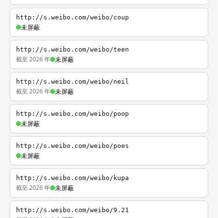
http://s.weibo.com/weibo/coup
未屏蔽
http://s.weibo.com/weibo/teen
截至 2026 年
未屏蔽
http://s.weibo.com/weibo/neil
截至 2026 年
未屏蔽
http://s.weibo.com/weibo/poop
未屏蔽
http://s.weibo.com/weibo/poes
未屏蔽
http://s.weibo.com/weibo/kupa
截至 2026 年
未屏蔽
http://s.weibo.com/weibo/9.21