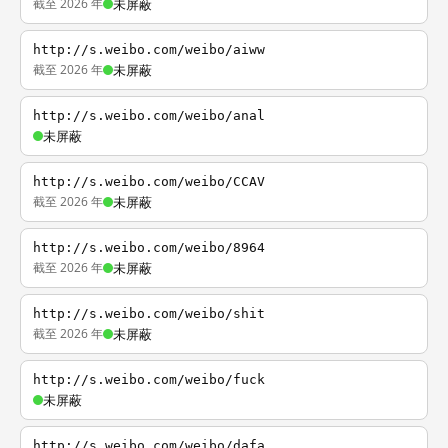
截至 2026 年
未屏蔽
http://s.weibo.com/weibo/aiww
截至 2026 年
未屏蔽
http://s.weibo.com/weibo/anal
未屏蔽
http://s.weibo.com/weibo/CCAV
截至 2026 年
未屏蔽
http://s.weibo.com/weibo/8964
截至 2026 年
未屏蔽
http://s.weibo.com/weibo/shit
截至 2026 年
未屏蔽
http://s.weibo.com/weibo/fuck
未屏蔽
http://s.weibo.com/weibo/dafa