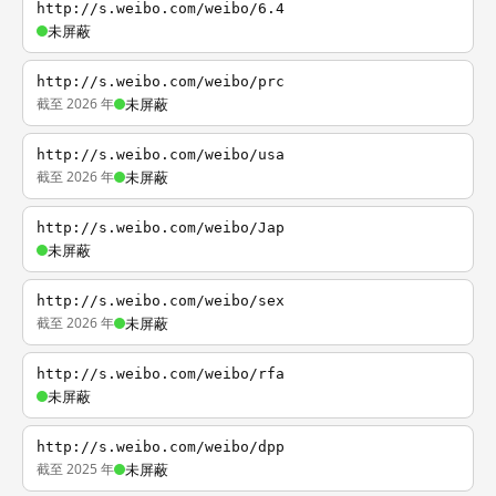
http://s.weibo.com/weibo/6.4
未屏蔽
http://s.weibo.com/weibo/prc
截至 2026 年
未屏蔽
http://s.weibo.com/weibo/usa
截至 2026 年
未屏蔽
http://s.weibo.com/weibo/Jap
未屏蔽
http://s.weibo.com/weibo/sex
截至 2026 年
未屏蔽
http://s.weibo.com/weibo/rfa
未屏蔽
http://s.weibo.com/weibo/dpp
截至 2025 年
未屏蔽