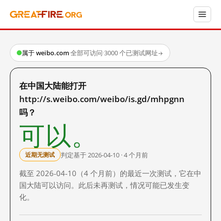
属于 weibo.com
·
全部可访问
·
3000 个已测试网址
→
在中国大陆能打开
http://s.weibo.com/weibo/is.gd/mhpgnn
吗？
可以。
判定基于 2026-04-10 · 4 个月前
近期无测试
截至 2026-04-10（4 个月前）的最近一次测试，它在中
国大陆可以访问。此后未再测试，情况可能已发生变
化。