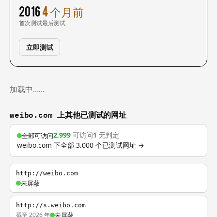
2016
4 个月前
首次测试
最后测试
立即测试
加载中……
weibo.com 上其他已测试的网址
2,999
可访问
1
无判定
全部可访问
weibo.com 下全部 3,000 个已测试网址 →
http://weibo.com
未屏蔽
http://s.weibo.com
截至 2026 年
未屏蔽