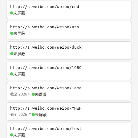
http://s.weibo.com/weibo/cnd
未屏蔽
http://s.weibo.com/weibo/ass
未屏蔽
http://s.weibo.com/weibo/duck
未屏蔽
http://s.weibo.com/weibo/1989
未屏蔽
http://s.weibo.com/weibo/lama
截至 2026 年
未屏蔽
http://s.weibo.com/weibo/YHWH
截至 2026 年
未屏蔽
http://s.weibo.com/weibo/test
未屏蔽