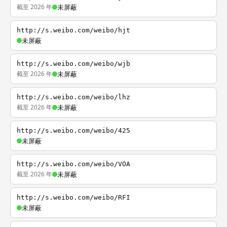
截至 2026 年
未屏蔽
http://s.weibo.com/weibo/hjt
未屏蔽
http://s.weibo.com/weibo/wjb
截至 2026 年
未屏蔽
http://s.weibo.com/weibo/lhz
截至 2026 年
未屏蔽
http://s.weibo.com/weibo/425
未屏蔽
http://s.weibo.com/weibo/VOA
截至 2026 年
未屏蔽
http://s.weibo.com/weibo/RFI
未屏蔽