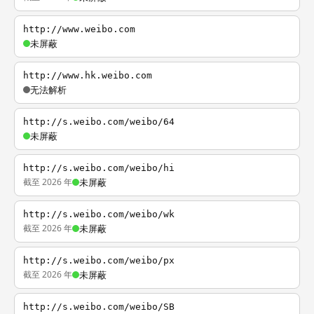
http://www.weibo.com
未屏蔽
http://www.hk.weibo.com
无法解析
http://s.weibo.com/weibo/64
未屏蔽
http://s.weibo.com/weibo/hi
截至 2026 年
未屏蔽
http://s.weibo.com/weibo/wk
截至 2026 年
未屏蔽
http://s.weibo.com/weibo/px
截至 2026 年
未屏蔽
http://s.weibo.com/weibo/SB