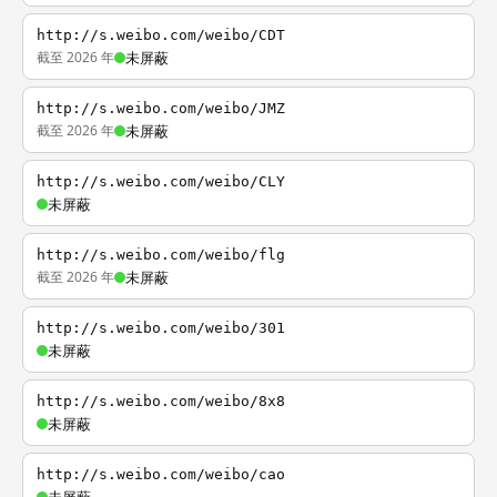
http://s.weibo.com/weibo/CDT
截至 2026 年
未屏蔽
http://s.weibo.com/weibo/JMZ
截至 2026 年
未屏蔽
http://s.weibo.com/weibo/CLY
未屏蔽
http://s.weibo.com/weibo/flg
截至 2026 年
未屏蔽
http://s.weibo.com/weibo/301
未屏蔽
http://s.weibo.com/weibo/8x8
未屏蔽
http://s.weibo.com/weibo/cao