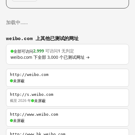
加载中……
weibo.com 上其他已测试的网址
2,999
可访问
1
无判定
全部可访问
weibo.com 下全部 3,000 个已测试网址 →
http://weibo.com
未屏蔽
http://s.weibo.com
截至 2026 年
未屏蔽
http://www.weibo.com
未屏蔽
http://www.hk.weibo.com