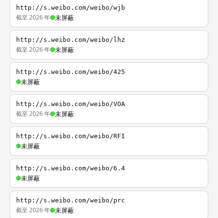
http://s.weibo.com/weibo/wjb
截至 2026 年
未屏蔽
http://s.weibo.com/weibo/lhz
截至 2026 年
未屏蔽
http://s.weibo.com/weibo/425
未屏蔽
http://s.weibo.com/weibo/VOA
截至 2026 年
未屏蔽
http://s.weibo.com/weibo/RFI
未屏蔽
http://s.weibo.com/weibo/6.4
未屏蔽
http://s.weibo.com/weibo/prc
截至 2026 年
未屏蔽