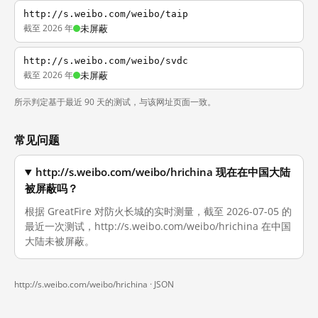
http://s.weibo.com/weibo/taip
截至 2026 年
未屏蔽
http://s.weibo.com/weibo/svdc
截至 2026 年
未屏蔽
所示判定基于最近 90 天的测试，与该网址页面一致。
常见问题
http://s.weibo.com/weibo/hrichina 现在在中国大陆
被屏蔽吗？
根据 GreatFire 对防火长城的实时测量，截至 2026-07-05 的
最近一次测试，http://s.weibo.com/weibo/hrichina 在中国
大陆未被屏蔽。
http://s.weibo.com/weibo/hrichina ·
JSON