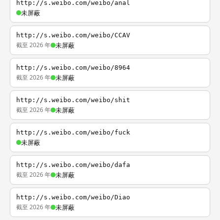
http://s.weibo.com/weibo/anal
未屏蔽
http://s.weibo.com/weibo/CCAV
截至 2026 年
未屏蔽
http://s.weibo.com/weibo/8964
截至 2026 年
未屏蔽
http://s.weibo.com/weibo/shit
截至 2026 年
未屏蔽
http://s.weibo.com/weibo/fuck
未屏蔽
http://s.weibo.com/weibo/dafa
截至 2026 年
未屏蔽
http://s.weibo.com/weibo/Diao
截至 2026 年
未屏蔽