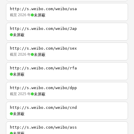
http://s.weibo.com/weibo/usa
截至 2026 年
未屏蔽
http://s.weibo.com/weibo/Jap
未屏蔽
http://s.weibo.com/weibo/sex
截至 2026 年
未屏蔽
http://s.weibo.com/weibo/rfa
未屏蔽
http://s.weibo.com/weibo/dpp
截至 2025 年
未屏蔽
http://s.weibo.com/weibo/cnd
未屏蔽
http://s.weibo.com/weibo/ass
未屏蔽