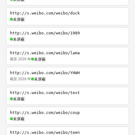
http://s.weibo.com/weibo/duck
未屏蔽
http://s.weibo.com/weibo/1989
未屏蔽
http://s.weibo.com/weibo/lama
截至 2026 年
未屏蔽
http://s.weibo.com/weibo/YHWH
截至 2026 年
未屏蔽
http://s.weibo.com/weibo/test
未屏蔽
http://s.weibo.com/weibo/coup
未屏蔽
http://s.weibo.com/weibo/teen