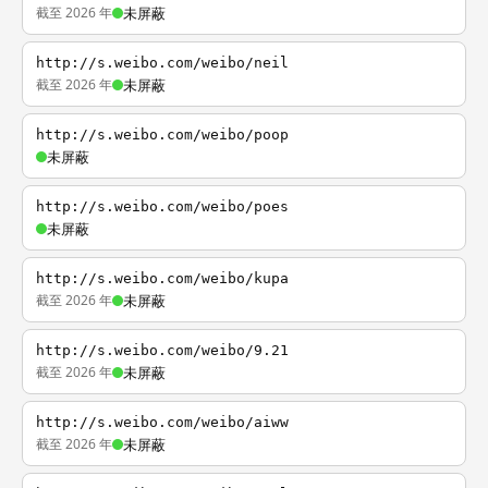
截至 2026 年
未屏蔽
http://s.weibo.com/weibo/neil
截至 2026 年
未屏蔽
http://s.weibo.com/weibo/poop
未屏蔽
http://s.weibo.com/weibo/poes
未屏蔽
http://s.weibo.com/weibo/kupa
截至 2026 年
未屏蔽
http://s.weibo.com/weibo/9.21
截至 2026 年
未屏蔽
http://s.weibo.com/weibo/aiww
截至 2026 年
未屏蔽