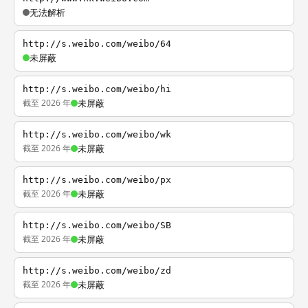
无法解析
http://s.weibo.com/weibo/64
未屏蔽
http://s.weibo.com/weibo/hi
截至 2026 年
未屏蔽
http://s.weibo.com/weibo/wk
截至 2026 年
未屏蔽
http://s.weibo.com/weibo/px
截至 2026 年
未屏蔽
http://s.weibo.com/weibo/SB
截至 2026 年
未屏蔽
http://s.weibo.com/weibo/zd
截至 2026 年
未屏蔽