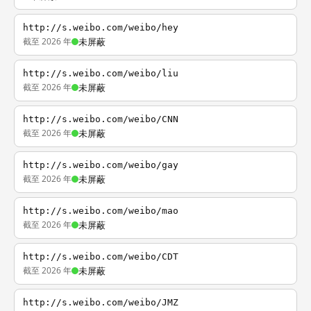
http://s.weibo.com/weibo/hey
截至 2026 年
未屏蔽
http://s.weibo.com/weibo/liu
截至 2026 年
未屏蔽
http://s.weibo.com/weibo/CNN
截至 2026 年
未屏蔽
http://s.weibo.com/weibo/gay
截至 2026 年
未屏蔽
http://s.weibo.com/weibo/mao
截至 2026 年
未屏蔽
http://s.weibo.com/weibo/CDT
截至 2026 年
未屏蔽
http://s.weibo.com/weibo/JMZ