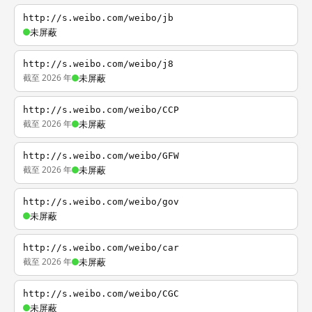
http://s.weibo.com/weibo/jb
未屏蔽
http://s.weibo.com/weibo/j8
截至 2026 年
未屏蔽
http://s.weibo.com/weibo/CCP
截至 2026 年
未屏蔽
http://s.weibo.com/weibo/GFW
截至 2026 年
未屏蔽
http://s.weibo.com/weibo/gov
未屏蔽
http://s.weibo.com/weibo/car
截至 2026 年
未屏蔽
http://s.weibo.com/weibo/CGC
未屏蔽