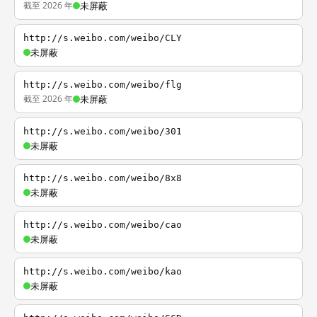
截至 2026 年
未屏蔽
http://s.weibo.com/weibo/CLY
未屏蔽
http://s.weibo.com/weibo/flg
截至 2026 年
未屏蔽
http://s.weibo.com/weibo/301
未屏蔽
http://s.weibo.com/weibo/8x8
未屏蔽
http://s.weibo.com/weibo/cao
未屏蔽
http://s.weibo.com/weibo/kao
未屏蔽