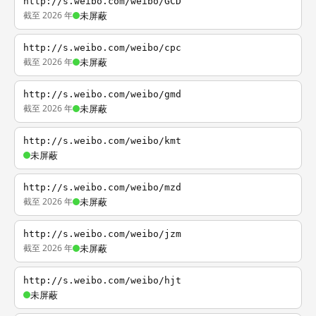
http://s.weibo.com/weibo/GCD
截至 2026 年
未屏蔽
http://s.weibo.com/weibo/cpc
截至 2026 年
未屏蔽
http://s.weibo.com/weibo/gmd
截至 2026 年
未屏蔽
http://s.weibo.com/weibo/kmt
未屏蔽
http://s.weibo.com/weibo/mzd
截至 2026 年
未屏蔽
http://s.weibo.com/weibo/jzm
截至 2026 年
未屏蔽
http://s.weibo.com/weibo/hjt
未屏蔽