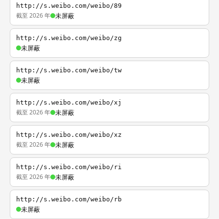
http://s.weibo.com/weibo/89
截至 2026 年
未屏蔽
http://s.weibo.com/weibo/zg
未屏蔽
http://s.weibo.com/weibo/tw
未屏蔽
http://s.weibo.com/weibo/xj
截至 2026 年
未屏蔽
http://s.weibo.com/weibo/xz
截至 2026 年
未屏蔽
http://s.weibo.com/weibo/ri
截至 2026 年
未屏蔽
http://s.weibo.com/weibo/rb
未屏蔽