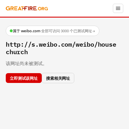
属于 weibo.com
·
全部可访问
·
3000 个已测试网址
→
http://s.weibo.com/weibo/house
church
该网址尚未被测试。
立即测试该网址
搜索相关网址