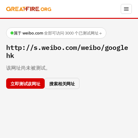
属于 weibo.com
·
全部可访问
·
3000 个已测试网址
→
http://s.weibo.com/weibo/google
hk
该网址尚未被测试。
立即测试该网址
搜索相关网址