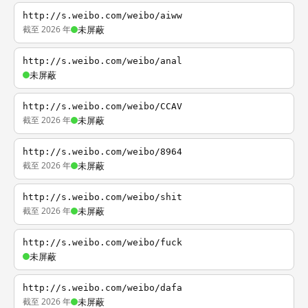
http://s.weibo.com/weibo/aiww
截至 2026 年
未屏蔽
http://s.weibo.com/weibo/anal
未屏蔽
http://s.weibo.com/weibo/CCAV
截至 2026 年
未屏蔽
http://s.weibo.com/weibo/8964
截至 2026 年
未屏蔽
http://s.weibo.com/weibo/shit
截至 2026 年
未屏蔽
http://s.weibo.com/weibo/fuck
未屏蔽
http://s.weibo.com/weibo/dafa
截至 2026 年
未屏蔽