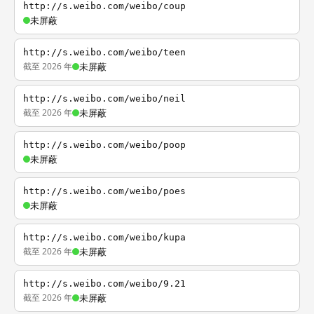
http://s.weibo.com/weibo/coup
未屏蔽
http://s.weibo.com/weibo/teen
截至 2026 年
未屏蔽
http://s.weibo.com/weibo/neil
截至 2026 年
未屏蔽
http://s.weibo.com/weibo/poop
未屏蔽
http://s.weibo.com/weibo/poes
未屏蔽
http://s.weibo.com/weibo/kupa
截至 2026 年
未屏蔽
http://s.weibo.com/weibo/9.21
截至 2026 年
未屏蔽