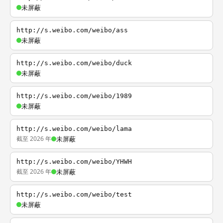
未屏蔽
http://s.weibo.com/weibo/ass
未屏蔽
http://s.weibo.com/weibo/duck
未屏蔽
http://s.weibo.com/weibo/1989
未屏蔽
http://s.weibo.com/weibo/lama
截至 2026 年
未屏蔽
http://s.weibo.com/weibo/YHWH
截至 2026 年
未屏蔽
http://s.weibo.com/weibo/test
未屏蔽