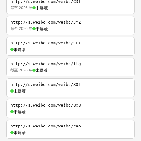
http://s.weibo.com/weibo/CDT
截至 2026 年
未屏蔽
http://s.weibo.com/weibo/JMZ
截至 2026 年
未屏蔽
http://s.weibo.com/weibo/CLY
未屏蔽
http://s.weibo.com/weibo/flg
截至 2026 年
未屏蔽
http://s.weibo.com/weibo/301
未屏蔽
http://s.weibo.com/weibo/8x8
未屏蔽
http://s.weibo.com/weibo/cao
未屏蔽