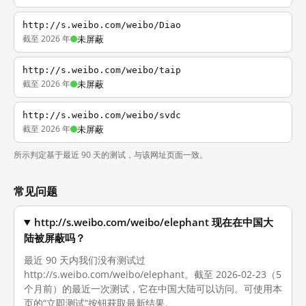
http://s.weibo.com/weibo/Diao
截至 2026 年
未屏蔽
http://s.weibo.com/weibo/taip
截至 2026 年
未屏蔽
http://s.weibo.com/weibo/svdc
截至 2026 年
未屏蔽
所示判定基于最近 90 天的测试，与该网址页面一致。
常见问题
http://s.weibo.com/weibo/elephant 现在在中国大
陆被屏蔽吗？
最近 90 天内我们没有测试过
http://s.weibo.com/weibo/elephant。截至 2026-02-23（5
个月前）的最近一次测试，它在中国大陆可以访问。可使用本
页的“立即测试”按钮获取最新结果。