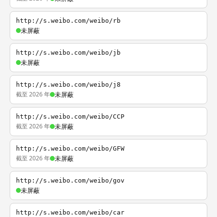
http://s.weibo.com/weibo/rb
未屏蔽
http://s.weibo.com/weibo/jb
未屏蔽
http://s.weibo.com/weibo/j8
截至 2026 年
未屏蔽
http://s.weibo.com/weibo/CCP
截至 2026 年
未屏蔽
http://s.weibo.com/weibo/GFW
截至 2026 年
未屏蔽
http://s.weibo.com/weibo/gov
未屏蔽
http://s.weibo.com/weibo/car