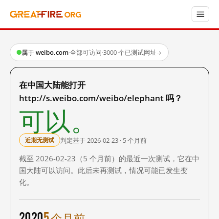
属于 weibo.com
·
全部可访问
·
3000 个已测试网址
→
在中国大陆能打开
http://s.weibo.com/weibo/elephant 吗？
可以。
判定基于 2026-02-23 · 5 个月前
近期无测试
截至 2026-02-23（5 个月前）的最近一次测试，它在中
国大陆可以访问。此后未再测试，情况可能已发生变
化。
2020
5 个月前