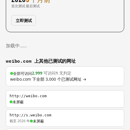
首次测试
最后测试
立即测试
加载中……
weibo.com 上其他已测试的网址
2,999
可访问
1
无判定
全部可访问
weibo.com 下全部 3,000 个已测试网址 →
http://weibo.com
未屏蔽
http://s.weibo.com
截至 2026 年
未屏蔽