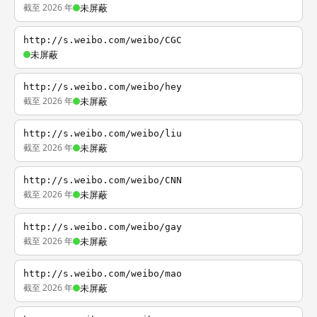
截至 2026 年
未屏蔽
http://s.weibo.com/weibo/CGC
未屏蔽
http://s.weibo.com/weibo/hey
截至 2026 年
未屏蔽
http://s.weibo.com/weibo/liu
截至 2026 年
未屏蔽
http://s.weibo.com/weibo/CNN
截至 2026 年
未屏蔽
http://s.weibo.com/weibo/gay
截至 2026 年
未屏蔽
http://s.weibo.com/weibo/mao
截至 2026 年
未屏蔽