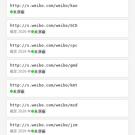
http://s.weibo.com/weibo/kao
未屏蔽
http://s.weibo.com/weibo/GCD
截至 2026 年
未屏蔽
http://s.weibo.com/weibo/cpc
截至 2026 年
未屏蔽
http://s.weibo.com/weibo/gmd
截至 2026 年
未屏蔽
http://s.weibo.com/weibo/kmt
未屏蔽
http://s.weibo.com/weibo/mzd
截至 2026 年
未屏蔽
http://s.weibo.com/weibo/jzm
截至 2026 年
未屏蔽