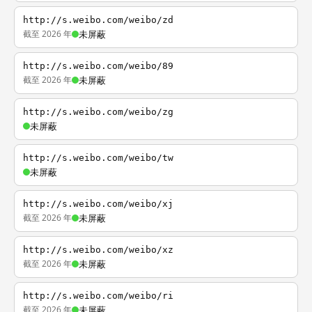
http://s.weibo.com/weibo/zd
截至 2026 年
未屏蔽
http://s.weibo.com/weibo/89
截至 2026 年
未屏蔽
http://s.weibo.com/weibo/zg
未屏蔽
http://s.weibo.com/weibo/tw
未屏蔽
http://s.weibo.com/weibo/xj
截至 2026 年
未屏蔽
http://s.weibo.com/weibo/xz
截至 2026 年
未屏蔽
http://s.weibo.com/weibo/ri
截至 2026 年
未屏蔽