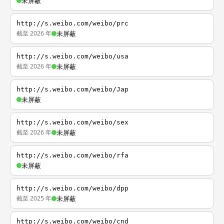
未屏蔽
http://s.weibo.com/weibo/prc
截至 2026 年
未屏蔽
http://s.weibo.com/weibo/usa
截至 2026 年
未屏蔽
http://s.weibo.com/weibo/Jap
未屏蔽
http://s.weibo.com/weibo/sex
截至 2026 年
未屏蔽
http://s.weibo.com/weibo/rfa
未屏蔽
http://s.weibo.com/weibo/dpp
截至 2025 年
未屏蔽
http://s.weibo.com/weibo/cnd