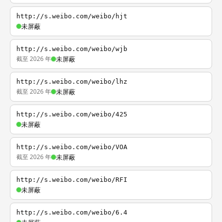
http://s.weibo.com/weibo/hjt
未屏蔽
http://s.weibo.com/weibo/wjb
截至 2026 年
未屏蔽
http://s.weibo.com/weibo/lhz
截至 2026 年
未屏蔽
http://s.weibo.com/weibo/425
未屏蔽
http://s.weibo.com/weibo/VOA
截至 2026 年
未屏蔽
http://s.weibo.com/weibo/RFI
未屏蔽
http://s.weibo.com/weibo/6.4