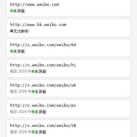
http://www.weibo.com
未屏蔽
http://www.hk.weibo.com
无法解析
http://s.weibo.com/weibo/64
未屏蔽
http://s.weibo.com/weibo/hi
截至 2026 年
未屏蔽
http://s.weibo.com/weibo/wk
截至 2026 年
未屏蔽
http://s.weibo.com/weibo/px
截至 2026 年
未屏蔽
http://s.weibo.com/weibo/SB
截至 2026 年
未屏蔽