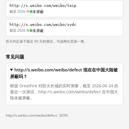
http://s.weibo.com/weibo/taip
截至 2026 年
未屏蔽
http://s.weibo.com/weibo/svdc
截至 2026 年
未屏蔽
所示判定基于最近 90 天的测试，与该网址页面一致。
常见问题
http://s.weibo.com/weibo/defect 现在在中国大陆被
屏蔽吗？
根据 GreatFire 对防火长城的实时测量，截至 2026-06-24 的
最近一次测试，http://s.weibo.com/weibo/defect 在中国大
陆未被屏蔽。
http://s.weibo.com/weibo/defect ·
JSON