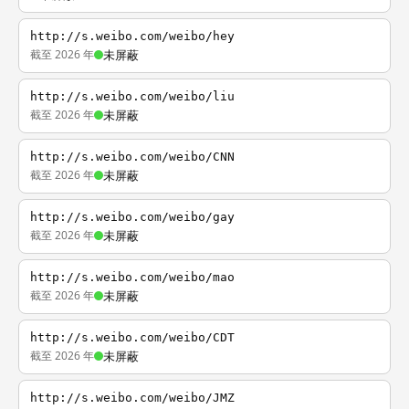
http://s.weibo.com/weibo/hey
截至 2026 年
未屏蔽
http://s.weibo.com/weibo/liu
截至 2026 年
未屏蔽
http://s.weibo.com/weibo/CNN
截至 2026 年
未屏蔽
http://s.weibo.com/weibo/gay
截至 2026 年
未屏蔽
http://s.weibo.com/weibo/mao
截至 2026 年
未屏蔽
http://s.weibo.com/weibo/CDT
截至 2026 年
未屏蔽
http://s.weibo.com/weibo/JMZ