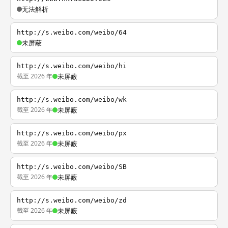
无法解析
http://s.weibo.com/weibo/64
未屏蔽
http://s.weibo.com/weibo/hi
截至 2026 年
未屏蔽
http://s.weibo.com/weibo/wk
截至 2026 年
未屏蔽
http://s.weibo.com/weibo/px
截至 2026 年
未屏蔽
http://s.weibo.com/weibo/SB
截至 2026 年
未屏蔽
http://s.weibo.com/weibo/zd
截至 2026 年
未屏蔽