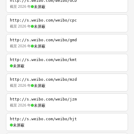
http://s.weibo.com/weibo/GCD
截至 2026 年
未屏蔽
http://s.weibo.com/weibo/cpc
截至 2026 年
未屏蔽
http://s.weibo.com/weibo/gmd
截至 2026 年
未屏蔽
http://s.weibo.com/weibo/kmt
未屏蔽
http://s.weibo.com/weibo/mzd
截至 2026 年
未屏蔽
http://s.weibo.com/weibo/jzm
截至 2026 年
未屏蔽
http://s.weibo.com/weibo/hjt
未屏蔽