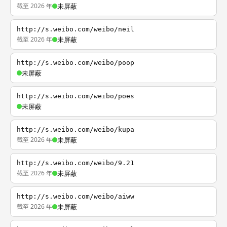
截至 2026 年
未屏蔽
http://s.weibo.com/weibo/neil
截至 2026 年
未屏蔽
http://s.weibo.com/weibo/poop
未屏蔽
http://s.weibo.com/weibo/poes
未屏蔽
http://s.weibo.com/weibo/kupa
截至 2026 年
未屏蔽
http://s.weibo.com/weibo/9.21
截至 2026 年
未屏蔽
http://s.weibo.com/weibo/aiww
截至 2026 年
未屏蔽