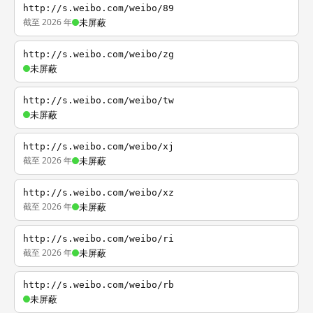
http://s.weibo.com/weibo/89
截至 2026 年
未屏蔽
http://s.weibo.com/weibo/zg
未屏蔽
http://s.weibo.com/weibo/tw
未屏蔽
http://s.weibo.com/weibo/xj
截至 2026 年
未屏蔽
http://s.weibo.com/weibo/xz
截至 2026 年
未屏蔽
http://s.weibo.com/weibo/ri
截至 2026 年
未屏蔽
http://s.weibo.com/weibo/rb
未屏蔽