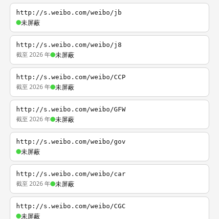
http://s.weibo.com/weibo/jb
未屏蔽
http://s.weibo.com/weibo/j8
截至 2026 年
未屏蔽
http://s.weibo.com/weibo/CCP
截至 2026 年
未屏蔽
http://s.weibo.com/weibo/GFW
截至 2026 年
未屏蔽
http://s.weibo.com/weibo/gov
未屏蔽
http://s.weibo.com/weibo/car
截至 2026 年
未屏蔽
http://s.weibo.com/weibo/CGC
未屏蔽