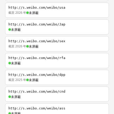
http://s.weibo.com/weibo/usa
截至 2026 年
未屏蔽
http://s.weibo.com/weibo/Jap
未屏蔽
http://s.weibo.com/weibo/sex
截至 2026 年
未屏蔽
http://s.weibo.com/weibo/rfa
未屏蔽
http://s.weibo.com/weibo/dpp
截至 2025 年
未屏蔽
http://s.weibo.com/weibo/cnd
未屏蔽
http://s.weibo.com/weibo/ass
未屏蔽