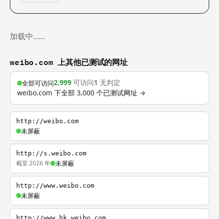
加载中……
weibo.com 上其他已测试的网址
2,999
可访问
1
无判定
全部可访问
weibo.com 下全部 3,000 个已测试网址 →
http://weibo.com
未屏蔽
http://s.weibo.com
截至 2026 年
未屏蔽
http://www.weibo.com
未屏蔽
http://www.hk.weibo.com