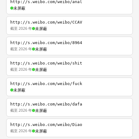
http://s.weibo.com/weibo/anal
未屏蔽
http://s.weibo.com/weibo/CCAV
截至 2026 年
未屏蔽
http://s.weibo.com/weibo/8964
截至 2026 年
未屏蔽
http://s.weibo.com/weibo/shit
截至 2026 年
未屏蔽
http://s.weibo.com/weibo/fuck
未屏蔽
http://s.weibo.com/weibo/dafa
截至 2026 年
未屏蔽
http://s.weibo.com/weibo/Diao
截至 2026 年
未屏蔽