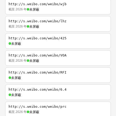
http://s.weibo.com/weibo/wjb
截至 2026 年
未屏蔽
http://s.weibo.com/weibo/lhz
截至 2026 年
未屏蔽
http://s.weibo.com/weibo/425
未屏蔽
http://s.weibo.com/weibo/VOA
截至 2026 年
未屏蔽
http://s.weibo.com/weibo/RFI
未屏蔽
http://s.weibo.com/weibo/6.4
未屏蔽
http://s.weibo.com/weibo/prc
截至 2026 年
未屏蔽