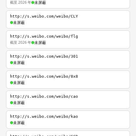
截至 2026 年
未屏蔽
http://s.weibo.com/weibo/CLY
未屏蔽
http://s.weibo.com/weibo/flg
截至 2026 年
未屏蔽
http://s.weibo.com/weibo/301
未屏蔽
http://s.weibo.com/weibo/8x8
未屏蔽
http://s.weibo.com/weibo/cao
未屏蔽
http://s.weibo.com/weibo/kao
未屏蔽