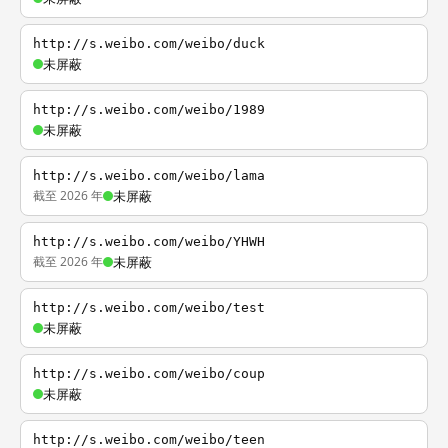
http://s.weibo.com/weibo/duck
未屏蔽
http://s.weibo.com/weibo/1989
未屏蔽
http://s.weibo.com/weibo/lama
截至 2026 年
未屏蔽
http://s.weibo.com/weibo/YHWH
截至 2026 年
未屏蔽
http://s.weibo.com/weibo/test
未屏蔽
http://s.weibo.com/weibo/coup
未屏蔽
http://s.weibo.com/weibo/teen