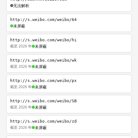
无法解析
http://s.weibo.com/weibo/64
未屏蔽
http://s.weibo.com/weibo/hi
截至 2026 年
未屏蔽
http://s.weibo.com/weibo/wk
截至 2026 年
未屏蔽
http://s.weibo.com/weibo/px
截至 2026 年
未屏蔽
http://s.weibo.com/weibo/SB
截至 2026 年
未屏蔽
http://s.weibo.com/weibo/zd
截至 2026 年
未屏蔽