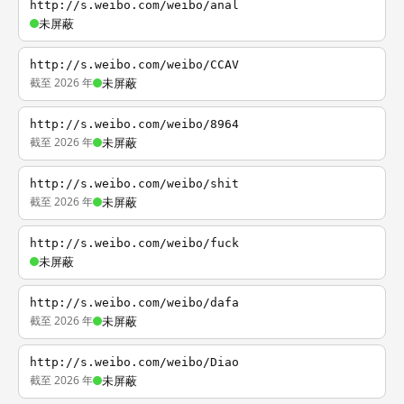
http://s.weibo.com/weibo/anal
未屏蔽
http://s.weibo.com/weibo/CCAV
截至 2026 年
未屏蔽
http://s.weibo.com/weibo/8964
截至 2026 年
未屏蔽
http://s.weibo.com/weibo/shit
截至 2026 年
未屏蔽
http://s.weibo.com/weibo/fuck
未屏蔽
http://s.weibo.com/weibo/dafa
截至 2026 年
未屏蔽
http://s.weibo.com/weibo/Diao
截至 2026 年
未屏蔽