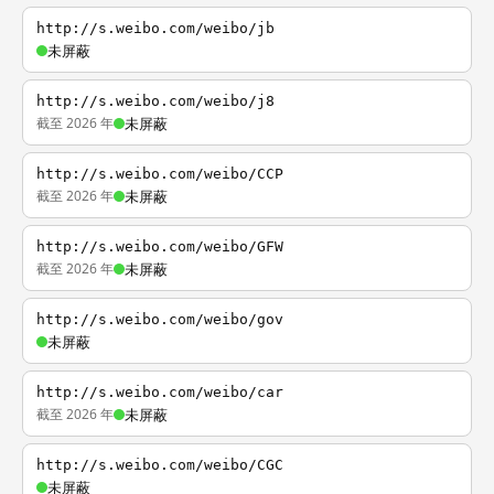
http://s.weibo.com/weibo/jb
未屏蔽
http://s.weibo.com/weibo/j8
截至 2026 年
未屏蔽
http://s.weibo.com/weibo/CCP
截至 2026 年
未屏蔽
http://s.weibo.com/weibo/GFW
截至 2026 年
未屏蔽
http://s.weibo.com/weibo/gov
未屏蔽
http://s.weibo.com/weibo/car
截至 2026 年
未屏蔽
http://s.weibo.com/weibo/CGC
未屏蔽