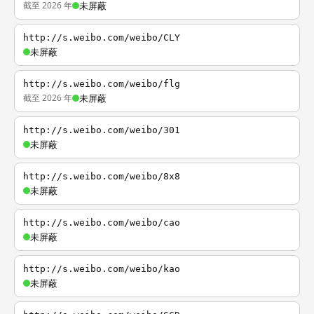
截至 2026 年
未屏蔽
http://s.weibo.com/weibo/CLY
未屏蔽
http://s.weibo.com/weibo/flg
截至 2026 年
未屏蔽
http://s.weibo.com/weibo/301
未屏蔽
http://s.weibo.com/weibo/8x8
未屏蔽
http://s.weibo.com/weibo/cao
未屏蔽
http://s.weibo.com/weibo/kao
未屏蔽