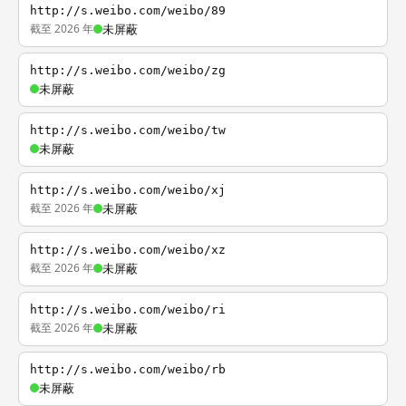
http://s.weibo.com/weibo/89
截至 2026 年
未屏蔽
http://s.weibo.com/weibo/zg
未屏蔽
http://s.weibo.com/weibo/tw
未屏蔽
http://s.weibo.com/weibo/xj
截至 2026 年
未屏蔽
http://s.weibo.com/weibo/xz
截至 2026 年
未屏蔽
http://s.weibo.com/weibo/ri
截至 2026 年
未屏蔽
http://s.weibo.com/weibo/rb
未屏蔽