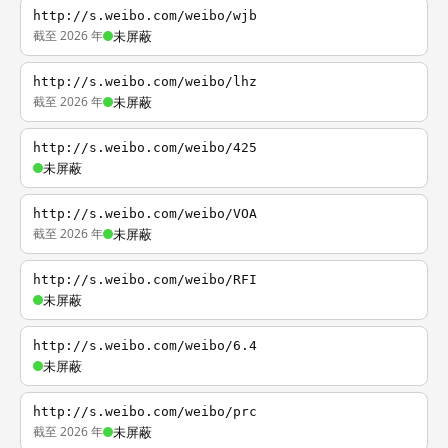
http://s.weibo.com/weibo/wjb
截至 2026 年
未屏蔽
http://s.weibo.com/weibo/lhz
截至 2026 年
未屏蔽
http://s.weibo.com/weibo/425
未屏蔽
http://s.weibo.com/weibo/VOA
截至 2026 年
未屏蔽
http://s.weibo.com/weibo/RFI
未屏蔽
http://s.weibo.com/weibo/6.4
未屏蔽
http://s.weibo.com/weibo/prc
截至 2026 年
未屏蔽