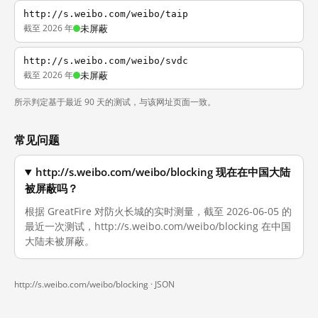
http://s.weibo.com/weibo/taip
截至 2026 年
未屏蔽
http://s.weibo.com/weibo/svdc
截至 2026 年
未屏蔽
所示判定基于最近 90 天的测试，与该网址页面一致。
常见问题
http://s.weibo.com/weibo/blocking 现在在中国大陆
被屏蔽吗？
根据 GreatFire 对防火长城的实时测量，截至 2026-06-05 的
最近一次测试，http://s.weibo.com/weibo/blocking 在中国
大陆未被屏蔽。
http://s.weibo.com/weibo/blocking ·
JSON