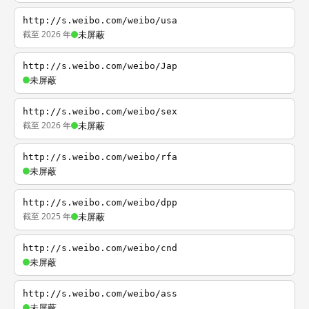
http://s.weibo.com/weibo/usa
截至 2026 年
未屏蔽
http://s.weibo.com/weibo/Jap
未屏蔽
http://s.weibo.com/weibo/sex
截至 2026 年
未屏蔽
http://s.weibo.com/weibo/rfa
未屏蔽
http://s.weibo.com/weibo/dpp
截至 2025 年
未屏蔽
http://s.weibo.com/weibo/cnd
未屏蔽
http://s.weibo.com/weibo/ass
未屏蔽