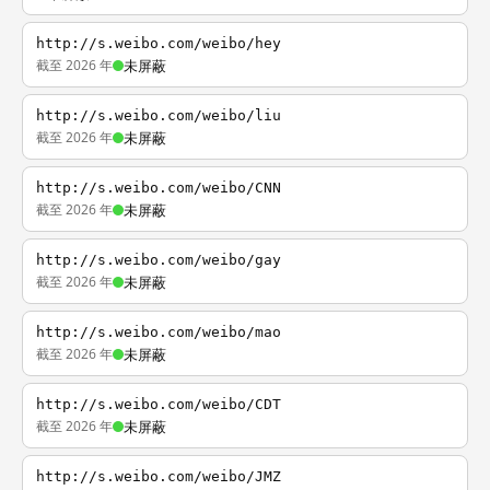
http://s.weibo.com/weibo/hey
截至 2026 年
未屏蔽
http://s.weibo.com/weibo/liu
截至 2026 年
未屏蔽
http://s.weibo.com/weibo/CNN
截至 2026 年
未屏蔽
http://s.weibo.com/weibo/gay
截至 2026 年
未屏蔽
http://s.weibo.com/weibo/mao
截至 2026 年
未屏蔽
http://s.weibo.com/weibo/CDT
截至 2026 年
未屏蔽
http://s.weibo.com/weibo/JMZ