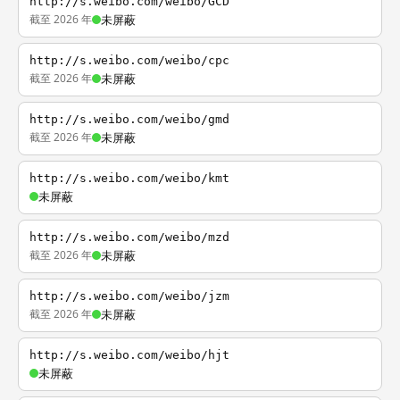
http://s.weibo.com/weibo/GCD
截至 2026 年
未屏蔽
http://s.weibo.com/weibo/cpc
截至 2026 年
未屏蔽
http://s.weibo.com/weibo/gmd
截至 2026 年
未屏蔽
http://s.weibo.com/weibo/kmt
未屏蔽
http://s.weibo.com/weibo/mzd
截至 2026 年
未屏蔽
http://s.weibo.com/weibo/jzm
截至 2026 年
未屏蔽
http://s.weibo.com/weibo/hjt
未屏蔽