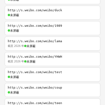
http://s.weibo.com/weibo/duck
未屏蔽
http://s.weibo.com/weibo/1989
未屏蔽
http://s.weibo.com/weibo/lama
截至 2026 年
未屏蔽
http://s.weibo.com/weibo/YHWH
截至 2026 年
未屏蔽
http://s.weibo.com/weibo/test
未屏蔽
http://s.weibo.com/weibo/coup
未屏蔽
http://s.weibo.com/weibo/teen