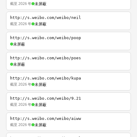
截至 2026 年
未屏蔽
http://s.weibo.com/weibo/neil
截至 2026 年
未屏蔽
http://s.weibo.com/weibo/poop
未屏蔽
http://s.weibo.com/weibo/poes
未屏蔽
http://s.weibo.com/weibo/kupa
截至 2026 年
未屏蔽
http://s.weibo.com/weibo/9.21
截至 2026 年
未屏蔽
http://s.weibo.com/weibo/aiww
截至 2026 年
未屏蔽