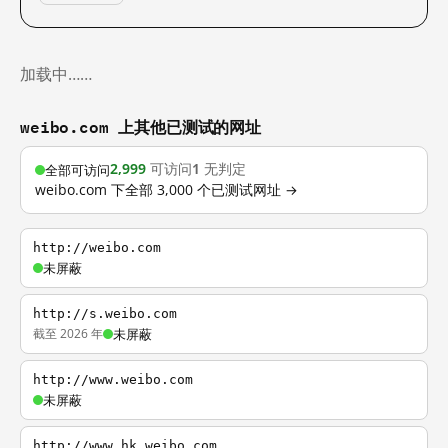
加载中……
weibo.com 上其他已测试的网址
2,999
可访问
1
无判定
全部可访问
weibo.com 下全部 3,000 个已测试网址 →
http://weibo.com
未屏蔽
http://s.weibo.com
截至 2026 年
未屏蔽
http://www.weibo.com
未屏蔽
http://www.hk.weibo.com