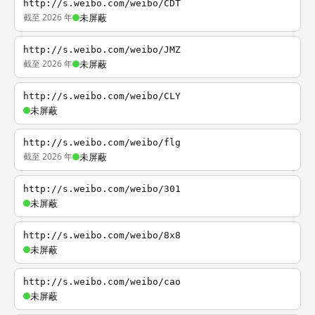
http://s.weibo.com/weibo/CDT
截至 2026 年
未屏蔽
http://s.weibo.com/weibo/JMZ
截至 2026 年
未屏蔽
http://s.weibo.com/weibo/CLY
未屏蔽
http://s.weibo.com/weibo/flg
截至 2026 年
未屏蔽
http://s.weibo.com/weibo/301
未屏蔽
http://s.weibo.com/weibo/8x8
未屏蔽
http://s.weibo.com/weibo/cao
未屏蔽