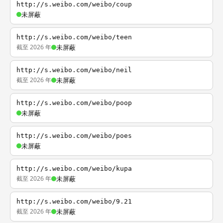
http://s.weibo.com/weibo/coup
未屏蔽
http://s.weibo.com/weibo/teen
截至 2026 年
未屏蔽
http://s.weibo.com/weibo/neil
截至 2026 年
未屏蔽
http://s.weibo.com/weibo/poop
未屏蔽
http://s.weibo.com/weibo/poes
未屏蔽
http://s.weibo.com/weibo/kupa
截至 2026 年
未屏蔽
http://s.weibo.com/weibo/9.21
截至 2026 年
未屏蔽