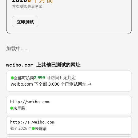
首次测试
最后测试
立即测试
加载中……
weibo.com 上其他已测试的网址
2,999
可访问
1
无判定
全部可访问
weibo.com 下全部 3,000 个已测试网址 →
http://weibo.com
未屏蔽
http://s.weibo.com
截至 2026 年
未屏蔽