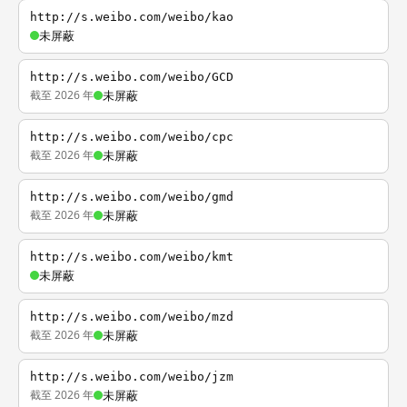
http://s.weibo.com/weibo/kao
未屏蔽
http://s.weibo.com/weibo/GCD
截至 2026 年
未屏蔽
http://s.weibo.com/weibo/cpc
截至 2026 年
未屏蔽
http://s.weibo.com/weibo/gmd
截至 2026 年
未屏蔽
http://s.weibo.com/weibo/kmt
未屏蔽
http://s.weibo.com/weibo/mzd
截至 2026 年
未屏蔽
http://s.weibo.com/weibo/jzm
截至 2026 年
未屏蔽