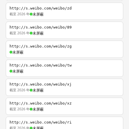
http://s.weibo.com/weibo/zd
截至 2026 年
未屏蔽
http://s.weibo.com/weibo/89
截至 2026 年
未屏蔽
http://s.weibo.com/weibo/zg
未屏蔽
http://s.weibo.com/weibo/tw
未屏蔽
http://s.weibo.com/weibo/xj
截至 2026 年
未屏蔽
http://s.weibo.com/weibo/xz
截至 2026 年
未屏蔽
http://s.weibo.com/weibo/ri
截至 2026 年
未屏蔽