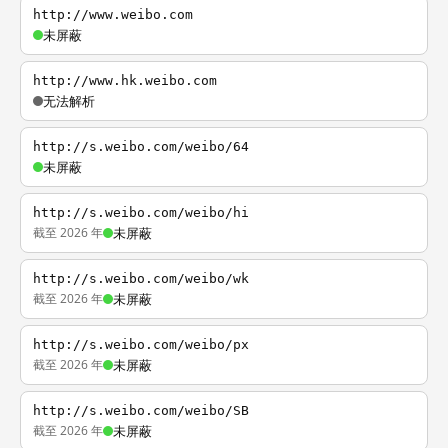
http://www.weibo.com
未屏蔽
http://www.hk.weibo.com
无法解析
http://s.weibo.com/weibo/64
未屏蔽
http://s.weibo.com/weibo/hi
截至 2026 年
未屏蔽
http://s.weibo.com/weibo/wk
截至 2026 年
未屏蔽
http://s.weibo.com/weibo/px
截至 2026 年
未屏蔽
http://s.weibo.com/weibo/SB
截至 2026 年
未屏蔽