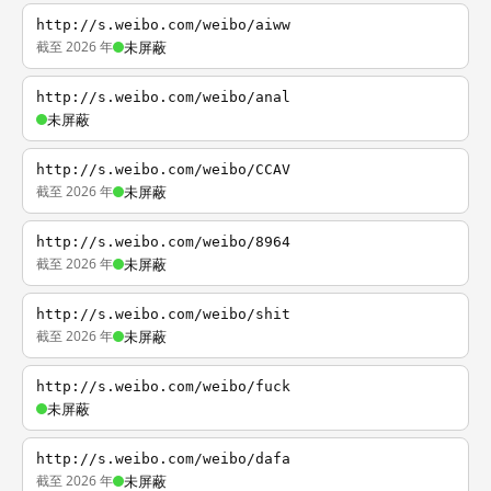
http://s.weibo.com/weibo/aiww
截至 2026 年
未屏蔽
http://s.weibo.com/weibo/anal
未屏蔽
http://s.weibo.com/weibo/CCAV
截至 2026 年
未屏蔽
http://s.weibo.com/weibo/8964
截至 2026 年
未屏蔽
http://s.weibo.com/weibo/shit
截至 2026 年
未屏蔽
http://s.weibo.com/weibo/fuck
未屏蔽
http://s.weibo.com/weibo/dafa
截至 2026 年
未屏蔽