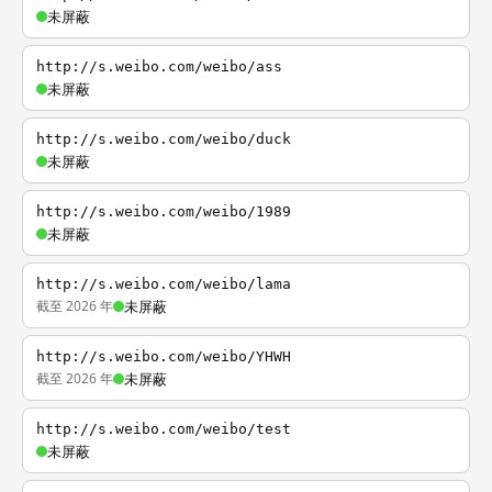
未屏蔽
http://s.weibo.com/weibo/ass
未屏蔽
http://s.weibo.com/weibo/duck
未屏蔽
http://s.weibo.com/weibo/1989
未屏蔽
http://s.weibo.com/weibo/lama
截至 2026 年
未屏蔽
http://s.weibo.com/weibo/YHWH
截至 2026 年
未屏蔽
http://s.weibo.com/weibo/test
未屏蔽