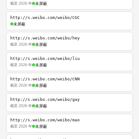
截至 2026 年
未屏蔽
http://s.weibo.com/weibo/CGC
未屏蔽
http://s.weibo.com/weibo/hey
截至 2026 年
未屏蔽
http://s.weibo.com/weibo/liu
截至 2026 年
未屏蔽
http://s.weibo.com/weibo/CNN
截至 2026 年
未屏蔽
http://s.weibo.com/weibo/gay
截至 2026 年
未屏蔽
http://s.weibo.com/weibo/mao
截至 2026 年
未屏蔽