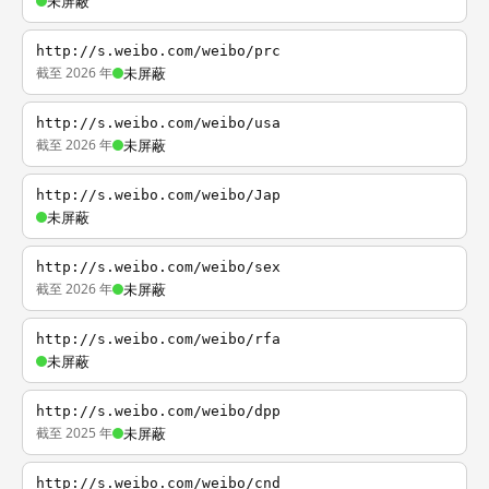
未屏蔽
http://s.weibo.com/weibo/prc
截至 2026 年
未屏蔽
http://s.weibo.com/weibo/usa
截至 2026 年
未屏蔽
http://s.weibo.com/weibo/Jap
未屏蔽
http://s.weibo.com/weibo/sex
截至 2026 年
未屏蔽
http://s.weibo.com/weibo/rfa
未屏蔽
http://s.weibo.com/weibo/dpp
截至 2025 年
未屏蔽
http://s.weibo.com/weibo/cnd