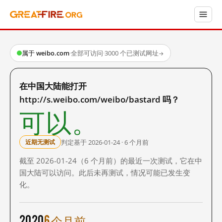
属于 weibo.com
·
全部可访问
·
3000 个已测试网址
→
在中国大陆能打开
http://s.weibo.com/weibo/bastard 吗？
可以。
判定基于 2026-01-24 · 6 个月前
近期无测试
截至 2026-01-24（6 个月前）的最近一次测试，它在中
国大陆可以访问。此后未再测试，情况可能已发生变
化。
2020
6 个月前