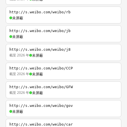
http://s.weibo.com/weibo/rb
未屏蔽
http://s.weibo.com/weibo/jb
未屏蔽
http://s.weibo.com/weibo/j8
截至 2026 年
未屏蔽
http://s.weibo.com/weibo/CCP
截至 2026 年
未屏蔽
http://s.weibo.com/weibo/GFW
截至 2026 年
未屏蔽
http://s.weibo.com/weibo/gov
未屏蔽
http://s.weibo.com/weibo/car