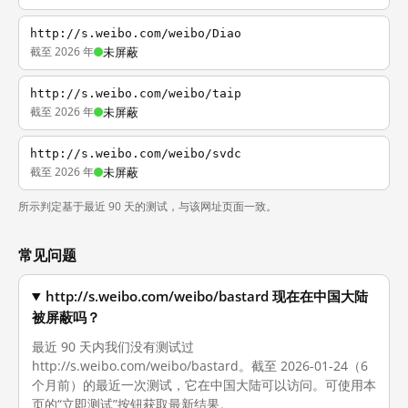
http://s.weibo.com/weibo/Diao
截至 2026 年
未屏蔽
http://s.weibo.com/weibo/taip
截至 2026 年
未屏蔽
http://s.weibo.com/weibo/svdc
截至 2026 年
未屏蔽
所示判定基于最近 90 天的测试，与该网址页面一致。
常见问题
http://s.weibo.com/weibo/bastard 现在在中国大陆
被屏蔽吗？
最近 90 天内我们没有测试过
http://s.weibo.com/weibo/bastard。截至 2026-01-24（6
个月前）的最近一次测试，它在中国大陆可以访问。可使用本
页的“立即测试”按钮获取最新结果。