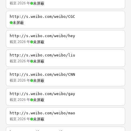
截至 2026 年
未屏蔽
http://s.weibo.com/weibo/CGC
未屏蔽
http://s.weibo.com/weibo/hey
截至 2026 年
未屏蔽
http://s.weibo.com/weibo/liu
截至 2026 年
未屏蔽
http://s.weibo.com/weibo/CNN
截至 2026 年
未屏蔽
http://s.weibo.com/weibo/gay
截至 2026 年
未屏蔽
http://s.weibo.com/weibo/mao
截至 2026 年
未屏蔽