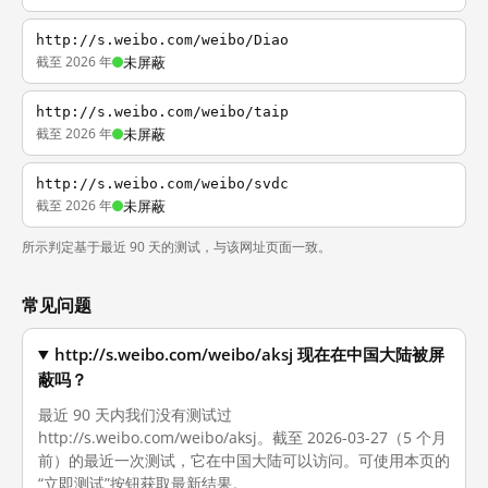
http://s.weibo.com/weibo/Diao
截至 2026 年
未屏蔽
http://s.weibo.com/weibo/taip
截至 2026 年
未屏蔽
http://s.weibo.com/weibo/svdc
截至 2026 年
未屏蔽
所示判定基于最近 90 天的测试，与该网址页面一致。
常见问题
http://s.weibo.com/weibo/aksj 现在在中国大陆被屏
蔽吗？
最近 90 天内我们没有测试过
http://s.weibo.com/weibo/aksj。截至 2026-03-27（5 个月
前）的最近一次测试，它在中国大陆可以访问。可使用本页的
“立即测试”按钮获取最新结果。