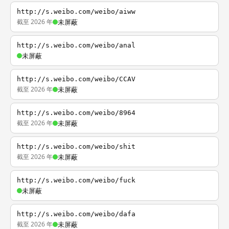
http://s.weibo.com/weibo/aiww
截至 2026 年
未屏蔽
http://s.weibo.com/weibo/anal
未屏蔽
http://s.weibo.com/weibo/CCAV
截至 2026 年
未屏蔽
http://s.weibo.com/weibo/8964
截至 2026 年
未屏蔽
http://s.weibo.com/weibo/shit
截至 2026 年
未屏蔽
http://s.weibo.com/weibo/fuck
未屏蔽
http://s.weibo.com/weibo/dafa
截至 2026 年
未屏蔽