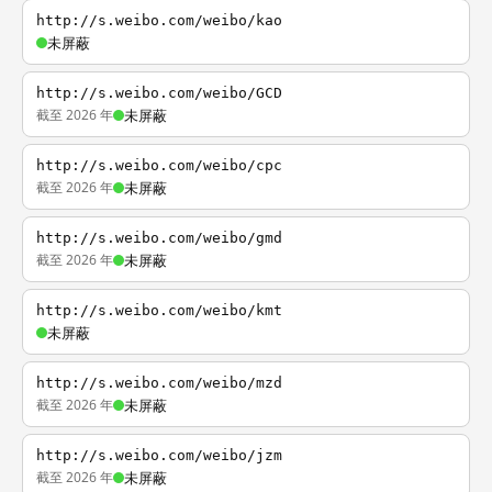
http://s.weibo.com/weibo/kao
未屏蔽
http://s.weibo.com/weibo/GCD
截至 2026 年
未屏蔽
http://s.weibo.com/weibo/cpc
截至 2026 年
未屏蔽
http://s.weibo.com/weibo/gmd
截至 2026 年
未屏蔽
http://s.weibo.com/weibo/kmt
未屏蔽
http://s.weibo.com/weibo/mzd
截至 2026 年
未屏蔽
http://s.weibo.com/weibo/jzm
截至 2026 年
未屏蔽