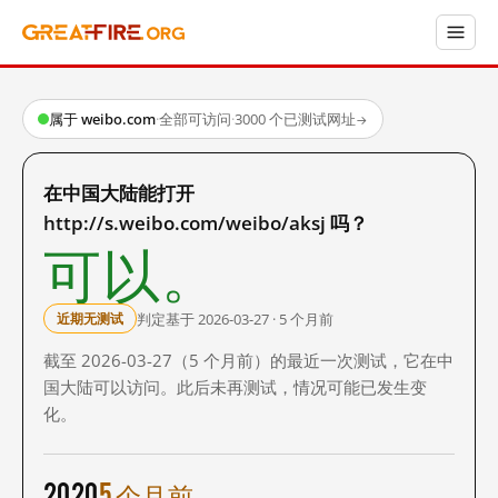
属于 weibo.com
·
全部可访问
·
3000 个已测试网址
→
在中国大陆能打开
http://s.weibo.com/weibo/aksj 吗？
可以。
判定基于 2026-03-27 · 5 个月前
近期无测试
截至 2026-03-27（5 个月前）的最近一次测试，它在中
国大陆可以访问。此后未再测试，情况可能已发生变
化。
2020
5 个月前