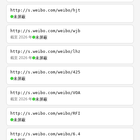
http://s.weibo.com/weibo/hjt
未屏蔽
http://s.weibo.com/weibo/wjb
截至 2026 年
未屏蔽
http://s.weibo.com/weibo/lhz
截至 2026 年
未屏蔽
http://s.weibo.com/weibo/425
未屏蔽
http://s.weibo.com/weibo/VOA
截至 2026 年
未屏蔽
http://s.weibo.com/weibo/RFI
未屏蔽
http://s.weibo.com/weibo/6.4