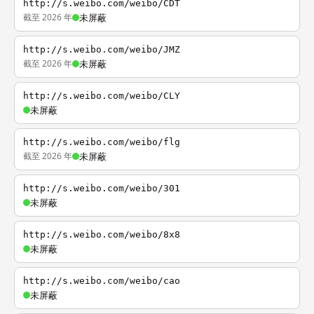
http://s.weibo.com/weibo/CDT
截至 2026 年
未屏蔽
http://s.weibo.com/weibo/JMZ
截至 2026 年
未屏蔽
http://s.weibo.com/weibo/CLY
未屏蔽
http://s.weibo.com/weibo/flg
截至 2026 年
未屏蔽
http://s.weibo.com/weibo/301
未屏蔽
http://s.weibo.com/weibo/8x8
未屏蔽
http://s.weibo.com/weibo/cao
未屏蔽