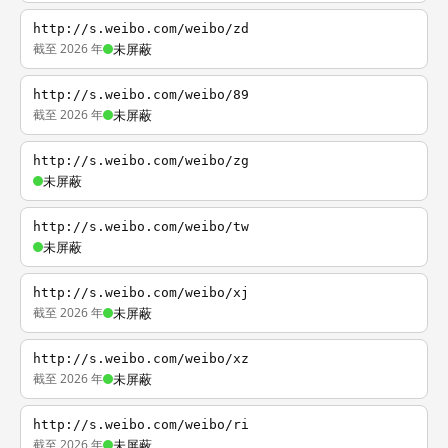
http://s.weibo.com/weibo/zd
截至 2026 年
未屏蔽
http://s.weibo.com/weibo/89
截至 2026 年
未屏蔽
http://s.weibo.com/weibo/zg
未屏蔽
http://s.weibo.com/weibo/tw
未屏蔽
http://s.weibo.com/weibo/xj
截至 2026 年
未屏蔽
http://s.weibo.com/weibo/xz
截至 2026 年
未屏蔽
http://s.weibo.com/weibo/ri
截至 2026 年
未屏蔽