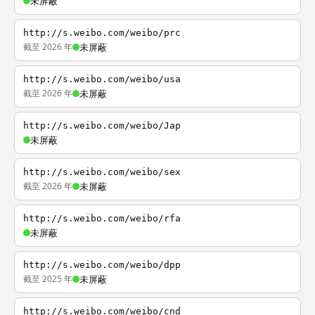
未屏蔽
http://s.weibo.com/weibo/prc
截至 2026 年
未屏蔽
http://s.weibo.com/weibo/usa
截至 2026 年
未屏蔽
http://s.weibo.com/weibo/Jap
未屏蔽
http://s.weibo.com/weibo/sex
截至 2026 年
未屏蔽
http://s.weibo.com/weibo/rfa
未屏蔽
http://s.weibo.com/weibo/dpp
截至 2025 年
未屏蔽
http://s.weibo.com/weibo/cnd