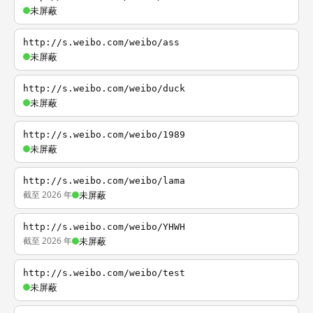
未屏蔽
http://s.weibo.com/weibo/ass
未屏蔽
http://s.weibo.com/weibo/duck
未屏蔽
http://s.weibo.com/weibo/1989
未屏蔽
http://s.weibo.com/weibo/lama
截至 2026 年
未屏蔽
http://s.weibo.com/weibo/YHWH
截至 2026 年
未屏蔽
http://s.weibo.com/weibo/test
未屏蔽