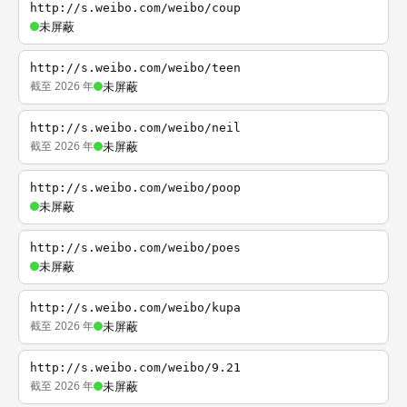
http://s.weibo.com/weibo/coup
未屏蔽
http://s.weibo.com/weibo/teen
截至 2026 年
未屏蔽
http://s.weibo.com/weibo/neil
截至 2026 年
未屏蔽
http://s.weibo.com/weibo/poop
未屏蔽
http://s.weibo.com/weibo/poes
未屏蔽
http://s.weibo.com/weibo/kupa
截至 2026 年
未屏蔽
http://s.weibo.com/weibo/9.21
截至 2026 年
未屏蔽