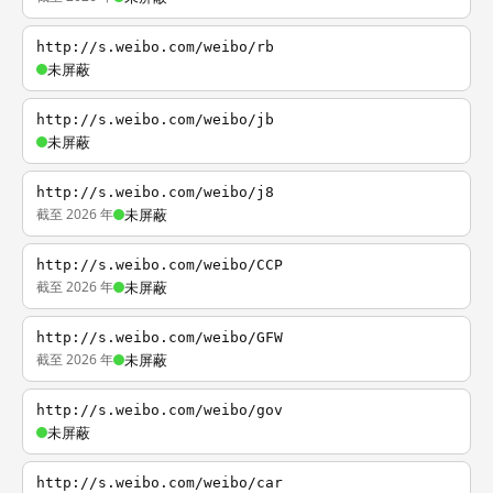
http://s.weibo.com/weibo/rb
未屏蔽
http://s.weibo.com/weibo/jb
未屏蔽
http://s.weibo.com/weibo/j8
截至 2026 年
未屏蔽
http://s.weibo.com/weibo/CCP
截至 2026 年
未屏蔽
http://s.weibo.com/weibo/GFW
截至 2026 年
未屏蔽
http://s.weibo.com/weibo/gov
未屏蔽
http://s.weibo.com/weibo/car