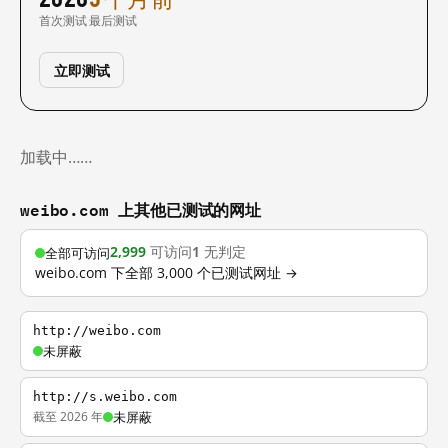
首次测试
最后测试
立即测试
加载中……
weibo.com 上其他已测试的网址
2,999
可访问
1
无判定
全部可访问
weibo.com 下全部 3,000 个已测试网址 →
http://weibo.com
未屏蔽
http://s.weibo.com
截至 2026 年
未屏蔽