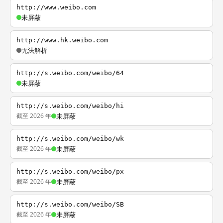
http://www.weibo.com
未屏蔽
http://www.hk.weibo.com
无法解析
http://s.weibo.com/weibo/64
未屏蔽
http://s.weibo.com/weibo/hi
截至 2026 年
未屏蔽
http://s.weibo.com/weibo/wk
截至 2026 年
未屏蔽
http://s.weibo.com/weibo/px
截至 2026 年
未屏蔽
http://s.weibo.com/weibo/SB
截至 2026 年
未屏蔽