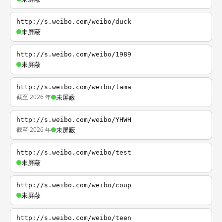
http://s.weibo.com/weibo/duck
未屏蔽
http://s.weibo.com/weibo/1989
未屏蔽
http://s.weibo.com/weibo/lama
截至 2026 年
未屏蔽
http://s.weibo.com/weibo/YHWH
截至 2026 年
未屏蔽
http://s.weibo.com/weibo/test
未屏蔽
http://s.weibo.com/weibo/coup
未屏蔽
http://s.weibo.com/weibo/teen