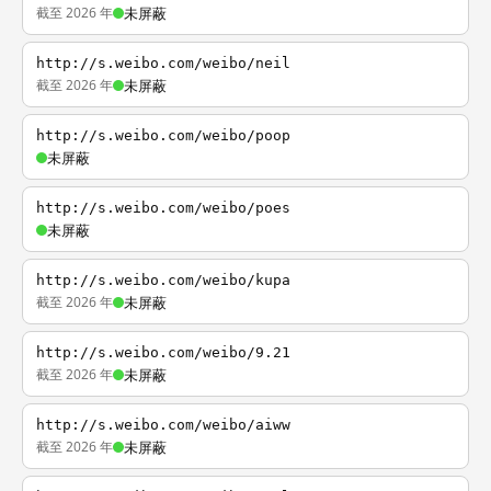
截至 2026 年
未屏蔽
http://s.weibo.com/weibo/neil
截至 2026 年
未屏蔽
http://s.weibo.com/weibo/poop
未屏蔽
http://s.weibo.com/weibo/poes
未屏蔽
http://s.weibo.com/weibo/kupa
截至 2026 年
未屏蔽
http://s.weibo.com/weibo/9.21
截至 2026 年
未屏蔽
http://s.weibo.com/weibo/aiww
截至 2026 年
未屏蔽