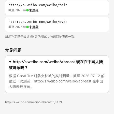
http://s.weibo.com/weibo/taip
截至 2026 年
未屏蔽
http://s.weibo.com/weibo/svdc
截至 2026 年
未屏蔽
所示判定基于最近 90 天的测试，与该网址页面一致。
常见问题
http://s.weibo.com/weibo/abreast 现在在中国大陆
被屏蔽吗？
根据 GreatFire 对防火长城的实时测量，截至 2026-07-12 的
最近一次测试，http://s.weibo.com/weibo/abreast 在中国
大陆未被屏蔽。
http://s.weibo.com/weibo/abreast ·
JSON