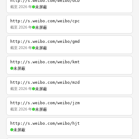
http://s.weibo.com/weibo/GCD
截至 2026 年
未屏蔽
http://s.weibo.com/weibo/cpc
截至 2026 年
未屏蔽
http://s.weibo.com/weibo/gmd
截至 2026 年
未屏蔽
http://s.weibo.com/weibo/kmt
未屏蔽
http://s.weibo.com/weibo/mzd
截至 2026 年
未屏蔽
http://s.weibo.com/weibo/jzm
截至 2026 年
未屏蔽
http://s.weibo.com/weibo/hjt
未屏蔽