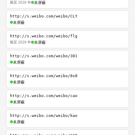
截至 2026 年
未屏蔽
http://s.weibo.com/weibo/CLY
未屏蔽
http://s.weibo.com/weibo/flg
截至 2026 年
未屏蔽
http://s.weibo.com/weibo/301
未屏蔽
http://s.weibo.com/weibo/8x8
未屏蔽
http://s.weibo.com/weibo/cao
未屏蔽
http://s.weibo.com/weibo/kao
未屏蔽