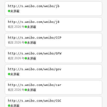
http://s.weibo.com/weibo/jb
未屏蔽
http://s.weibo.com/weibo/j8
截至 2026 年
未屏蔽
http://s.weibo.com/weibo/CCP
截至 2026 年
未屏蔽
http://s.weibo.com/weibo/GFW
截至 2026 年
未屏蔽
http://s.weibo.com/weibo/gov
未屏蔽
http://s.weibo.com/weibo/car
截至 2026 年
未屏蔽
http://s.weibo.com/weibo/CGC
未屏蔽