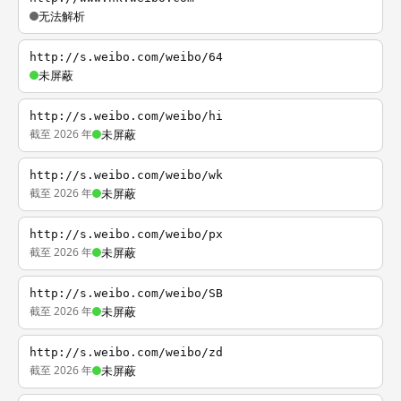
无法解析
http://s.weibo.com/weibo/64
未屏蔽
http://s.weibo.com/weibo/hi
截至 2026 年
未屏蔽
http://s.weibo.com/weibo/wk
截至 2026 年
未屏蔽
http://s.weibo.com/weibo/px
截至 2026 年
未屏蔽
http://s.weibo.com/weibo/SB
截至 2026 年
未屏蔽
http://s.weibo.com/weibo/zd
截至 2026 年
未屏蔽