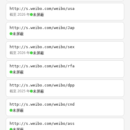
http://s.weibo.com/weibo/usa
截至 2026 年
未屏蔽
http://s.weibo.com/weibo/Jap
未屏蔽
http://s.weibo.com/weibo/sex
截至 2026 年
未屏蔽
http://s.weibo.com/weibo/rfa
未屏蔽
http://s.weibo.com/weibo/dpp
截至 2025 年
未屏蔽
http://s.weibo.com/weibo/cnd
未屏蔽
http://s.weibo.com/weibo/ass
未屏蔽