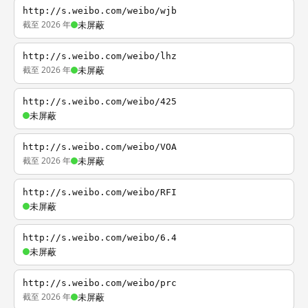
http://s.weibo.com/weibo/wjb
截至 2026 年
未屏蔽
http://s.weibo.com/weibo/lhz
截至 2026 年
未屏蔽
http://s.weibo.com/weibo/425
未屏蔽
http://s.weibo.com/weibo/VOA
截至 2026 年
未屏蔽
http://s.weibo.com/weibo/RFI
未屏蔽
http://s.weibo.com/weibo/6.4
未屏蔽
http://s.weibo.com/weibo/prc
截至 2026 年
未屏蔽