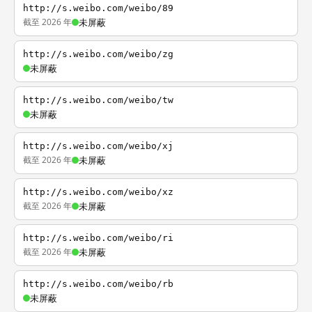
http://s.weibo.com/weibo/89
截至 2026 年
未屏蔽
http://s.weibo.com/weibo/zg
未屏蔽
http://s.weibo.com/weibo/tw
未屏蔽
http://s.weibo.com/weibo/xj
截至 2026 年
未屏蔽
http://s.weibo.com/weibo/xz
截至 2026 年
未屏蔽
http://s.weibo.com/weibo/ri
截至 2026 年
未屏蔽
http://s.weibo.com/weibo/rb
未屏蔽