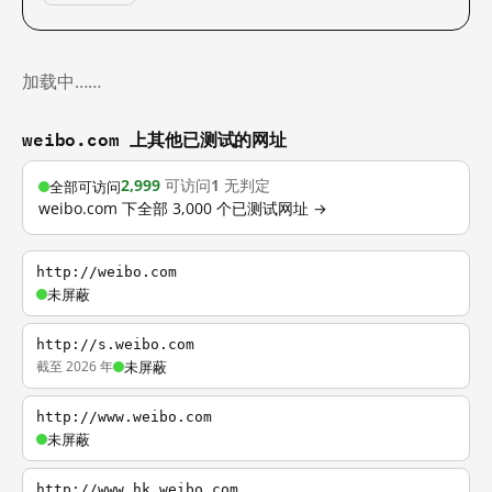
加载中……
weibo.com 上其他已测试的网址
2,999
可访问
1
无判定
全部可访问
weibo.com 下全部 3,000 个已测试网址 →
http://weibo.com
未屏蔽
http://s.weibo.com
截至 2026 年
未屏蔽
http://www.weibo.com
未屏蔽
http://www.hk.weibo.com