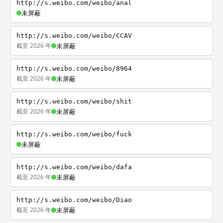
http://s.weibo.com/weibo/anal
未屏蔽
http://s.weibo.com/weibo/CCAV
截至 2026 年
未屏蔽
http://s.weibo.com/weibo/8964
截至 2026 年
未屏蔽
http://s.weibo.com/weibo/shit
截至 2026 年
未屏蔽
http://s.weibo.com/weibo/fuck
未屏蔽
http://s.weibo.com/weibo/dafa
截至 2026 年
未屏蔽
http://s.weibo.com/weibo/Diao
截至 2026 年
未屏蔽