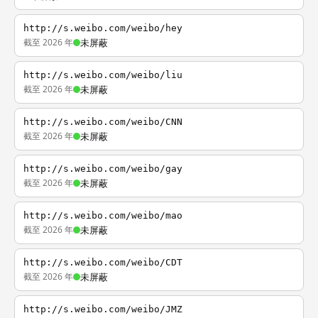
http://s.weibo.com/weibo/hey
截至 2026 年
未屏蔽
http://s.weibo.com/weibo/liu
截至 2026 年
未屏蔽
http://s.weibo.com/weibo/CNN
截至 2026 年
未屏蔽
http://s.weibo.com/weibo/gay
截至 2026 年
未屏蔽
http://s.weibo.com/weibo/mao
截至 2026 年
未屏蔽
http://s.weibo.com/weibo/CDT
截至 2026 年
未屏蔽
http://s.weibo.com/weibo/JMZ