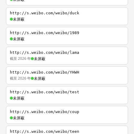
http://s.weibo.com/weibo/duck
未屏蔽
http://s.weibo.com/weibo/1989
未屏蔽
http://s.weibo.com/weibo/lama
截至 2026 年
未屏蔽
http://s.weibo.com/weibo/YHWH
截至 2026 年
未屏蔽
http://s.weibo.com/weibo/test
未屏蔽
http://s.weibo.com/weibo/coup
未屏蔽
http://s.weibo.com/weibo/teen