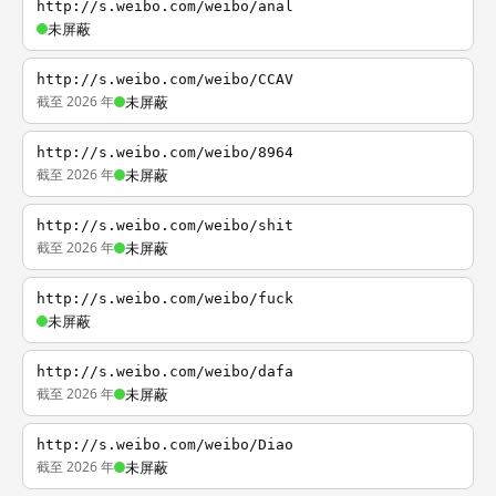
http://s.weibo.com/weibo/anal
未屏蔽
http://s.weibo.com/weibo/CCAV
截至 2026 年
未屏蔽
http://s.weibo.com/weibo/8964
截至 2026 年
未屏蔽
http://s.weibo.com/weibo/shit
截至 2026 年
未屏蔽
http://s.weibo.com/weibo/fuck
未屏蔽
http://s.weibo.com/weibo/dafa
截至 2026 年
未屏蔽
http://s.weibo.com/weibo/Diao
截至 2026 年
未屏蔽