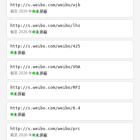
http://s.weibo.com/weibo/wjb
截至 2026 年
未屏蔽
http://s.weibo.com/weibo/lhz
截至 2026 年
未屏蔽
http://s.weibo.com/weibo/425
未屏蔽
http://s.weibo.com/weibo/VOA
截至 2026 年
未屏蔽
http://s.weibo.com/weibo/RFI
未屏蔽
http://s.weibo.com/weibo/6.4
未屏蔽
http://s.weibo.com/weibo/prc
截至 2026 年
未屏蔽