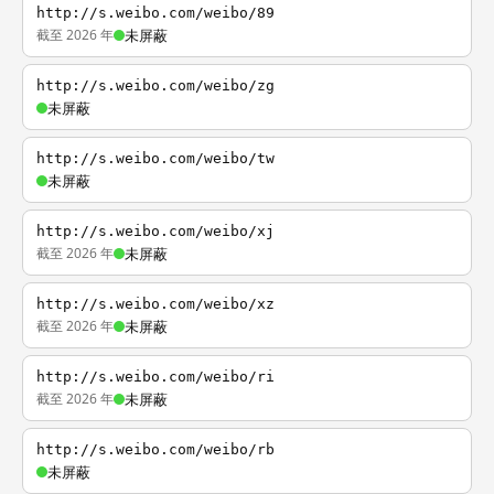
http://s.weibo.com/weibo/89
截至 2026 年
未屏蔽
http://s.weibo.com/weibo/zg
未屏蔽
http://s.weibo.com/weibo/tw
未屏蔽
http://s.weibo.com/weibo/xj
截至 2026 年
未屏蔽
http://s.weibo.com/weibo/xz
截至 2026 年
未屏蔽
http://s.weibo.com/weibo/ri
截至 2026 年
未屏蔽
http://s.weibo.com/weibo/rb
未屏蔽