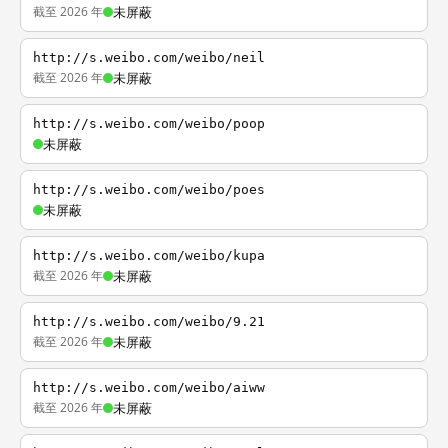
截至 2026 年
未屏蔽
http://s.weibo.com/weibo/neil
截至 2026 年
未屏蔽
http://s.weibo.com/weibo/poop
未屏蔽
http://s.weibo.com/weibo/poes
未屏蔽
http://s.weibo.com/weibo/kupa
截至 2026 年
未屏蔽
http://s.weibo.com/weibo/9.21
截至 2026 年
未屏蔽
http://s.weibo.com/weibo/aiww
截至 2026 年
未屏蔽