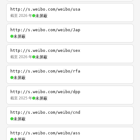
http://s.weibo.com/weibo/usa
截至 2026 年
未屏蔽
http://s.weibo.com/weibo/Jap
未屏蔽
http://s.weibo.com/weibo/sex
截至 2026 年
未屏蔽
http://s.weibo.com/weibo/rfa
未屏蔽
http://s.weibo.com/weibo/dpp
截至 2025 年
未屏蔽
http://s.weibo.com/weibo/cnd
未屏蔽
http://s.weibo.com/weibo/ass
未屏蔽