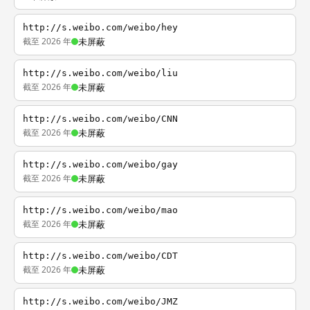
http://s.weibo.com/weibo/hey
截至 2026 年
未屏蔽
http://s.weibo.com/weibo/liu
截至 2026 年
未屏蔽
http://s.weibo.com/weibo/CNN
截至 2026 年
未屏蔽
http://s.weibo.com/weibo/gay
截至 2026 年
未屏蔽
http://s.weibo.com/weibo/mao
截至 2026 年
未屏蔽
http://s.weibo.com/weibo/CDT
截至 2026 年
未屏蔽
http://s.weibo.com/weibo/JMZ