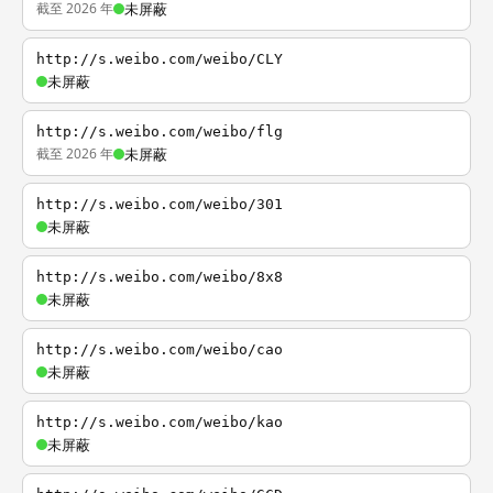
截至 2026 年
未屏蔽
http://s.weibo.com/weibo/CLY
未屏蔽
http://s.weibo.com/weibo/flg
截至 2026 年
未屏蔽
http://s.weibo.com/weibo/301
未屏蔽
http://s.weibo.com/weibo/8x8
未屏蔽
http://s.weibo.com/weibo/cao
未屏蔽
http://s.weibo.com/weibo/kao
未屏蔽