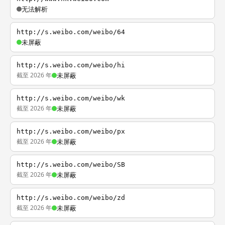
无法解析
http://s.weibo.com/weibo/64
未屏蔽
http://s.weibo.com/weibo/hi
截至 2026 年
未屏蔽
http://s.weibo.com/weibo/wk
截至 2026 年
未屏蔽
http://s.weibo.com/weibo/px
截至 2026 年
未屏蔽
http://s.weibo.com/weibo/SB
截至 2026 年
未屏蔽
http://s.weibo.com/weibo/zd
截至 2026 年
未屏蔽