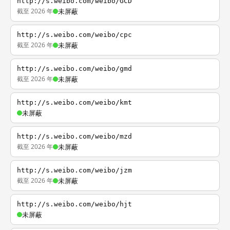
http://s.weibo.com/weibo/GCD
截至 2026 年
未屏蔽
http://s.weibo.com/weibo/cpc
截至 2026 年
未屏蔽
http://s.weibo.com/weibo/gmd
截至 2026 年
未屏蔽
http://s.weibo.com/weibo/kmt
未屏蔽
http://s.weibo.com/weibo/mzd
截至 2026 年
未屏蔽
http://s.weibo.com/weibo/jzm
截至 2026 年
未屏蔽
http://s.weibo.com/weibo/hjt
未屏蔽