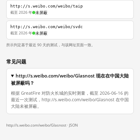
http://s.weibo.com/weibo/taip
截至 2026 年
未屏蔽
http://s.weibo.com/weibo/svdc
截至 2026 年
未屏蔽
所示判定基于最近 90 天的测试，与该网址页面一致。
常见问题
http://s.weibo.com/weibo/Glasnost 现在在中国大陆
被屏蔽吗？
根据 GreatFire 对防火长城的实时测量，截至 2026-06-16 的
最近一次测试，http://s.weibo.com/weibo/Glasnost 在中国
大陆未被屏蔽。
http://s.weibo.com/weibo/Glasnost ·
JSON