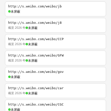
http://s.weibo.com/weibo/jb
未屏蔽
http://s.weibo.com/weibo/j8
截至 2026 年
未屏蔽
http://s.weibo.com/weibo/CCP
截至 2026 年
未屏蔽
http://s.weibo.com/weibo/GFW
截至 2026 年
未屏蔽
http://s.weibo.com/weibo/gov
未屏蔽
http://s.weibo.com/weibo/car
截至 2026 年
未屏蔽
http://s.weibo.com/weibo/CGC
未屏蔽