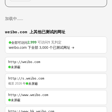
加载中……
weibo.com 上其他已测试的网址
2,999
可访问
1
无判定
全部可访问
weibo.com 下全部 3,000 个已测试网址 →
http://weibo.com
未屏蔽
http://s.weibo.com
截至 2026 年
未屏蔽
http://www.weibo.com
未屏蔽
http://www.hk.weibo.com