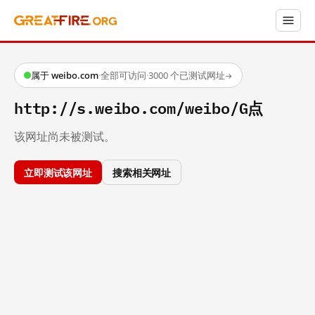
属于 weibo.com
·
全部可访问
·
3000 个已测试网址
→
http://s.weibo.com/weibo/G点
该网址尚未被测试。
立即测试该网址
搜索相关网址