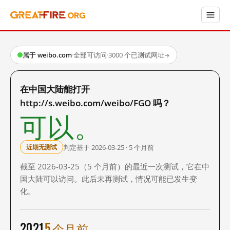
属于 weibo.com
·
全部可访问
·
3000 个已测试网址
→
在中国大陆能打开
http://s.weibo.com/weibo/FGO 吗？
可以。
判定基于 2026-03-25 · 5 个月前
近期无测试
截至 2026-03-25（5 个月前）的最近一次测试，它在中
国大陆可以访问。此后未再测试，情况可能已发生变
化。
2021
5 个月前