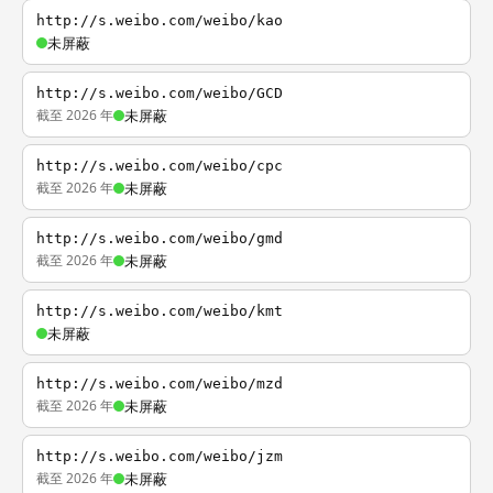
http://s.weibo.com/weibo/kao
未屏蔽
http://s.weibo.com/weibo/GCD
截至 2026 年
未屏蔽
http://s.weibo.com/weibo/cpc
截至 2026 年
未屏蔽
http://s.weibo.com/weibo/gmd
截至 2026 年
未屏蔽
http://s.weibo.com/weibo/kmt
未屏蔽
http://s.weibo.com/weibo/mzd
截至 2026 年
未屏蔽
http://s.weibo.com/weibo/jzm
截至 2026 年
未屏蔽