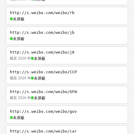
http://s.weibo.com/weibo/rb
未屏蔽
http://s.weibo.com/weibo/jb
未屏蔽
http://s.weibo.com/weibo/j8
截至 2026 年
未屏蔽
http://s.weibo.com/weibo/CCP
截至 2026 年
未屏蔽
http://s.weibo.com/weibo/GFW
截至 2026 年
未屏蔽
http://s.weibo.com/weibo/gov
未屏蔽
http://s.weibo.com/weibo/car