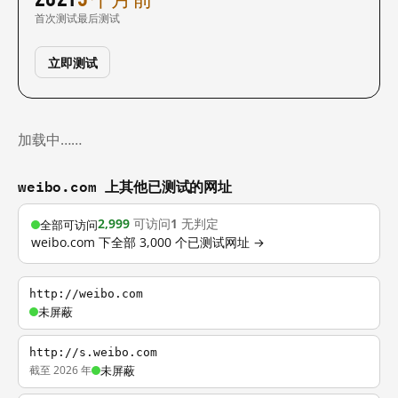
首次测试
最后测试
立即测试
加载中……
weibo.com 上其他已测试的网址
2,999
可访问
1
无判定
全部可访问
weibo.com 下全部 3,000 个已测试网址 →
http://weibo.com
未屏蔽
http://s.weibo.com
截至 2026 年
未屏蔽