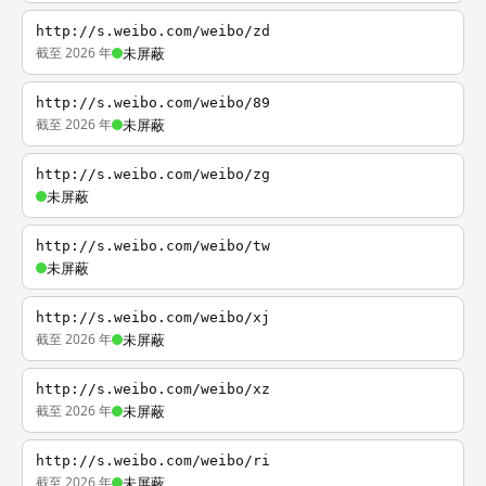
http://s.weibo.com/weibo/zd
截至 2026 年
未屏蔽
http://s.weibo.com/weibo/89
截至 2026 年
未屏蔽
http://s.weibo.com/weibo/zg
未屏蔽
http://s.weibo.com/weibo/tw
未屏蔽
http://s.weibo.com/weibo/xj
截至 2026 年
未屏蔽
http://s.weibo.com/weibo/xz
截至 2026 年
未屏蔽
http://s.weibo.com/weibo/ri
截至 2026 年
未屏蔽