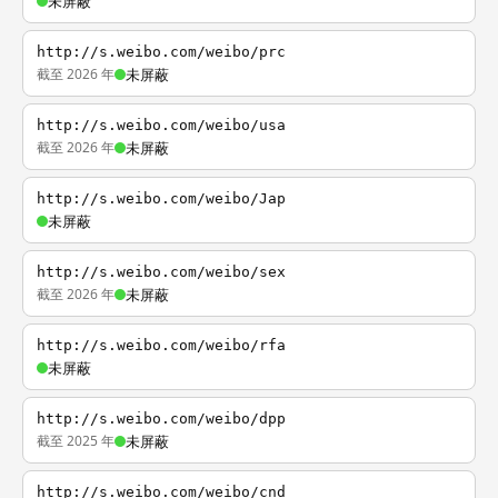
未屏蔽
http://s.weibo.com/weibo/prc
截至 2026 年
未屏蔽
http://s.weibo.com/weibo/usa
截至 2026 年
未屏蔽
http://s.weibo.com/weibo/Jap
未屏蔽
http://s.weibo.com/weibo/sex
截至 2026 年
未屏蔽
http://s.weibo.com/weibo/rfa
未屏蔽
http://s.weibo.com/weibo/dpp
截至 2025 年
未屏蔽
http://s.weibo.com/weibo/cnd