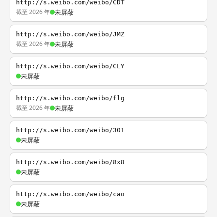
http://s.weibo.com/weibo/CDT
截至 2026 年
未屏蔽
http://s.weibo.com/weibo/JMZ
截至 2026 年
未屏蔽
http://s.weibo.com/weibo/CLY
未屏蔽
http://s.weibo.com/weibo/flg
截至 2026 年
未屏蔽
http://s.weibo.com/weibo/301
未屏蔽
http://s.weibo.com/weibo/8x8
未屏蔽
http://s.weibo.com/weibo/cao
未屏蔽