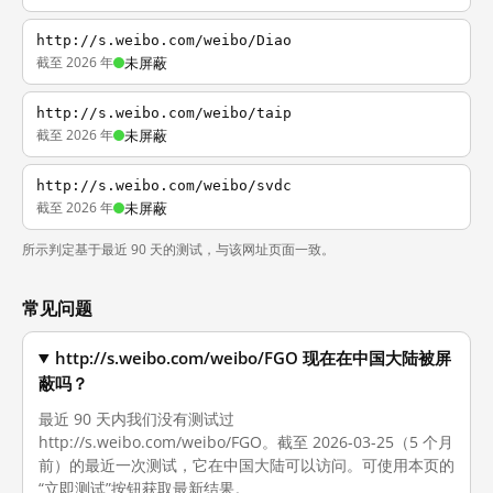
http://s.weibo.com/weibo/Diao
截至 2026 年
未屏蔽
http://s.weibo.com/weibo/taip
截至 2026 年
未屏蔽
http://s.weibo.com/weibo/svdc
截至 2026 年
未屏蔽
所示判定基于最近 90 天的测试，与该网址页面一致。
常见问题
http://s.weibo.com/weibo/FGO 现在在中国大陆被屏
蔽吗？
最近 90 天内我们没有测试过
http://s.weibo.com/weibo/FGO。截至 2026-03-25（5 个月
前）的最近一次测试，它在中国大陆可以访问。可使用本页的
“立即测试”按钮获取最新结果。