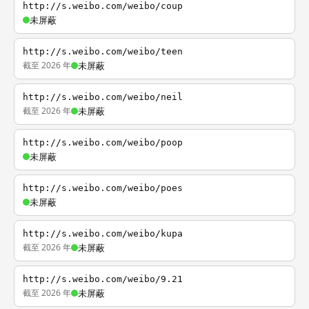
http://s.weibo.com/weibo/coup
未屏蔽
http://s.weibo.com/weibo/teen
截至 2026 年
未屏蔽
http://s.weibo.com/weibo/neil
截至 2026 年
未屏蔽
http://s.weibo.com/weibo/poop
未屏蔽
http://s.weibo.com/weibo/poes
未屏蔽
http://s.weibo.com/weibo/kupa
截至 2026 年
未屏蔽
http://s.weibo.com/weibo/9.21
截至 2026 年
未屏蔽