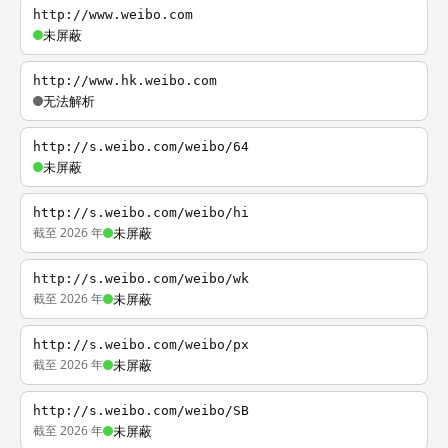
http://www.weibo.com
未屏蔽
http://www.hk.weibo.com
无法解析
http://s.weibo.com/weibo/64
未屏蔽
http://s.weibo.com/weibo/hi
截至 2026 年
未屏蔽
http://s.weibo.com/weibo/wk
截至 2026 年
未屏蔽
http://s.weibo.com/weibo/px
截至 2026 年
未屏蔽
http://s.weibo.com/weibo/SB
截至 2026 年
未屏蔽