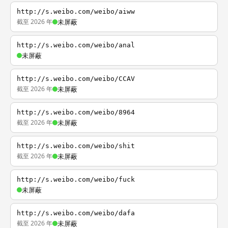
http://s.weibo.com/weibo/aiww
截至 2026 年
未屏蔽
http://s.weibo.com/weibo/anal
未屏蔽
http://s.weibo.com/weibo/CCAV
截至 2026 年
未屏蔽
http://s.weibo.com/weibo/8964
截至 2026 年
未屏蔽
http://s.weibo.com/weibo/shit
截至 2026 年
未屏蔽
http://s.weibo.com/weibo/fuck
未屏蔽
http://s.weibo.com/weibo/dafa
截至 2026 年
未屏蔽