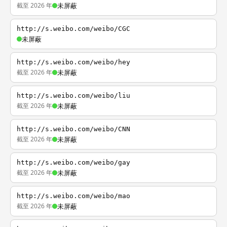
截至 2026 年
未屏蔽
http://s.weibo.com/weibo/CGC
未屏蔽
http://s.weibo.com/weibo/hey
截至 2026 年
未屏蔽
http://s.weibo.com/weibo/liu
截至 2026 年
未屏蔽
http://s.weibo.com/weibo/CNN
截至 2026 年
未屏蔽
http://s.weibo.com/weibo/gay
截至 2026 年
未屏蔽
http://s.weibo.com/weibo/mao
截至 2026 年
未屏蔽