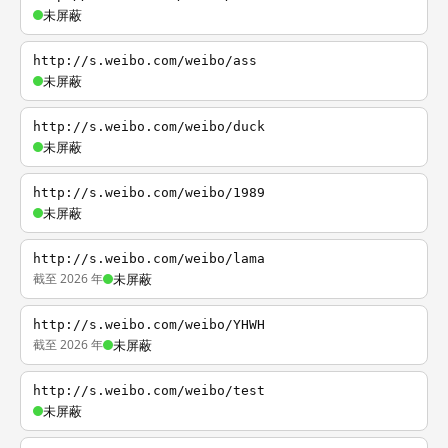
未屏蔽
http://s.weibo.com/weibo/ass
未屏蔽
http://s.weibo.com/weibo/duck
未屏蔽
http://s.weibo.com/weibo/1989
未屏蔽
http://s.weibo.com/weibo/lama
截至 2026 年
未屏蔽
http://s.weibo.com/weibo/YHWH
截至 2026 年
未屏蔽
http://s.weibo.com/weibo/test
未屏蔽