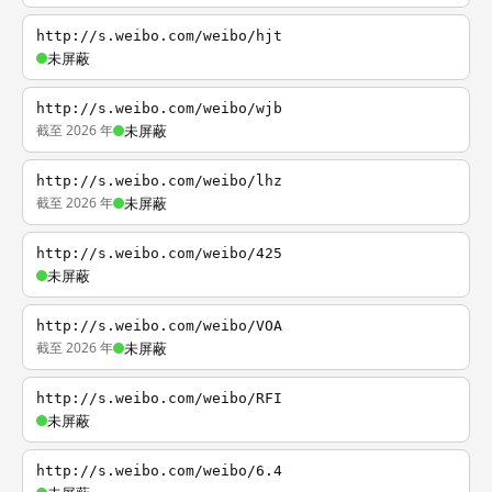
http://s.weibo.com/weibo/hjt
未屏蔽
http://s.weibo.com/weibo/wjb
截至 2026 年
未屏蔽
http://s.weibo.com/weibo/lhz
截至 2026 年
未屏蔽
http://s.weibo.com/weibo/425
未屏蔽
http://s.weibo.com/weibo/VOA
截至 2026 年
未屏蔽
http://s.weibo.com/weibo/RFI
未屏蔽
http://s.weibo.com/weibo/6.4