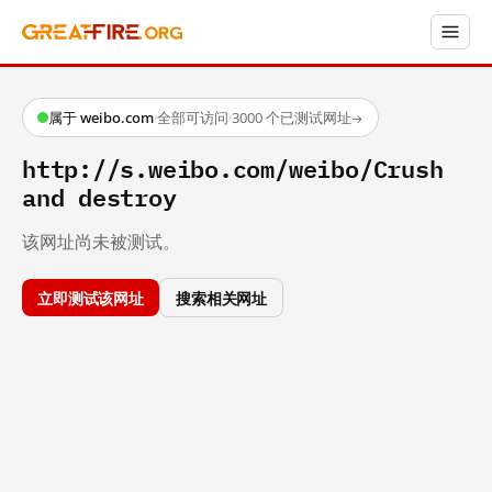
属于 weibo.com
·
全部可访问
·
3000 个已测试网址
→
http://s.weibo.com/weibo/Crush
and destroy
该网址尚未被测试。
立即测试该网址
搜索相关网址