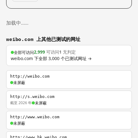
加载中……
weibo.com 上其他已测试的网址
2,999
可访问
1
无判定
全部可访问
weibo.com 下全部 3,000 个已测试网址 →
http://weibo.com
未屏蔽
http://s.weibo.com
截至 2026 年
未屏蔽
http://www.weibo.com
未屏蔽
http://www.hk.weibo.com