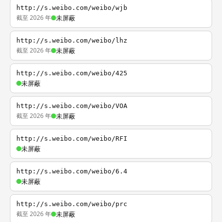
http://s.weibo.com/weibo/wjb
截至 2026 年
未屏蔽
http://s.weibo.com/weibo/lhz
截至 2026 年
未屏蔽
http://s.weibo.com/weibo/425
未屏蔽
http://s.weibo.com/weibo/VOA
截至 2026 年
未屏蔽
http://s.weibo.com/weibo/RFI
未屏蔽
http://s.weibo.com/weibo/6.4
未屏蔽
http://s.weibo.com/weibo/prc
截至 2026 年
未屏蔽