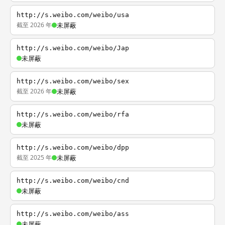
http://s.weibo.com/weibo/usa
截至 2026 年
未屏蔽
http://s.weibo.com/weibo/Jap
未屏蔽
http://s.weibo.com/weibo/sex
截至 2026 年
未屏蔽
http://s.weibo.com/weibo/rfa
未屏蔽
http://s.weibo.com/weibo/dpp
截至 2025 年
未屏蔽
http://s.weibo.com/weibo/cnd
未屏蔽
http://s.weibo.com/weibo/ass
未屏蔽