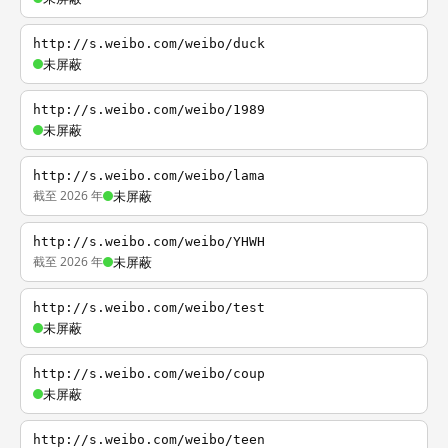
http://s.weibo.com/weibo/duck
未屏蔽
http://s.weibo.com/weibo/1989
未屏蔽
http://s.weibo.com/weibo/lama
截至 2026 年
未屏蔽
http://s.weibo.com/weibo/YHWH
截至 2026 年
未屏蔽
http://s.weibo.com/weibo/test
未屏蔽
http://s.weibo.com/weibo/coup
未屏蔽
http://s.weibo.com/weibo/teen