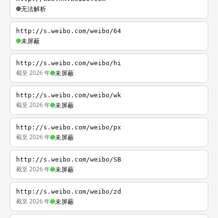
无法解析
http://s.weibo.com/weibo/64
未屏蔽
http://s.weibo.com/weibo/hi
截至 2026 年
未屏蔽
http://s.weibo.com/weibo/wk
截至 2026 年
未屏蔽
http://s.weibo.com/weibo/px
截至 2026 年
未屏蔽
http://s.weibo.com/weibo/SB
截至 2026 年
未屏蔽
http://s.weibo.com/weibo/zd
截至 2026 年
未屏蔽