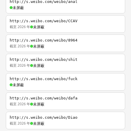
http://s.weibo.com/weibo/anal
未屏蔽
http://s.weibo.com/weibo/CCAV
截至 2026 年
未屏蔽
http://s.weibo.com/weibo/8964
截至 2026 年
未屏蔽
http://s.weibo.com/weibo/shit
截至 2026 年
未屏蔽
http://s.weibo.com/weibo/fuck
未屏蔽
http://s.weibo.com/weibo/dafa
截至 2026 年
未屏蔽
http://s.weibo.com/weibo/Diao
截至 2026 年
未屏蔽