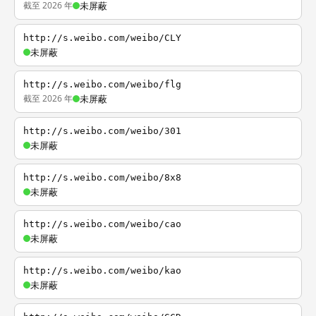
截至 2026 年
未屏蔽
http://s.weibo.com/weibo/CLY
未屏蔽
http://s.weibo.com/weibo/flg
截至 2026 年
未屏蔽
http://s.weibo.com/weibo/301
未屏蔽
http://s.weibo.com/weibo/8x8
未屏蔽
http://s.weibo.com/weibo/cao
未屏蔽
http://s.weibo.com/weibo/kao
未屏蔽