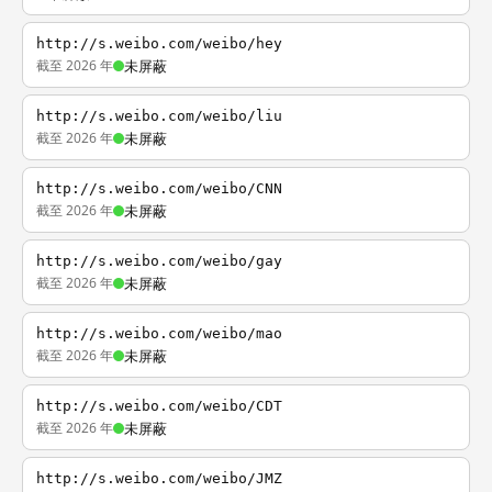
http://s.weibo.com/weibo/hey
截至 2026 年
未屏蔽
http://s.weibo.com/weibo/liu
截至 2026 年
未屏蔽
http://s.weibo.com/weibo/CNN
截至 2026 年
未屏蔽
http://s.weibo.com/weibo/gay
截至 2026 年
未屏蔽
http://s.weibo.com/weibo/mao
截至 2026 年
未屏蔽
http://s.weibo.com/weibo/CDT
截至 2026 年
未屏蔽
http://s.weibo.com/weibo/JMZ