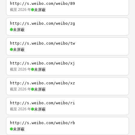
http://s.weibo.com/weibo/89
截至 2026 年
未屏蔽
http://s.weibo.com/weibo/zg
未屏蔽
http://s.weibo.com/weibo/tw
未屏蔽
http://s.weibo.com/weibo/xj
截至 2026 年
未屏蔽
http://s.weibo.com/weibo/xz
截至 2026 年
未屏蔽
http://s.weibo.com/weibo/ri
截至 2026 年
未屏蔽
http://s.weibo.com/weibo/rb
未屏蔽