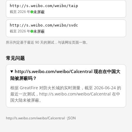
http://s.weibo.com/weibo/taip
截至 2026 年
未屏蔽
http://s.weibo.com/weibo/svdc
截至 2026 年
未屏蔽
所示判定基于最近 90 天的测试，与该网址页面一致。
常见问题
http://s.weibo.com/weibo/Calcentral 现在在中国大
陆被屏蔽吗？
根据 GreatFire 对防火长城的实时测量，截至 2026-06-24 的
最近一次测试，http://s.weibo.com/weibo/Calcentral 在中
国大陆未被屏蔽。
http://s.weibo.com/weibo/Calcentral ·
JSON