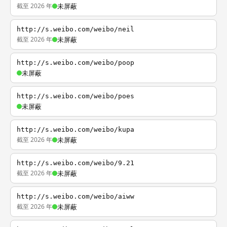
截至 2026 年
未屏蔽
http://s.weibo.com/weibo/neil
截至 2026 年
未屏蔽
http://s.weibo.com/weibo/poop
未屏蔽
http://s.weibo.com/weibo/poes
未屏蔽
http://s.weibo.com/weibo/kupa
截至 2026 年
未屏蔽
http://s.weibo.com/weibo/9.21
截至 2026 年
未屏蔽
http://s.weibo.com/weibo/aiww
截至 2026 年
未屏蔽