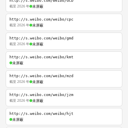
http://s.weibo.com/weibo/GCD
截至 2026 年
未屏蔽
http://s.weibo.com/weibo/cpc
截至 2026 年
未屏蔽
http://s.weibo.com/weibo/gmd
截至 2026 年
未屏蔽
http://s.weibo.com/weibo/kmt
未屏蔽
http://s.weibo.com/weibo/mzd
截至 2026 年
未屏蔽
http://s.weibo.com/weibo/jzm
截至 2026 年
未屏蔽
http://s.weibo.com/weibo/hjt
未屏蔽