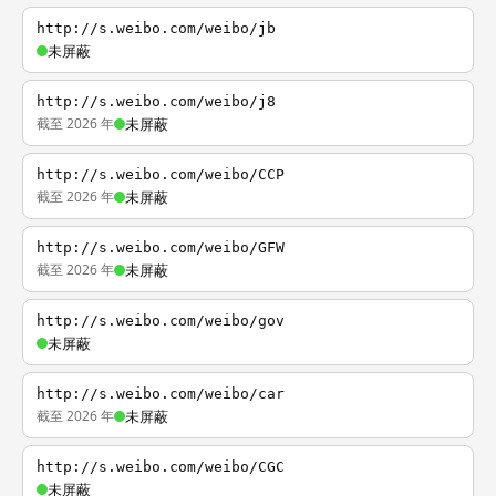
http://s.weibo.com/weibo/jb
未屏蔽
http://s.weibo.com/weibo/j8
截至 2026 年
未屏蔽
http://s.weibo.com/weibo/CCP
截至 2026 年
未屏蔽
http://s.weibo.com/weibo/GFW
截至 2026 年
未屏蔽
http://s.weibo.com/weibo/gov
未屏蔽
http://s.weibo.com/weibo/car
截至 2026 年
未屏蔽
http://s.weibo.com/weibo/CGC
未屏蔽