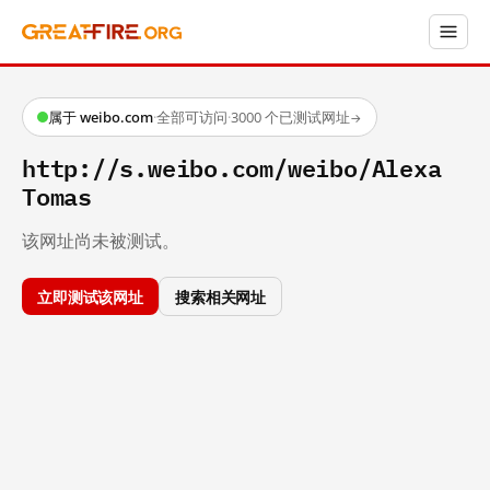
属于 weibo.com
·
全部可访问
·
3000 个已测试网址
→
http://s.weibo.com/weibo/Alexa
Tomas
该网址尚未被测试。
立即测试该网址
搜索相关网址