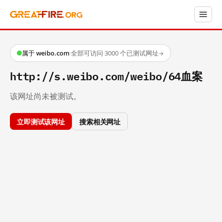
属于 weibo.com
·
全部可访问
·
3000 个已测试网址
→
http://s.weibo.com/weibo/64血案
该网址尚未被测试。
立即测试该网址
搜索相关网址