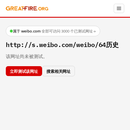
属于 weibo.com
·
全部可访问
·
3000 个已测试网址
→
http://s.weibo.com/weibo/64历史
该网址尚未被测试。
立即测试该网址
搜索相关网址