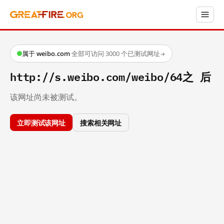
属于 weibo.com
·
全部可访问
·
3000 个已测试网址
→
http://s.weibo.com/weibo/64之 后
该网址尚未被测试。
立即测试该网址
搜索相关网址