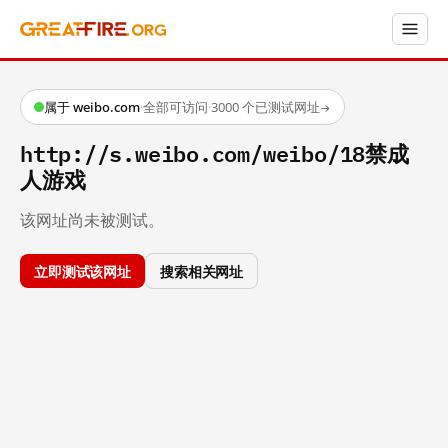
属于 weibo.com
·
全部可访问
·
3000 个已测试网址
→
http://s.weibo.com/weibo/18禁成
人游戏
该网址尚未被测试。
立即测试该网址
搜索相关网址