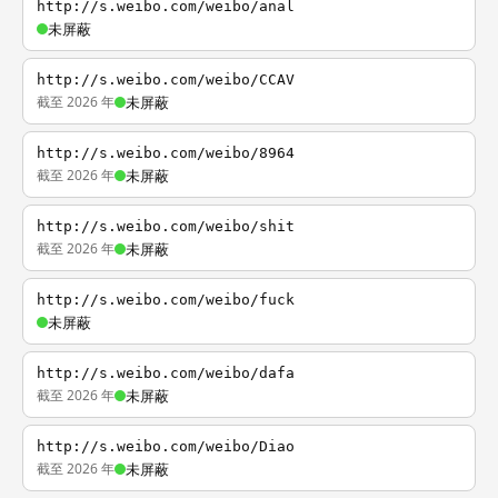
http://s.weibo.com/weibo/anal
未屏蔽
http://s.weibo.com/weibo/CCAV
截至 2026 年
未屏蔽
http://s.weibo.com/weibo/8964
截至 2026 年
未屏蔽
http://s.weibo.com/weibo/shit
截至 2026 年
未屏蔽
http://s.weibo.com/weibo/fuck
未屏蔽
http://s.weibo.com/weibo/dafa
截至 2026 年
未屏蔽
http://s.weibo.com/weibo/Diao
截至 2026 年
未屏蔽