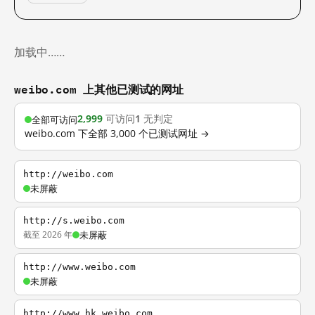
加载中……
weibo.com 上其他已测试的网址
2,999
可访问
1
无判定
全部可访问
weibo.com 下全部 3,000 个已测试网址 →
http://weibo.com
未屏蔽
http://s.weibo.com
截至 2026 年
未屏蔽
http://www.weibo.com
未屏蔽
http://www.hk.weibo.com