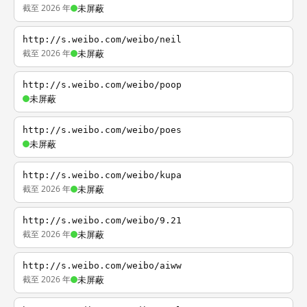
截至 2026 年
未屏蔽
http://s.weibo.com/weibo/neil
截至 2026 年
未屏蔽
http://s.weibo.com/weibo/poop
未屏蔽
http://s.weibo.com/weibo/poes
未屏蔽
http://s.weibo.com/weibo/kupa
截至 2026 年
未屏蔽
http://s.weibo.com/weibo/9.21
截至 2026 年
未屏蔽
http://s.weibo.com/weibo/aiww
截至 2026 年
未屏蔽