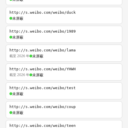
http://s.weibo.com/weibo/duck
未屏蔽
http://s.weibo.com/weibo/1989
未屏蔽
http://s.weibo.com/weibo/lama
截至 2026 年
未屏蔽
http://s.weibo.com/weibo/YHWH
截至 2026 年
未屏蔽
http://s.weibo.com/weibo/test
未屏蔽
http://s.weibo.com/weibo/coup
未屏蔽
http://s.weibo.com/weibo/teen