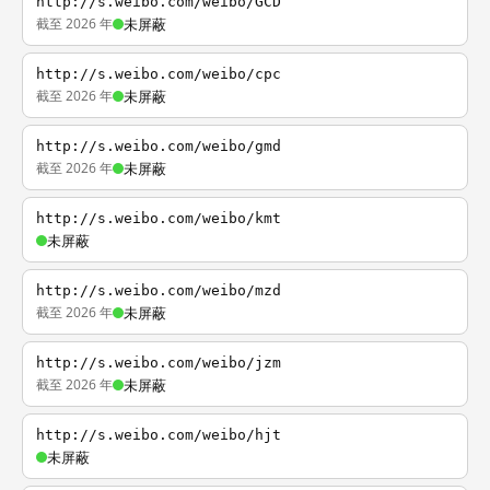
http://s.weibo.com/weibo/GCD
截至 2026 年
未屏蔽
http://s.weibo.com/weibo/cpc
截至 2026 年
未屏蔽
http://s.weibo.com/weibo/gmd
截至 2026 年
未屏蔽
http://s.weibo.com/weibo/kmt
未屏蔽
http://s.weibo.com/weibo/mzd
截至 2026 年
未屏蔽
http://s.weibo.com/weibo/jzm
截至 2026 年
未屏蔽
http://s.weibo.com/weibo/hjt
未屏蔽