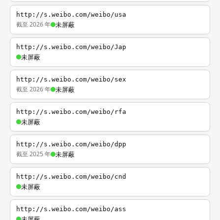
http://s.weibo.com/weibo/usa
截至 2026 年
未屏蔽
http://s.weibo.com/weibo/Jap
未屏蔽
http://s.weibo.com/weibo/sex
截至 2026 年
未屏蔽
http://s.weibo.com/weibo/rfa
未屏蔽
http://s.weibo.com/weibo/dpp
截至 2025 年
未屏蔽
http://s.weibo.com/weibo/cnd
未屏蔽
http://s.weibo.com/weibo/ass
未屏蔽