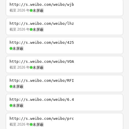
http://s.weibo.com/weibo/wjb
截至 2026 年
未屏蔽
http://s.weibo.com/weibo/lhz
截至 2026 年
未屏蔽
http://s.weibo.com/weibo/425
未屏蔽
http://s.weibo.com/weibo/VOA
截至 2026 年
未屏蔽
http://s.weibo.com/weibo/RFI
未屏蔽
http://s.weibo.com/weibo/6.4
未屏蔽
http://s.weibo.com/weibo/prc
截至 2026 年
未屏蔽