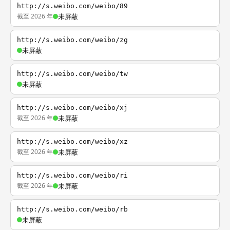
http://s.weibo.com/weibo/89
截至 2026 年
未屏蔽
http://s.weibo.com/weibo/zg
未屏蔽
http://s.weibo.com/weibo/tw
未屏蔽
http://s.weibo.com/weibo/xj
截至 2026 年
未屏蔽
http://s.weibo.com/weibo/xz
截至 2026 年
未屏蔽
http://s.weibo.com/weibo/ri
截至 2026 年
未屏蔽
http://s.weibo.com/weibo/rb
未屏蔽