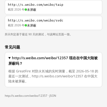
http://s.weibo.com/weibo/taip
截至 2026 年
未屏蔽
http://s.weibo.com/weibo/svdc
截至 2026 年
未屏蔽
所示判定基于最近 90 天的测试，与该网址页面一致。
常见问题
http://s.weibo.com/weibo/12357 现在在中国大陆被
屏蔽吗？
根据 GreatFire 对防火长城的实时测量，截至 2026-05-18 的
最近一次测试，http://s.weibo.com/weibo/12357 在中国大
陆未被屏蔽。
http://s.weibo.com/weibo/12357 ·
JSON