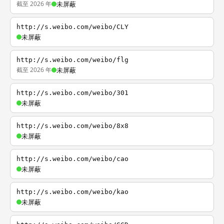
截至 2026 年
未屏蔽
http://s.weibo.com/weibo/CLY
未屏蔽
http://s.weibo.com/weibo/flg
截至 2026 年
未屏蔽
http://s.weibo.com/weibo/301
未屏蔽
http://s.weibo.com/weibo/8x8
未屏蔽
http://s.weibo.com/weibo/cao
未屏蔽
http://s.weibo.com/weibo/kao
未屏蔽