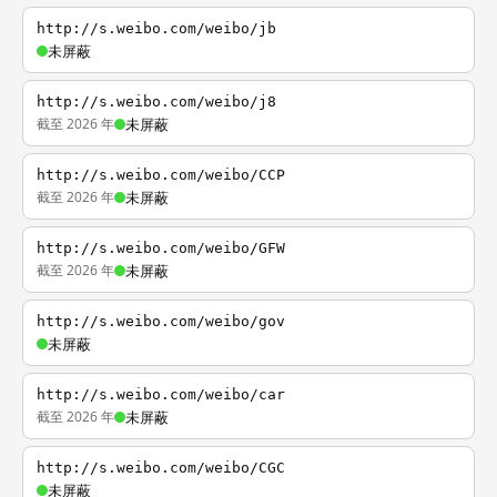
http://s.weibo.com/weibo/jb
未屏蔽
http://s.weibo.com/weibo/j8
截至 2026 年
未屏蔽
http://s.weibo.com/weibo/CCP
截至 2026 年
未屏蔽
http://s.weibo.com/weibo/GFW
截至 2026 年
未屏蔽
http://s.weibo.com/weibo/gov
未屏蔽
http://s.weibo.com/weibo/car
截至 2026 年
未屏蔽
http://s.weibo.com/weibo/CGC
未屏蔽