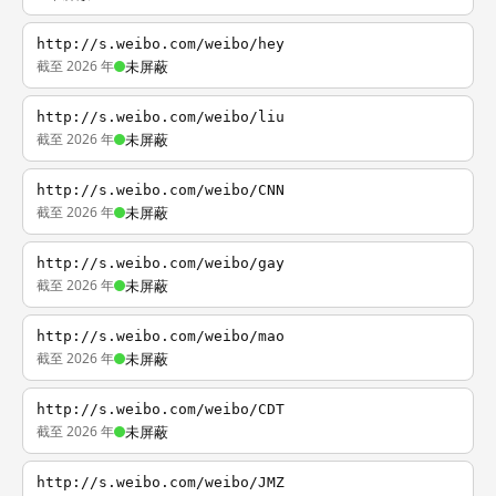
http://s.weibo.com/weibo/hey
截至 2026 年
未屏蔽
http://s.weibo.com/weibo/liu
截至 2026 年
未屏蔽
http://s.weibo.com/weibo/CNN
截至 2026 年
未屏蔽
http://s.weibo.com/weibo/gay
截至 2026 年
未屏蔽
http://s.weibo.com/weibo/mao
截至 2026 年
未屏蔽
http://s.weibo.com/weibo/CDT
截至 2026 年
未屏蔽
http://s.weibo.com/weibo/JMZ