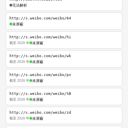
无法解析
http://s.weibo.com/weibo/64
未屏蔽
http://s.weibo.com/weibo/hi
截至 2026 年
未屏蔽
http://s.weibo.com/weibo/wk
截至 2026 年
未屏蔽
http://s.weibo.com/weibo/px
截至 2026 年
未屏蔽
http://s.weibo.com/weibo/SB
截至 2026 年
未屏蔽
http://s.weibo.com/weibo/zd
截至 2026 年
未屏蔽