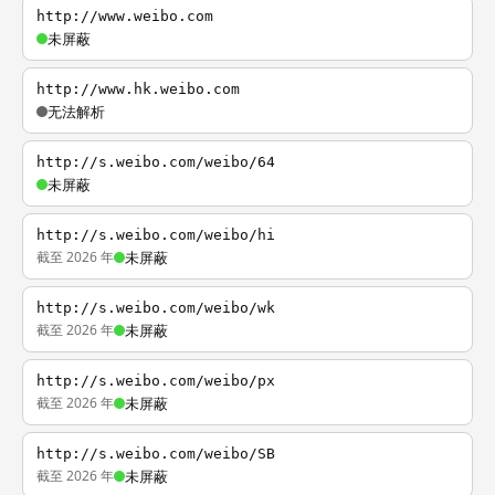
http://www.weibo.com
未屏蔽
http://www.hk.weibo.com
无法解析
http://s.weibo.com/weibo/64
未屏蔽
http://s.weibo.com/weibo/hi
截至 2026 年
未屏蔽
http://s.weibo.com/weibo/wk
截至 2026 年
未屏蔽
http://s.weibo.com/weibo/px
截至 2026 年
未屏蔽
http://s.weibo.com/weibo/SB
截至 2026 年
未屏蔽