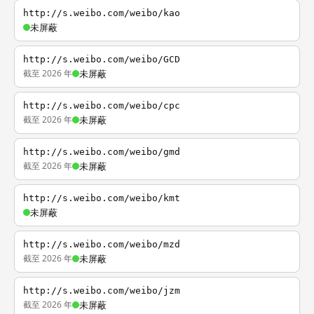
http://s.weibo.com/weibo/kao
未屏蔽
http://s.weibo.com/weibo/GCD
截至 2026 年
未屏蔽
http://s.weibo.com/weibo/cpc
截至 2026 年
未屏蔽
http://s.weibo.com/weibo/gmd
截至 2026 年
未屏蔽
http://s.weibo.com/weibo/kmt
未屏蔽
http://s.weibo.com/weibo/mzd
截至 2026 年
未屏蔽
http://s.weibo.com/weibo/jzm
截至 2026 年
未屏蔽