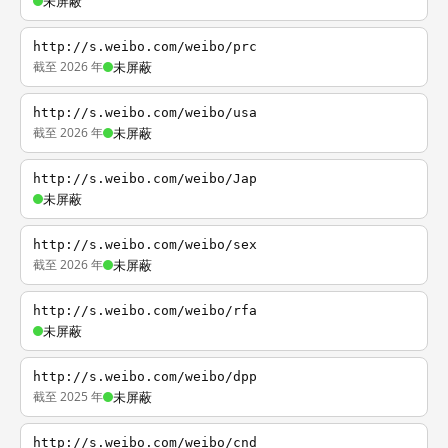
未屏蔽
http://s.weibo.com/weibo/prc
截至 2026 年
未屏蔽
http://s.weibo.com/weibo/usa
截至 2026 年
未屏蔽
http://s.weibo.com/weibo/Jap
未屏蔽
http://s.weibo.com/weibo/sex
截至 2026 年
未屏蔽
http://s.weibo.com/weibo/rfa
未屏蔽
http://s.weibo.com/weibo/dpp
截至 2025 年
未屏蔽
http://s.weibo.com/weibo/cnd