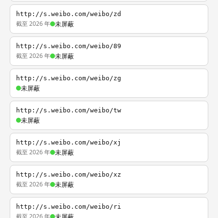
http://s.weibo.com/weibo/zd
截至 2026 年
未屏蔽
http://s.weibo.com/weibo/89
截至 2026 年
未屏蔽
http://s.weibo.com/weibo/zg
未屏蔽
http://s.weibo.com/weibo/tw
未屏蔽
http://s.weibo.com/weibo/xj
截至 2026 年
未屏蔽
http://s.weibo.com/weibo/xz
截至 2026 年
未屏蔽
http://s.weibo.com/weibo/ri
截至 2026 年
未屏蔽