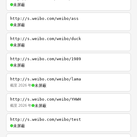
未屏蔽
http://s.weibo.com/weibo/ass
未屏蔽
http://s.weibo.com/weibo/duck
未屏蔽
http://s.weibo.com/weibo/1989
未屏蔽
http://s.weibo.com/weibo/lama
截至 2026 年
未屏蔽
http://s.weibo.com/weibo/YHWH
截至 2026 年
未屏蔽
http://s.weibo.com/weibo/test
未屏蔽