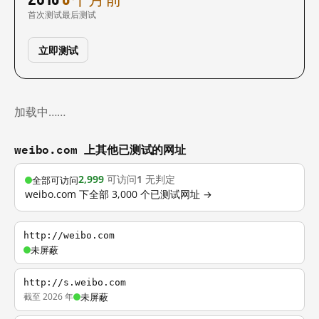
首次测试
最后测试
立即测试
加载中……
weibo.com 上其他已测试的网址
2,999
可访问
1
无判定
全部可访问
weibo.com 下全部 3,000 个已测试网址 →
http://weibo.com
未屏蔽
http://s.weibo.com
截至 2026 年
未屏蔽