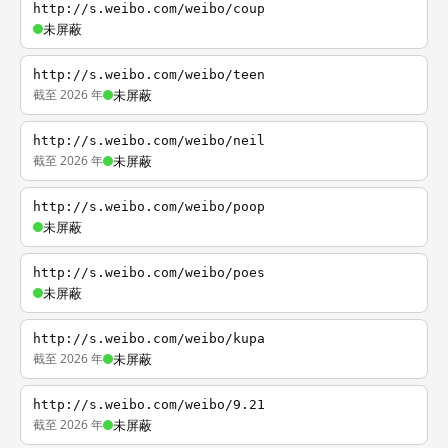
http://s.weibo.com/weibo/coup
未屏蔽
http://s.weibo.com/weibo/teen
截至 2026 年
未屏蔽
http://s.weibo.com/weibo/neil
截至 2026 年
未屏蔽
http://s.weibo.com/weibo/poop
未屏蔽
http://s.weibo.com/weibo/poes
未屏蔽
http://s.weibo.com/weibo/kupa
截至 2026 年
未屏蔽
http://s.weibo.com/weibo/9.21
截至 2026 年
未屏蔽