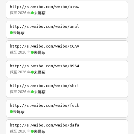
http://s.weibo.com/weibo/aiww
截至 2026 年
未屏蔽
http://s.weibo.com/weibo/anal
未屏蔽
http://s.weibo.com/weibo/CCAV
截至 2026 年
未屏蔽
http://s.weibo.com/weibo/8964
截至 2026 年
未屏蔽
http://s.weibo.com/weibo/shit
截至 2026 年
未屏蔽
http://s.weibo.com/weibo/fuck
未屏蔽
http://s.weibo.com/weibo/dafa
截至 2026 年
未屏蔽