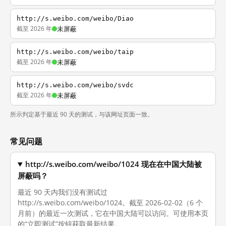
http://s.weibo.com/weibo/Diao
截至 2026 年
未屏蔽
http://s.weibo.com/weibo/taip
截至 2026 年
未屏蔽
http://s.weibo.com/weibo/svdc
截至 2026 年
未屏蔽
所示判定基于最近 90 天的测试，与该网址页面一致。
常见问题
http://s.weibo.com/weibo/1024 现在在中国大陆被
屏蔽吗？
最近 90 天内我们没有测试过
http://s.weibo.com/weibo/1024。截至 2026-02-02（6 个
月前）的最近一次测试，它在中国大陆可以访问。可使用本页
的“立即测试”按钮获取最新结果。