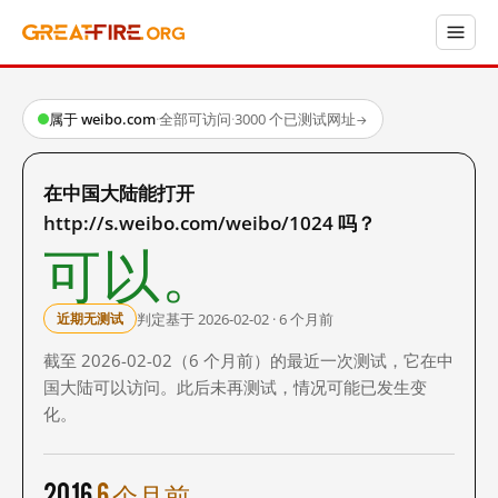
属于 weibo.com
·
全部可访问
·
3000 个已测试网址
→
在中国大陆能打开
http://s.weibo.com/weibo/1024 吗？
可以。
判定基于 2026-02-02 · 6 个月前
近期无测试
截至 2026-02-02（6 个月前）的最近一次测试，它在中
国大陆可以访问。此后未再测试，情况可能已发生变
化。
2016
6 个月前