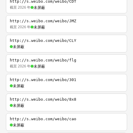
http://s.weibo.com/weibo/CDT
截至 2026 年
未屏蔽
http://s.weibo.com/weibo/JMZ
截至 2026 年
未屏蔽
http://s.weibo.com/weibo/CLY
未屏蔽
http://s.weibo.com/weibo/flg
截至 2026 年
未屏蔽
http://s.weibo.com/weibo/301
未屏蔽
http://s.weibo.com/weibo/8x8
未屏蔽
http://s.weibo.com/weibo/cao
未屏蔽