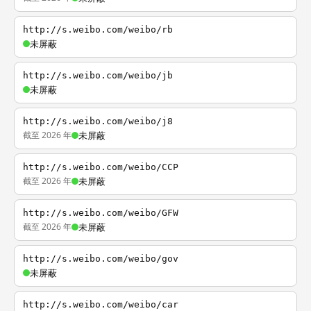
http://s.weibo.com/weibo/rb
未屏蔽
http://s.weibo.com/weibo/jb
未屏蔽
http://s.weibo.com/weibo/j8
截至 2026 年
未屏蔽
http://s.weibo.com/weibo/CCP
截至 2026 年
未屏蔽
http://s.weibo.com/weibo/GFW
截至 2026 年
未屏蔽
http://s.weibo.com/weibo/gov
未屏蔽
http://s.weibo.com/weibo/car