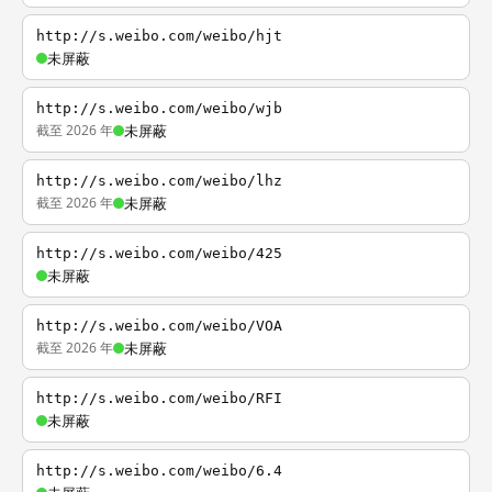
http://s.weibo.com/weibo/hjt
未屏蔽
http://s.weibo.com/weibo/wjb
截至 2026 年
未屏蔽
http://s.weibo.com/weibo/lhz
截至 2026 年
未屏蔽
http://s.weibo.com/weibo/425
未屏蔽
http://s.weibo.com/weibo/VOA
截至 2026 年
未屏蔽
http://s.weibo.com/weibo/RFI
未屏蔽
http://s.weibo.com/weibo/6.4