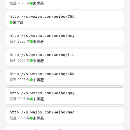
截至 2026 年
未屏蔽
http://s.weibo.com/weibo/CGC
未屏蔽
http://s.weibo.com/weibo/hey
截至 2026 年
未屏蔽
http://s.weibo.com/weibo/liu
截至 2026 年
未屏蔽
http://s.weibo.com/weibo/CNN
截至 2026 年
未屏蔽
http://s.weibo.com/weibo/gay
截至 2026 年
未屏蔽
http://s.weibo.com/weibo/mao
截至 2026 年
未屏蔽