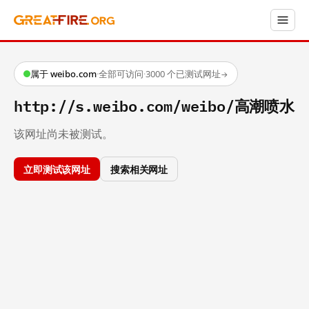
属于 weibo.com
·
全部可访问
·
3000 个已测试网址
→
http://s.weibo.com/weibo/高潮喷水
该网址尚未被测试。
立即测试该网址
搜索相关网址